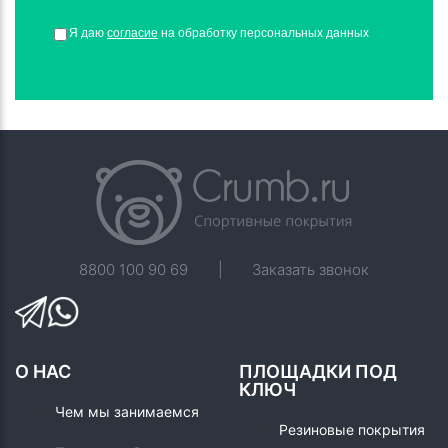
Я даю
согласие
на обработку персональных данных
8800 100 90 69
|
Заказать звонок
О НАС
ПЛОЩАДКИ ПОД
КЛЮЧ
Чем мы занимаемся
Резиновые покрытия