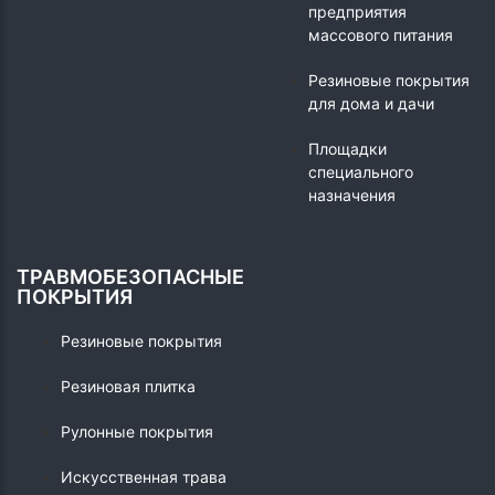
предприятия
массового питания
Резиновые покрытия
для дома и дачи
Площадки
специального
назначения
ТРАВМОБЕЗОПАСНЫЕ
ПОКРЫТИЯ
Резиновые покрытия
Резиновая плитка
Рулонные покрытия
Искусственная трава