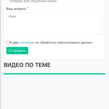
*
Ваш вопрос:
Я даю
согласие
на обработку персональных данных
Отправить
ВИДЕО ПО ТЕМЕ