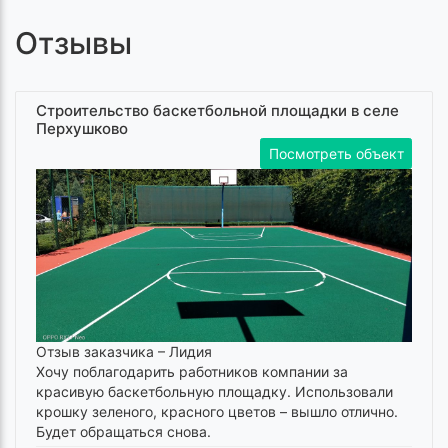
Отзывы
Строительство баскетбольной площадки в селе
Перхушково
Посмотреть объект
Отзыв заказчика –
Лидия
Хочу поблагодарить работников компании за
красивую баскетбольную площадку. Использовали
крошку зеленого, красного цветов – вышло отлично.
Будет обращаться снова.