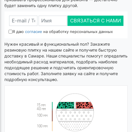
будет заменить одну плитку другой.
СВЯЗАТЬСЯ С НАМИ
Я даю
согласие
на обработку персональных данных
Нужен красивый и функциональный пол? Закажите
резиновую плитку на нашем сайте и получите быструю
доставку в Самаре. Наши специалисты помогут определить
необходимый расход материалов, подобрать наиболее
подходящее решение и подсчитать ориентировочную
стоимость работ. Заполните заявку на сайте и получите
подробную консультацию.