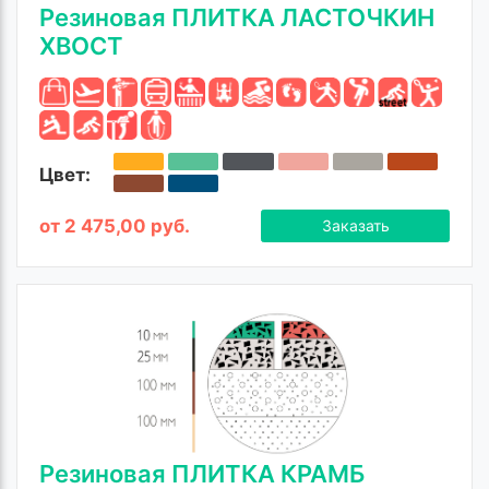
Резиновая ПЛИТКА ЛАСТОЧКИН
ХВОСТ
Цвет:
от 2 475,00 руб.
Заказать
Резиновая ПЛИТКА КРАМБ