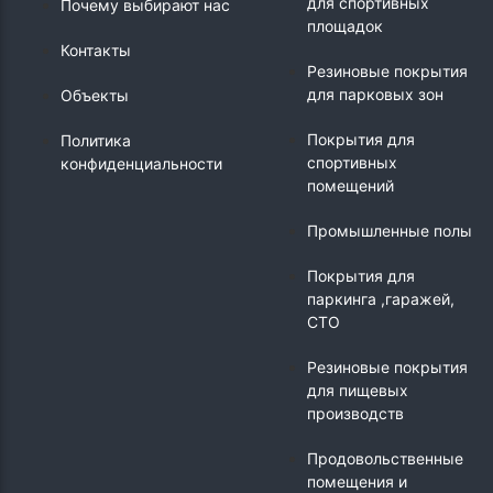
для спортивных
Почему выбирают нас
площадок
Контакты
Резиновые покрытия
для парковых зон
Объекты
Покрытия для
Политика
спортивных
конфиденциальности
помещений
Промышленные полы
Покрытия для
паркинга ,гаражей,
СТО
Резиновые покрытия
для пищевых
производств
Продовольственные
помещения и