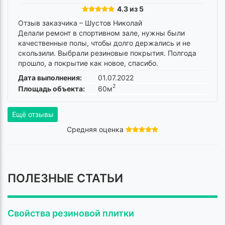
4.3 из 5
Отзыв заказчика –
Шустов Николай
Делали ремонт в спортивном зале, нужны были
качественные полы, чтобы долго держались и не
скользили. Выбрали резиновые покрытия. Полгода
прошло, а покрытие как новое, спасибо.
Дата выполнения:
01.07.2022
2
Площадь объекта:
60м
Ещё отзывы
Средняя оценка
ПОЛЕЗНЫЕ СТАТЬИ
Свойства резиновой плитки