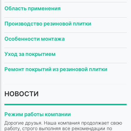
Область применения
Производство резиновой плитки
Особенности монтажа
Уход за покрытием
Ремонт покрытий из резиновой плитки
НОВОСТИ
Режим работы компании
Дорогие друзья. Наша компания продолжает свою
работу, строго выполняя все рекомендации по