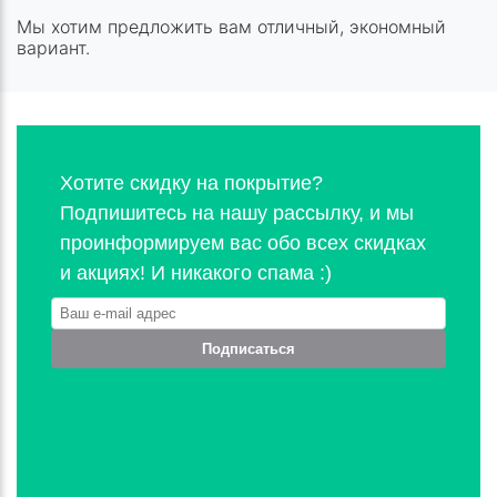
Мы хотим предложить вам отличный, экономный
вариант.
Хотите скидку на покрытие?
Подпишитесь на нашу рассылку, и мы
проинформируем вас обо всех скидках
и акциях! И никакого спама :)
Подписаться