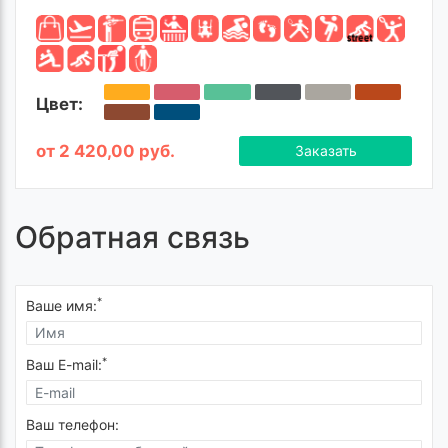
Цвет:
от 2 420,00 руб.
Заказать
Обратная связь
*
Ваше имя:
*
Ваш E-mail:
Ваш телефон: