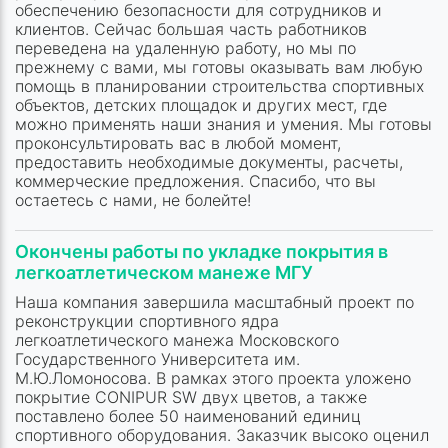
обеспечению безопасности для сотрудников и
клиентов. Сейчас большая часть работников
переведена на удаленную работу, но мы по
прежнему с вами, мы готовы оказывать вам любую
помощь в планировании строительства спортивных
объектов, детских площадок и других мест, где
можно применять наши знания и умения. Мы готовы
проконсультировать вас в любой момент,
предоставить необходимые документы, расчеты,
коммерческие предложения. Спасибо, что вы
остаетесь с нами, не болейте!
Окончены работы по укладке покрытия в
легкоатлетическом манеже МГУ
Наша компания завершила масштабный проект по
реконструкции спортивного ядра
легкоатлетического манежа Московского
Государственного Университета им.
М.Ю.Ломоносова. В рамках этого проекта уложено
покрытие CONIPUR SW двух цветов, а также
поставлено более 50 наименований единиц
спортивного оборудования. Заказчик высоко оценил