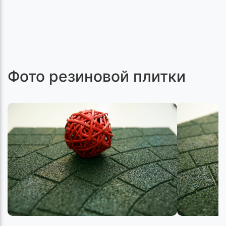
Фото резиновой плитки