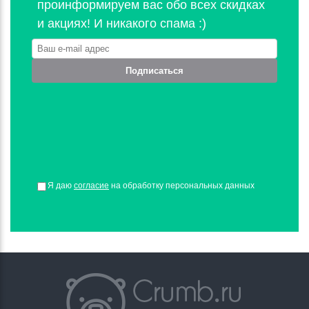
проинформируем вас обо всех скидках
и акциях! И никакого спама :)
Подписаться
Я даю
согласие
на обработку персональных данных