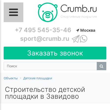
+7 495 545-35-46
Москва
sport@crumb.ru
Заказать звонок
Объекты
Детские площадки
Строительство детской
площадки в Завидово