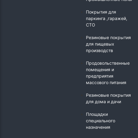
Покрытия для
паркинга ,гаражей,
СТО
Резиновые покрытия
для пищевых
производств
Продовольственные
помещения и
предприятия
массового питания
Резиновые покрытия
для дома и дачи
Площадки
специального
назначения