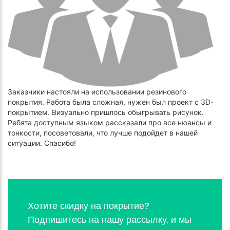
Заказчики настояли на использовании резинового
покрытия. Работа была сложная, нужен был проект с 3D-
покрытием. Визуально пришлось обыгрывать рисунок.
Ребята доступным языком рассказали про все нюансы и
тонкости, посоветовали, что лучше подойдет в нашей
ситуации. Спасибо!
Хотите скидку на покрытие?
Подпишитесь на нашу рассылку, и мы