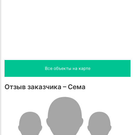
Все объекты на карте
Отзыв заказчика – Сема