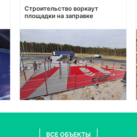
Строительство воркаут
площадки на заправке
ВСЕ ОБЪЕКТЫ