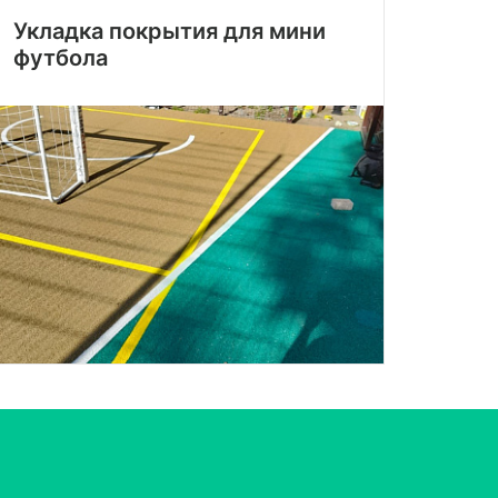
Укладка покрытия для мини
футбола