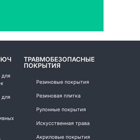
ЛЮЧ
ТРАВМОБЕЗОПАСНЫЕ
ПОКРЫТИЯ
 для
Резиновые покрытия
ок
Резиновая плитка
 для
Рулонные покрытия
ивных
Искусственная трава
Акриловые покрытия
ы