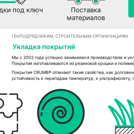
дки под ключ
Поставка
материалов
ГЕНПОДРЯДЧИКАМ, СТРОИТЕЛЬНЫМ ОРГАНИЗАЦИЯМ
Укладка покрытий
Мы с 2002 года успешно занимаемся производством и у
Покрытия изготавливаются из резиновой крошки и полиме
Покрытия CRUMB® отличают такие свойства, как долговечн
устойчивость к перепадам температур, к ультрафиолету, 