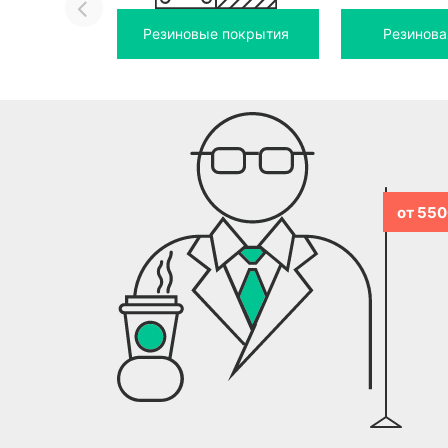
Резиновые покрытия
Резинова
от 550