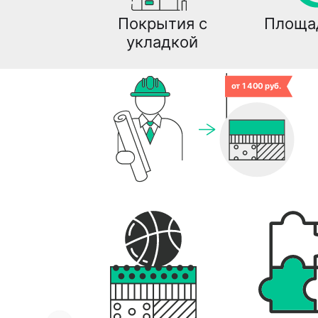
Покрытия с
Площа
укладкой
от 1 400 руб.