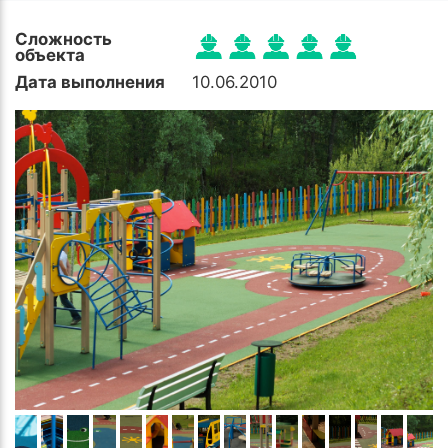
Сложность
объекта
Дата выполнения
10.06.2010