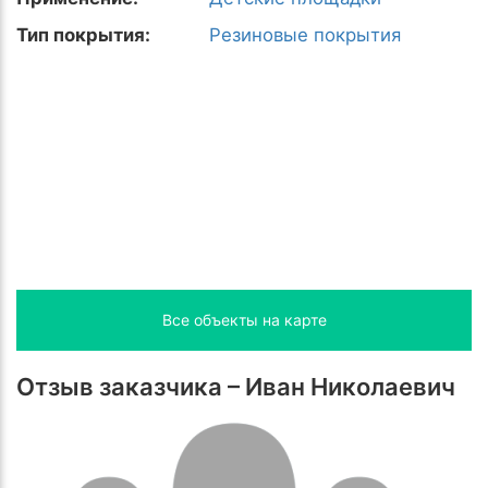
Тип покрытия:
Резиновые покрытия
Все объекты на карте
Отзыв заказчика – Иван Николаевич