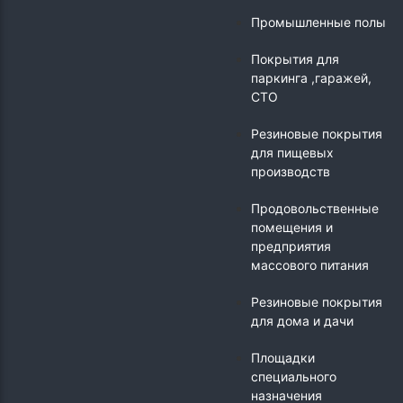
Промышленные полы
Покрытия для
паркинга ,гаражей,
СТО
Резиновые покрытия
для пищевых
производств
Продовольственные
помещения и
предприятия
массового питания
Резиновые покрытия
для дома и дачи
Площадки
специального
назначения