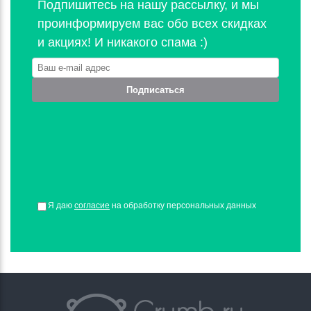
Подпишитесь на нашу рассылку, и мы
проинформируем вас обо всех скидках
и акциях! И никакого спама :)
Подписаться
Я даю
согласие
на обработку персональных данных