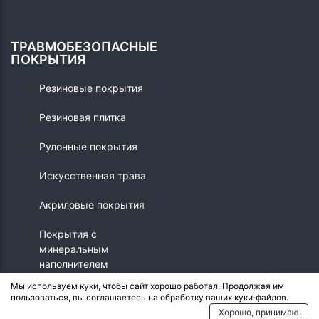
ТРАВМОБЕЗОПАСНЫЕ
ПОКРЫТИЯ
Резиновые покрытия
Резиновая плитка
Рулонные покрытия
Искусственная трава
Акриловые покрытия
Покрытия с
минеральным
наполнителем
Мы используем куки, чтобы сайт хорошо работал. Продолжая им
пользоваться, вы соглашаетесь на обработку ваших куки‑файлов.
© 2026 - Crumb.ru
Хорошо, принимаю