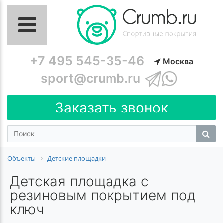
+7 495 545-35-46
Москва
sport@crumb.ru
Заказать звонок
Объекты
Детские площадки
Детская площадка с
резиновым покрытием под
ключ