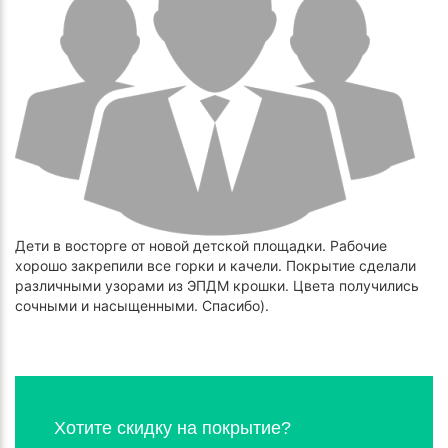
Дети в восторге от новой детской площадки. Рабочие
хорошо закрепили все горки и качели. Покрытие сделали
различными узорами из ЭПДМ крошки. Цвета получились
сочными и насыщенными. Спасибо).
Хотите скидку на покрытие?