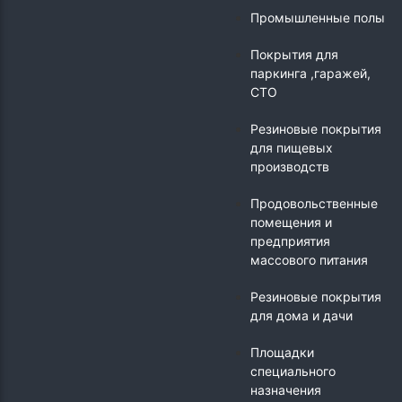
Промышленные полы
Покрытия для
паркинга ,гаражей,
СТО
Резиновые покрытия
для пищевых
производств
Продовольственные
помещения и
предприятия
массового питания
Резиновые покрытия
для дома и дачи
Площадки
специального
назначения