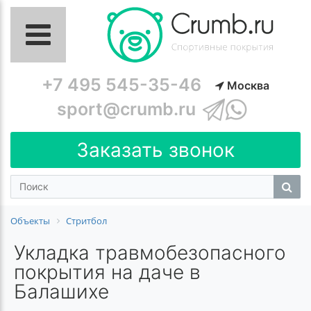
+7 495 545-35-46
Москва
sport@crumb.ru
Заказать звонок
Объекты
Стритбол
Укладка травмобезопасного
покрытия на даче в
Балашихе