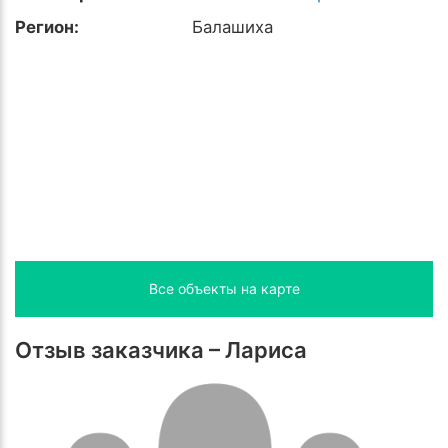
Регион:
Балашиха
Все объекты на карте
Отзыв заказчика – Лариса