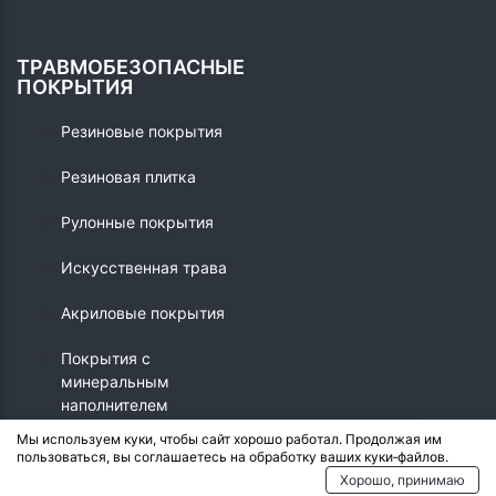
ТРАВМОБЕЗОПАСНЫЕ
ПОКРЫТИЯ
Резиновые покрытия
Резиновая плитка
Рулонные покрытия
Искусственная трава
Акриловые покрытия
Покрытия с
минеральным
наполнителем
Мы используем куки, чтобы сайт хорошо работал. Продолжая им
пользоваться, вы соглашаетесь на обработку ваших куки‑файлов.
© 2026 - Crumb.ru
Хорошо, принимаю