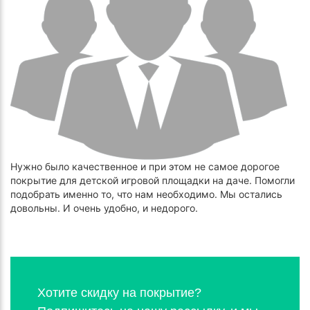
Нужно было качественное и при этом не самое дорогое
покрытие для детской игровой площадки на даче. Помогли
подобрать именно то, что нам необходимо. Мы остались
довольны. И очень удобно, и недорого.
Хотите скидку на покрытие?