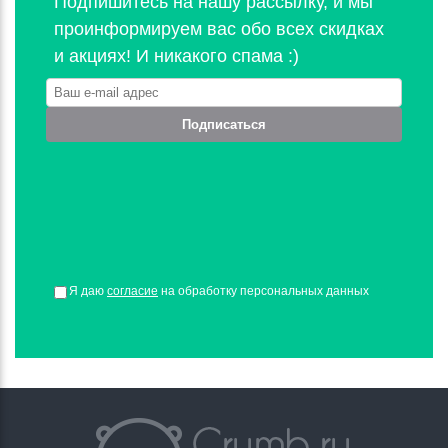
Подпишитесь на нашу рассылку, и мы
проинформируем вас обо всех скидках
и акциях! И никакого спама :)
Подписаться
Я даю
согласие
на обработку персональных данных