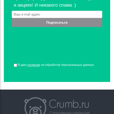
и акциях! И никакого спама :)
Подписаться
Я даю
согласие
на обработку персональных данных