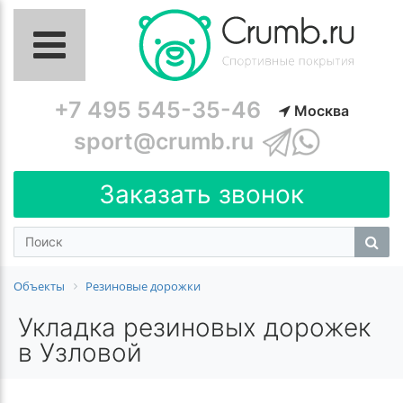
+7 495 545-35-46
Москва
sport@crumb.ru
Заказать звонок
Объекты
Резиновые дорожки
Укладка резиновых дорожек
в Узловой