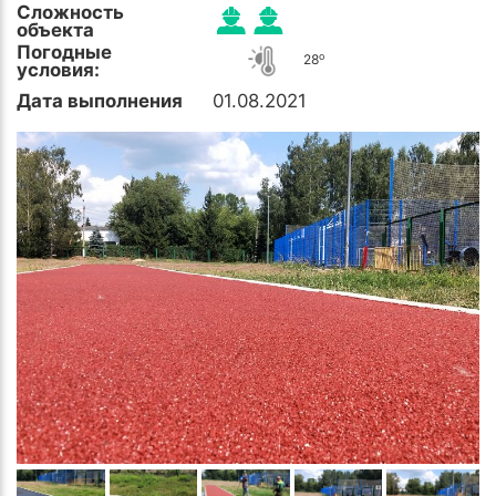
Сложность
объекта
Погодные
o
28
условия:
Дата выполнения
01.08.2021