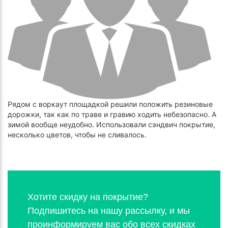
Рядом с воркаут площадкой решили положить резиновые
дорожки, так как по траве и гравию ходить небезопасно. А
зимой вообще неудобно. Использовали сэндвич покрытие,
несколько цветов, чтобы не сливалось.
Хотите скидку на покрытие?
Подпишитесь на нашу рассылку, и мы
проинформируем вас обо всех скидках