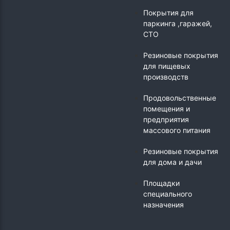
Покрытия для
паркинга ,гаражей,
СТО
Резиновые покрытия
для пищевых
производств
Продовольственные
помещения и
предприятия
массового питания
Резиновые покрытия
для дома и дачи
Площадки
специального
назначения