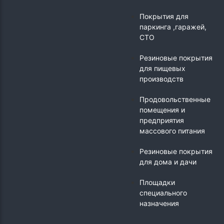
Покрытия для
паркинга ,гаражей,
СТО
Резиновые покрытия
для пищевых
производств
Продовольственные
помещения и
предприятия
массового питания
Резиновые покрытия
для дома и дачи
Площадки
специального
назначения