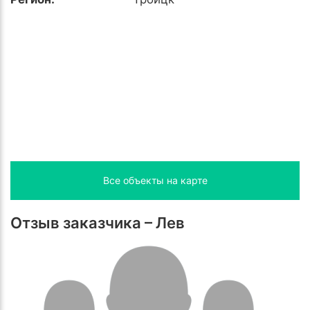
Все объекты на карте
Отзыв заказчика – Лев