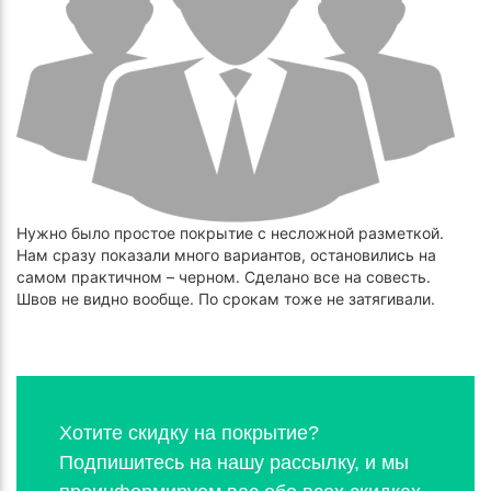
Нужно было простое покрытие с несложной разметкой.
Нам сразу показали много вариантов, остановились на
самом практичном – черном. Сделано все на совесть.
Швов не видно вообще. По срокам тоже не затягивали.
Хотите скидку на покрытие?
Подпишитесь на нашу рассылку, и мы