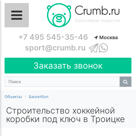
+7 495 545-35-46
Москва
sport@crumb.ru
Заказать звонок
Объекты
Баскетбол
Строительство хоккейной
коробки под ключ в Троицке