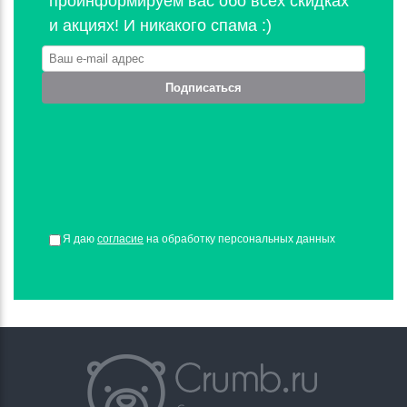
проинформируем вас обо всех скидках
и акциях! И никакого спама :)
Подписаться
Я даю
согласие
на обработку персональных данных