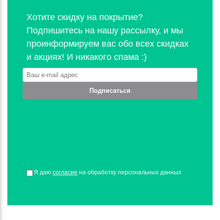
Хотите скидку на покрытие?
Подпишитесь на нашу рассылку, и мы
проинформируем вас обо всех скидках
и акциях! И никакого спама :)
Подписаться
Я даю
согласие
на обработку персональных данных