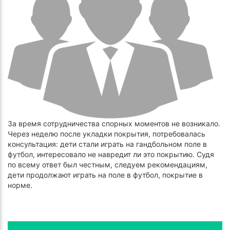
За время сотрудничества спорных моментов не возникало.
Через неделю после укладки покрытия, потребовалась
консультация: дети стали играть на гандбольном поле в
футбол, интересовало не навредит ли это покрытию. Судя
по всему ответ был честным, следуем рекомендациям,
дети продолжают играть на поле в футбол, покрытие в
норме.