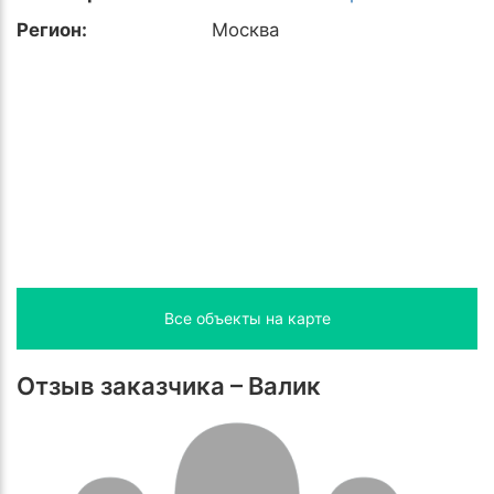
Регион:
Москва
Все объекты на карте
Отзыв заказчика – Валик