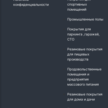
спортивных
конфиденциальности
помещений
Промышленные полы
Покрытия для
паркинга ,гаражей,
СТО
Резиновые покрытия
для пищевых
производств
Продовольственные
помещения и
предприятия
массового питания
Резиновые покрытия
для дома и дачи