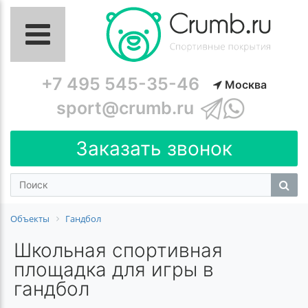
+7 495 545-35-46
Москва
sport@crumb.ru
Заказать звонок
Объекты
Гандбол
Школьная спортивная
площадка для игры в
гандбол