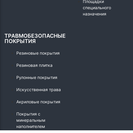
Площадки
специального
назначения
ТРАВМОБЕЗОПАСНЫЕ
ПОКРЫТИЯ
Резиновые покрытия
Резиновая плитка
Рулонные покрытия
Искусственная трава
Акриловые покрытия
Покрытия с
минеральным
наполнителем