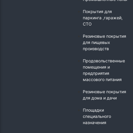
Покрытия для
паркинга ,гаражей,
СТО
Резиновые покрытия
для пищевых
производств
Продовольственные
помещения и
предприятия
массового питания
Резиновые покрытия
для дома и дачи
Площадки
специального
назначения