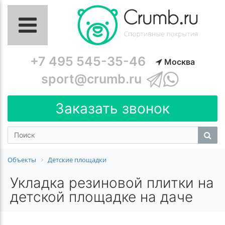
+7 495 545-35-46
Москва
sport@crumb.ru
Заказать звонок
Объекты
Детские площадки
Укладка резиновой плитки на
детской площадке на даче