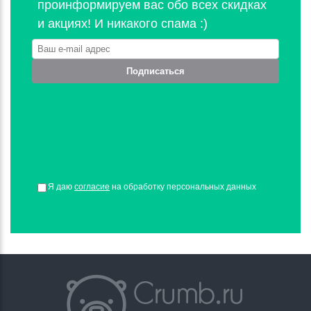
проинформируем вас обо всех скидках
и акциях! И никакого спама :)
Подписаться
Я даю
согласие
на обработку персональных данных