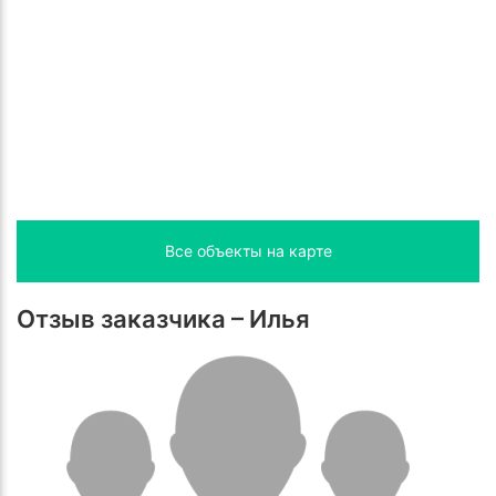
Все объекты на карте
Отзыв заказчика – Илья