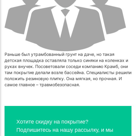
Раньше был утрамбованный грунт на даче, но такая
детская площадка оставляла только синяки на коленках и
руках внучек. Посоветовали соседи компанию Крамб, они
там покрытие делали возле бассейна. Специалисты решили
положить резиновую плитку. Она мягкая, но прочная. И
самое главное – травмобезопасная.
Хотите скидку на покрытие?
Подпишитесь на нашу рассылку, и мы