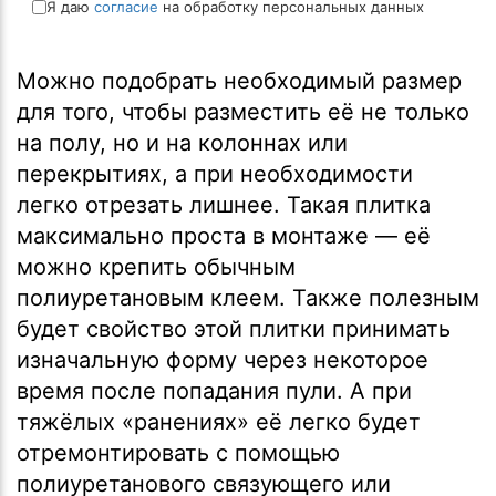
Я даю
согласие
на обработку персональных данных
Можно подобрать необходимый размер
для того, чтобы разместить её не только
на полу, но и на колоннах или
перекрытиях, а при необходимости
легко отрезать лишнее. Такая плитка
максимально проста в монтаже — её
можно крепить обычным
полиуретановым клеем. Также полезным
будет свойство этой плитки принимать
изначальную форму через некоторое
время после попадания пули. А при
тяжёлых «ранениях» её легко будет
отремонтировать с помощью
полиуретанового связующего или