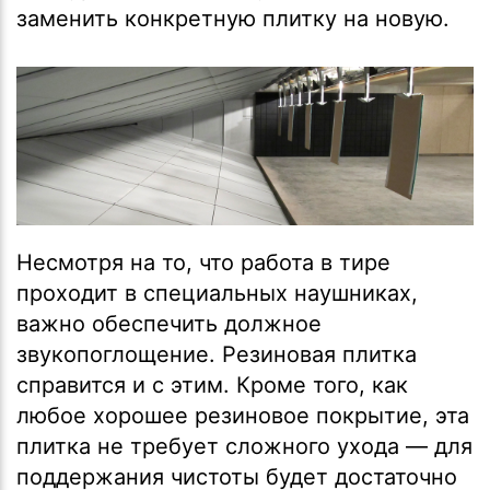
заменить конкретную плитку на новую.
Несмотря на то, что работа в тире
проходит в специальных наушниках,
важно обеспечить должное
звукопоглощение. Резиновая плитка
справится и с этим. Кроме того, как
любое хорошее резиновое покрытие, эта
плитка не требует сложного ухода — для
поддержания чистоты будет достаточно