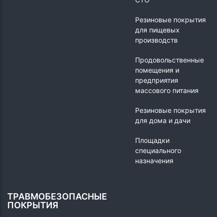
Резиновые покрытия
для пищевых
производств
Продовольственные
помещения и
предприятия
массового питания
Резиновые покрытия
для дома и дачи
Площадки
специального
назначения
ТРАВМОБЕЗОПАСНЫЕ
ПОКРЫТИЯ