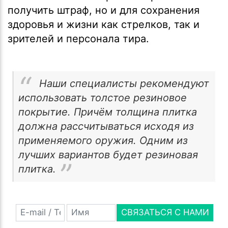
получить штраф, но и для сохранения
здоровья и жизни как стрелков, так и
зрителей и персонала тира.
Наши специалисты рекомендуют
использовать толстое резиновое
покрытие. Причём толщина плитка
должна рассчитываться исходя из
применяемого оружия. Одним из
лучших вариантов будет резиновая
плитка.
СВЯЗАТЬСЯ С НАМИ