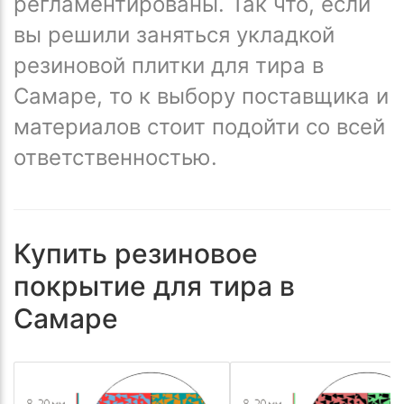
регламентированы. Так что, если
вы решили заняться укладкой
резиновой плитки для тира в
Самаре, то к выбору поставщика и
материалов стоит подойти со всей
ответственностью.
Купить резиновое
покрытие для тира в
Самаре