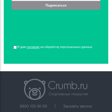
Подписаться
Я даю
согласие
на обработку персональных данных
8800 100 90 69
|
Заказать звонок