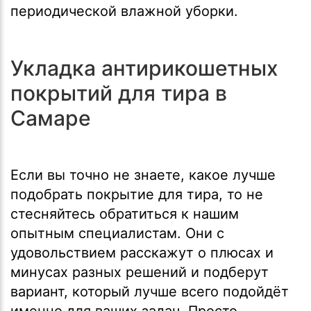
периодической влажной уборки.
Укладка антирикошетных
покрытий для тира в
Самаре
Если вы точно не знаете, какое лучше
подобрать покрытие для тира, то не
стесняйтесь обратиться к нашим
опытным специалистам. Они с
удовольствием расскажут о плюсах и
минусах разных решений и подберут
вариант, который лучше всего подойдёт
именно для ваших задач. Просто