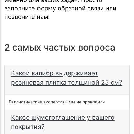
заполните форму обратной связи или
позвоните нам!
2 самых частых вопроса
Какой калибр выдерживает
резиновая плитка толщиной 25 см?
Баллистические экспертизы мы не проводили
Какое шумогоглашение у вашего
покрытия?