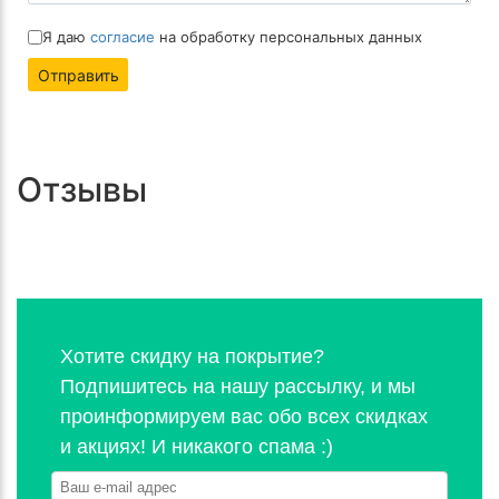
Я даю
согласие
на обработку персональных данных
Отправить
Отзывы
Хотите скидку на покрытие?
Подпишитесь на нашу рассылку, и мы
проинформируем вас обо всех скидках
и акциях! И никакого спама :)