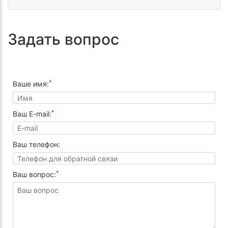
Задать вопрос
*
Ваше имя:
*
Ваш E-mail:
Ваш телефон:
*
Ваш вопрос: