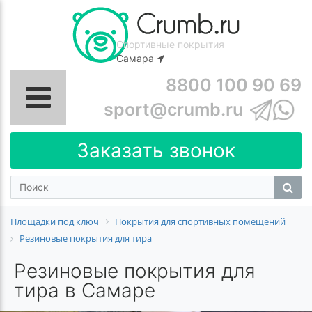
Спортивные покрытия
Самара
8800 100 90 69
sport@crumb.ru
Заказать звонок
Площадки под ключ
Покрытия для спортивных помещений
Резиновые покрытия для тира
Резиновые покрытия для
тира в Самаре