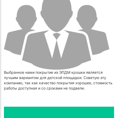
Выбранное нами покрытие из ЭПДМ крошки является
лучшим вариантом для детской площадки. Советую эту
компанию, так как качество покрытия хорошее, стоимость
работы доступная и со сроками не подвели.