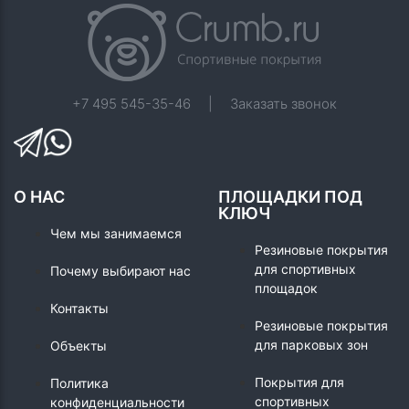
+7 495 545-35-46
|
Заказать звонок
О НАС
ПЛОЩАДКИ ПОД
КЛЮЧ
Чем мы занимаемся
Резиновые покрытия
для спортивных
Почему выбирают нас
площадок
Контакты
Резиновые покрытия
для парковых зон
Объекты
Покрытия для
Политика
спортивных
конфиденциальности