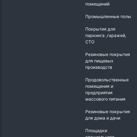
помещений
Промышленные полы
Покрытия для
паркинга ,гаражей,
СТО
Резиновые покрытия
для пищевых
производств
Продовольственные
помещения и
предприятия
массового питания
Резиновые покрытия
для дома и дачи
Площадки
специального