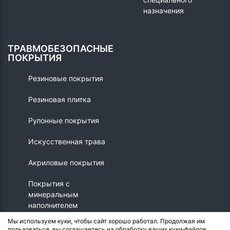
назначения
ТРАВМОБЕЗОПАСНЫЕ
ПОКРЫТИЯ
Резиновые покрытия
Резиновая плитка
Рулонные покрытия
Искусственная трава
Акриловые покрытия
Покрытия с
минеральным
наполнителем
Мы используем куки, чтобы сайт хорошо работал. Продолжая им
пользоваться, вы соглашаетесь на обработку ваших куки‑файлов.