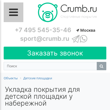
+7 495 545-35-46
Москва
sport@crumb.ru
Заказать звонок
Объекты
Детские площадки
Укладка покрытия для
детской площадки у
набережной