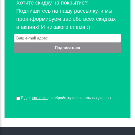
Хотите скидку на покрытие?
Подпишитесь на нашу рассылку, и мы
проинформируем вас обо всех скидках
и акциях! И никакого спама :)
Подписаться
Я даю
согласие
на обработку персональных данных