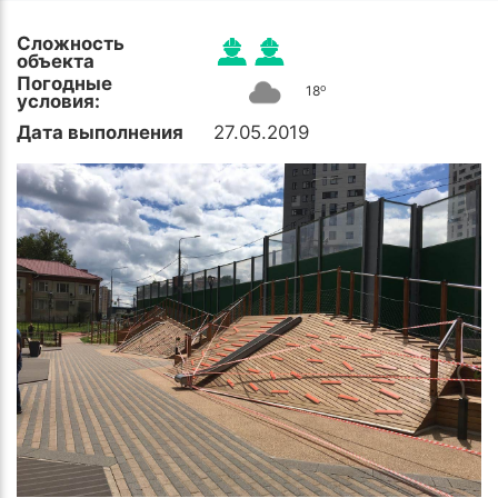
Сложность
объекта
Погодные
o
18
условия:
Дата выполнения
27.05.2019