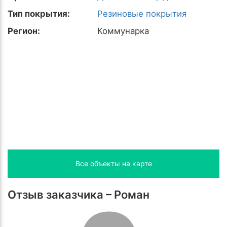
Тип покрытия:
Резиновые покрытия
Регион:
Коммунарка
Все объекты на карте
Отзыв заказчика – Роман