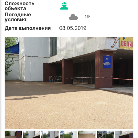
Сложность
объекта
Погодные
o
16
условия:
Дата выполнения
08.05.2019