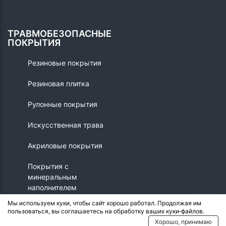
ТРАВМОБЕЗОПАСНЫЕ
ПОКРЫТИЯ
Резиновые покрытия
Резиновая плитка
Рулонные покрытия
Искусственная трава
Акриловые покрытия
Покрытия с
минеральным
наполнителем
Мы используем куки, чтобы сайт хорошо работал. Продолжая им
пользоваться, вы соглашаетесь на обработку ваших куки‑файлов.
© 2026 - Crumb.ru
Хорошо, принимаю