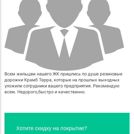
Всем жильцам нашего ЖК пришлись по душе резиновые
дорожки Крамб Терра, которые на прошлых выходных
уложили сотрудники вашего предприятия. Рекомендую
всем. Недорого,быстро и качественно.
Хотите скидку на покрытие?