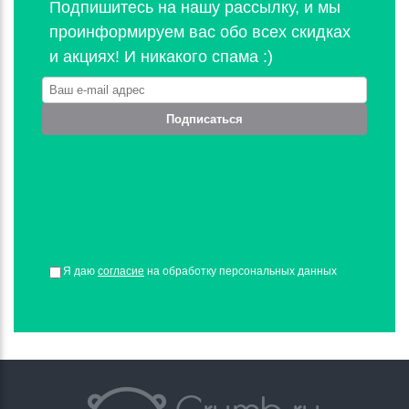
Подпишитесь на нашу рассылку, и мы
проинформируем вас обо всех скидках
и акциях! И никакого спама :)
Подписаться
Я даю
согласие
на обработку персональных данных