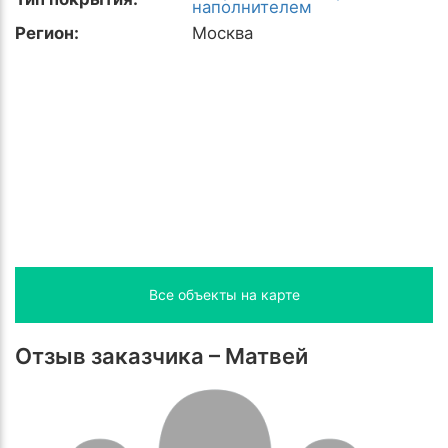
наполнителем
Регион:
Москва
Все объекты на карте
Отзыв заказчика – Матвей