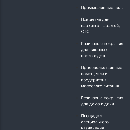
Промышленные полы
Покрытия для
паркинга ,гаражей,
СТО
Резиновые покрытия
для пищевых
производств
Продовольственные
помещения и
предприятия
массового питания
Резиновые покрытия
для дома и дачи
Площадки
специального
назначения