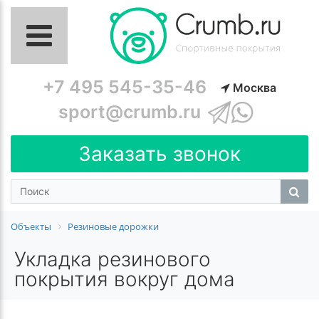
+7 495 545-35-46
Москва
sport@crumb.ru
Заказать звонок
Объекты
Резиновые дорожки
Укладка резинового
покрытия вокруг дома