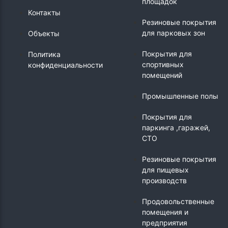
площадок
Контакты
Резиновые покрытия
для парковых зон
Объекты
Покрытия для
Политика
спортивных
конфиденциальности
помещений
Промышленные полы
Покрытия для
паркинга ,гаражей,
СТО
Резиновые покрытия
для пищевых
производств
Продовольственные
помещения и
предприятия