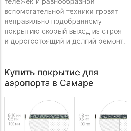
тележек и разнообразной
вспомогательной техники грозят
неправильно подобранному
покрытию скорый выход из строя
и дорогостоящий и долгий ремонт.
Купить покрытие для
аэропорта в Самаре