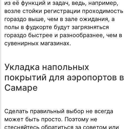
из её функций и задач, ведь, например,
возле стойки регистрации проходимость
гораздо выше, чем в зале ожидания, а
полы в фудкорте будут загрязняться
гораздо быстрее и разнообразнее, чем в
сувенирных магазинах.
Укладка напольных
покрытий для аэропортов в
Самаре
Сделать правильный выбор не всегда
может быть просто. Поэтому не
стесняйтесь обратиться за советом или