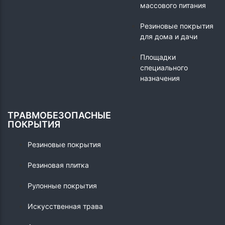
массового питания
Резиновые покрытия
для дома и дачи
Площадки
специального
назначения
ТРАВМОБЕЗОПАСНЫЕ
ПОКРЫТИЯ
Резиновые покрытия
Резиновая плитка
Рулонные покрытия
Искусственная трава