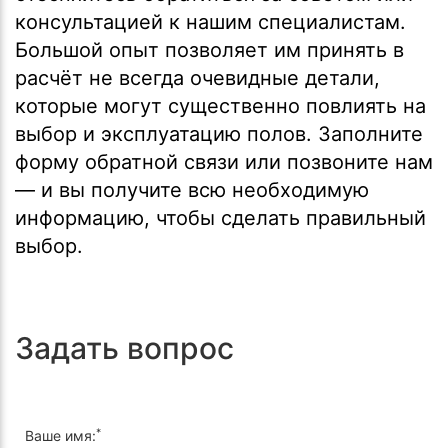
консультацией к нашим специалистам.
Большой опыт позволяет им принять в
расчёт не всегда очевидные детали,
которые могут существенно повлиять на
выбор и эксплуатацию полов. Заполните
форму обратной связи или позвоните нам
— и вы получите всю необходимую
информацию, чтобы сделать правильный
выбор.
Задать вопрос
*
Ваше имя: