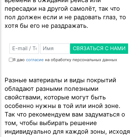
пересадки на другой самолёт, так что
пол должен если и не радовать глаз, то
хотя бы его не раздражать.
СВЯЗАТЬСЯ С НАМИ
Я даю
согласие
на обработку персональных данных
Разные материалы и виды покрытий
обладают разными полезными
свойствами, которые могут быть
особенно нужны в той или иной зоне.
Так что рекомендуем вам задуматься о
том, чтобы выбирать решение
индивидуально для каждой зоны, исходя