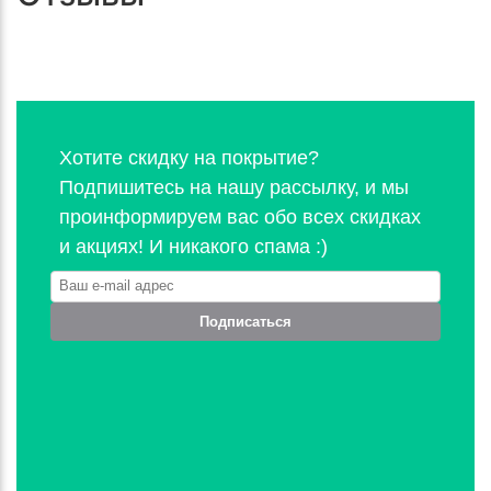
Хотите скидку на покрытие?
Подпишитесь на нашу рассылку, и мы
проинформируем вас обо всех скидках
и акциях! И никакого спама :)
Подписаться