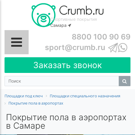
Спортивные покрытия
Самара
8800 100 90 69
sport@crumb.ru
Заказать звонок
Площадки под ключ
Площадки специального назначения
Покрытие пола в аэропортах
Покрытие пола в аэропортах
в Самаре