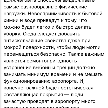
самые разнообразные физические
нагрузки. Невосприимчивость к бытовой
химии и воде приведут к тому, что
можно будет легко и быстро делать
уборку. Сюда следует добавить
антискользящие свойства даже при
мокрой поверхности, чтобы люди могли
перемещаться безопасно. Также важным
является ремонтопригодность —
устранение выбоин и трещин должно
занимать минимум времени и не мешать
функционированию аэропорта. И,
конечно, важной будет эстетическая
составляющая покрытия — люди
зачастую проводят в аэропорту много
времени в ожидании рейса или