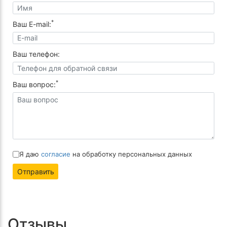
*
Ваш E-mail:
Ваш телефон:
*
Ваш вопрос:
Я даю
согласие
на обработку персональных данных
Отправить
Отзывы