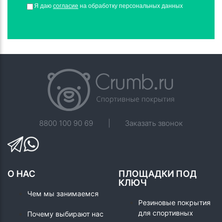
Я даю
согласие
на обработку персональных данных
8800 100 90 69
|
Заказать звонок
О НАС
ПЛОЩАДКИ ПОД
КЛЮЧ
Чем мы занимаемся
Резиновые покрытия
для спортивных
Почему выбирают нас