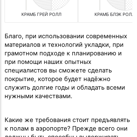
КРАМБ ГРЕЙ РОЛЛ
КРАМБ БЛЭК РОЛЛ
Благо, при использовании современных
материалов и технологий укладки, при
грамотном подходе к планированию и
при помощи наших опытных
специалистов вы сможете сделать
покрытие, которое будет надёжно
служить долгие годы и обладать всеми
нужными качествами.
Какие же требования стоит предъявлять
к полам в аэропорте? Прежде всего они
должны быть способны выдерживать