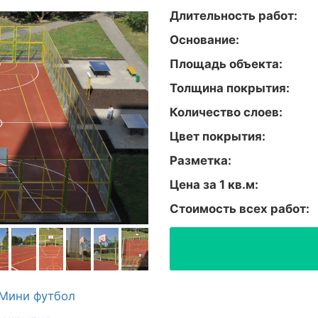
Длительность работ:
Основание:
Площадь объекта:
Толщина покрытия:
Количество слоев:
Цвет покрытия:
Разметка:
Цена за 1 кв.м:
Стоимость всех работ:
Мини футбол