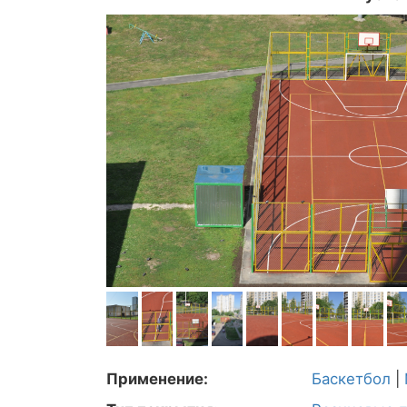
Применение:
Баскетбол
|