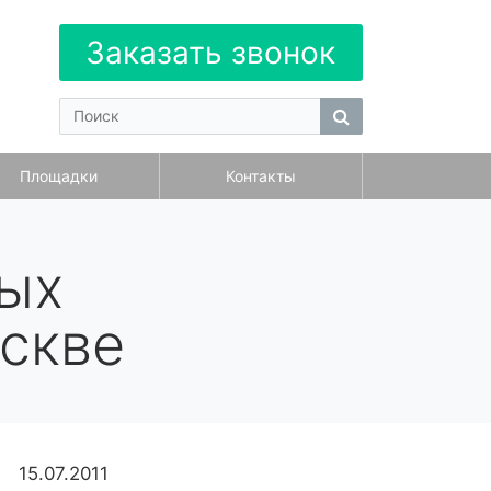
Заказать звонок
Площадки
Контакты
ых
скве
15.07.2011