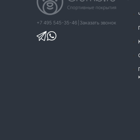
+7 495 545-35-46
|
Заказать звонок