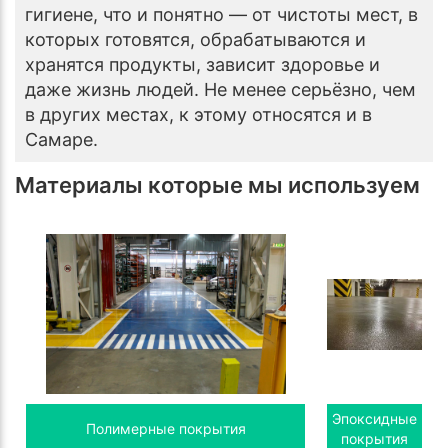
гигиене, что и понятно — от чистоты мест, в
которых готовятся, обрабатываются и
хранятся продукты, зависит здоровье и
даже жизнь людей. Не менее серьёзно, чем
в других местах, к этому относятся и в
Самаре.
Материалы которые мы используем
Эпоксидные
Полимерные покрытия
покрытия