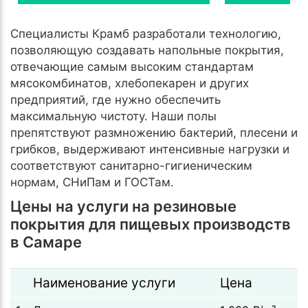
Специалисты Крамб разработали технологию,
позволяющую создавать напольные покрытия,
отвечающие самым высоким стандартам
мясокомбинатов, хлебопекарен и других
предприятий, где нужно обеспечить
максимальную чистоту. Наши полы
препятствуют размножению бактерий, плесени и
грибков, выдерживают интенсивные нагрузки и
соответствуют санитарно-гигиеническим
нормам, СНиПам и ГОСТам.
Цены на услуги на резиновые
покрытия для пищевых производств
в Самаре
Наименование услуги
Цена