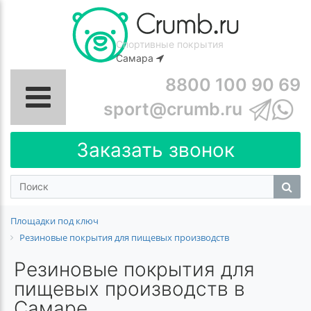
Спортивные покрытия
Самара
8800 100 90 69
sport@crumb.ru
Заказать звонок
Площадки под ключ
Резиновые покрытия для пищевых производств
Резиновые покрытия для
пищевых производств в
Самаре