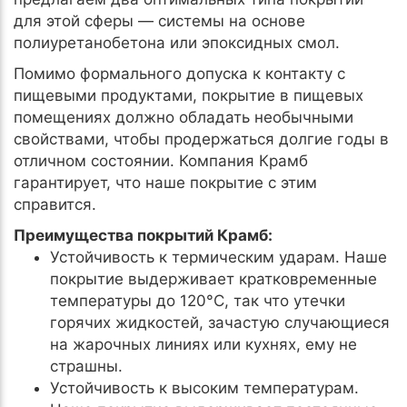
для этой сферы — системы на основе
полиуретанобетона или эпоксидных смол.
Помимо формального допуска к контакту с
пищевыми продуктами, покрытие в пищевых
помещениях должно обладать необычными
свойствами, чтобы продержаться долгие годы в
отличном состоянии. Компания Крамб
гарантирует, что наше покрытие с этим
справится.
Преимущества покрытий Крамб:
Устойчивость к термическим ударам. Наше
покрытие выдерживает кратковременные
температуры до 120°C, так что утечки
горячих жидкостей, зачастую случающиеся
на жарочных линиях или кухнях, ему не
страшны.
Устойчивость к высоким температурам.