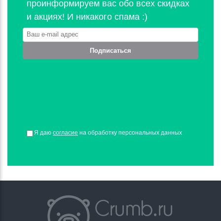
проинформируем вас обо всех скидках
и акциях! И никакого спама :)
Подписаться
Я даю
согласие
на обработку персональных данных