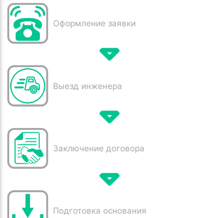
Оформление заявки
Выезд инженера
Заключение договора
Подготовка основания