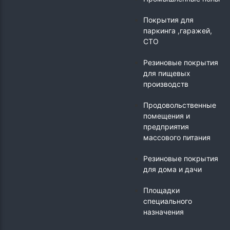
Покрытия для
паркинга ,гаражей,
СТО
Резиновые покрытия
для пищевых
производств
Продовольственные
помещения и
предприятия
массового питания
Резиновые покрытия
для дома и дачи
Площадки
специального
назначения