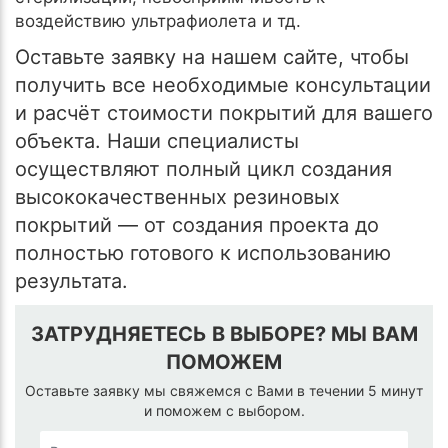
воздействию ультрафиолета и тд.
Оставьте заявку на нашем сайте, чтобы
получить все необходимые консультации
и расчёт стоимости покрытий для вашего
объекта. Наши специалисты
осуществляют полный цикл создания
высококачественных резиновых
покрытий — от создания проекта до
полностью готового к использованию
результата.
ЗАТРУДНЯЕТЕСЬ В ВЫБОРЕ? МЫ ВАМ
ПОМОЖЕМ
Оставьте заявку мы свяжемся с Вами в течении 5 минут
и поможем с выбором.