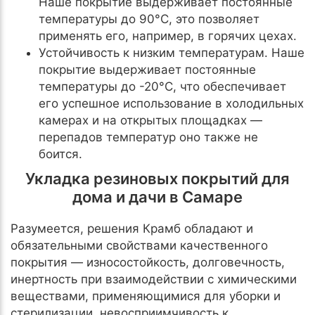
Наше покрытие выдерживает постоянные
температуры до 90°C, это позволяет
применять его, например, в горячих цехах.
Устойчивость к низким температурам. Наше
покрытие выдерживает постоянные
температуры до -20°C, что обеспечивает
его успешное использование в холодильных
камерах и на открытых площадках —
перепадов температур оно также не
боится.
Укладка резиновых покрытий для
дома и дачи в Самаре
Разумеется, решения Крамб обладают и
обязательными свойствами качественного
покрытия — износостойкость, долговечность,
инертность при взаимодействии с химическими
веществами, применяющимися для уборки и
стерилизации, невосприимчивость к