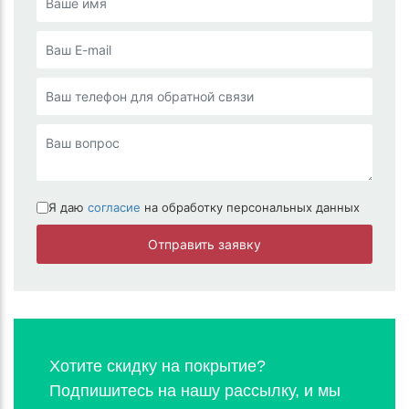
Я даю
согласие
на обработку персональных данных
Отправить заявку
Хотите скидку на покрытие?
Подпишитесь на нашу рассылку, и мы