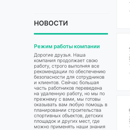
НОВОСТИ
Режим работы компании
Дорогие друзья. Наша
компания продолжает свою
работу, строго выполняя все
рекомендации по обеспечению
безопасности для сотрудников
и клиентов. Сейчас большая
часть работников переведена
на удаленную работу, но мы по
прежнему с вами, мы готовы
оказывать вам любую помощь в
планировании строительства
спортивных объектов, детских
площадок и других мест, где
можно применять наши знания