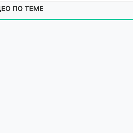
ЕО ПО ТЕМЕ