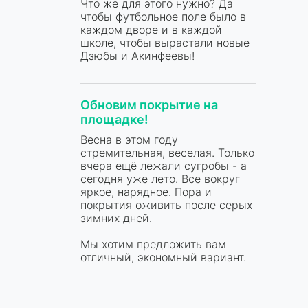
Что же для этого нужно? Да
чтобы футбольное поле было в
каждом дворе и в каждой
школе, чтобы вырастали новые
Дзюбы и Акинфеевы!
Обновим покрытие на
площадке!
Весна в этом году
стремительная, веселая. Только
вчера ещё лежали сугробы - а
сегодня уже лето. Все вокруг
яркое, нарядное. Пора и
покрытия оживить после серых
зимних дней.
Мы хотим предложить вам
отличный, экономный вариант.