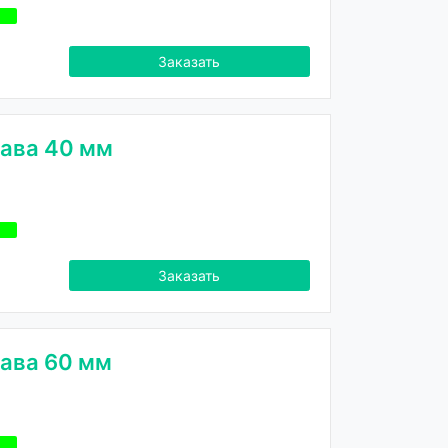
Заказать
ава 40 мм
Заказать
ава 60 мм