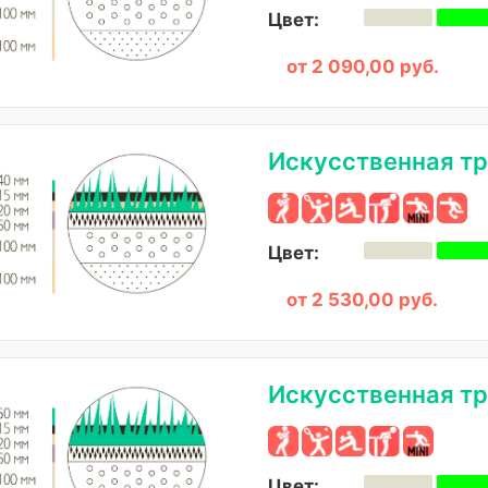
Цвет:
от 2 090,00 руб.
Искусственная тр
Цвет:
от 2 530,00 руб.
Искусственная тр
Цвет: