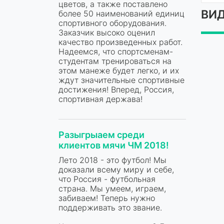
цветов, а также поставлено
ВИД
более 50 наименований единиц
спортивного оборудования.
Заказчик высоко оценил
качество произведенных работ.
Надеемся, что спортсменам-
студентам тренироваться на
этом манеже будет легко, и их
ждут значительные спортивные
достижения! Вперед, Россия,
спортивная держава!
Разыгрыаем среди
клиентов мячи ЧМ 2018!
Лето 2018 - это футбол! Мы
доказали всему миру и себе,
что Россия - футбольная
страна. Мы умеем, играем,
забиваем! Теперь нужно
поддерживать это звание.