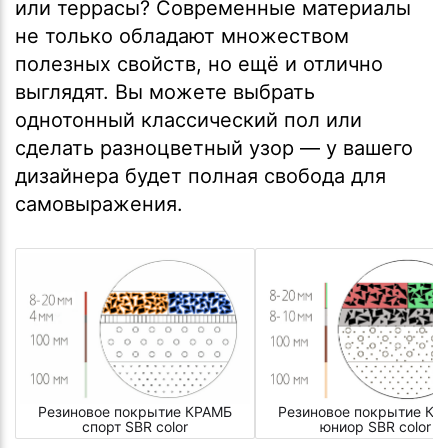
или террасы? Современные материалы
не только обладают множеством
полезных свойств, но ещё и отлично
выглядят. Вы можете выбрать
однотонный классический пол или
сделать разноцветный узор — у вашего
дизайнера будет полная свобода для
самовыражения.
Резиновое покрытие КРАМБ
Резиновое покрытие КР
спорт SBR color
юниор SBR color