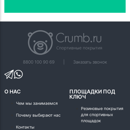
8800 100 90 69
|
Заказать звонок
О НАС
ПЛОЩАДКИ ПОД
КЛЮЧ
Чем мы занимаемся
Резиновые покрытия
для спортивных
Почему выбирают нас
площадок
Контакты