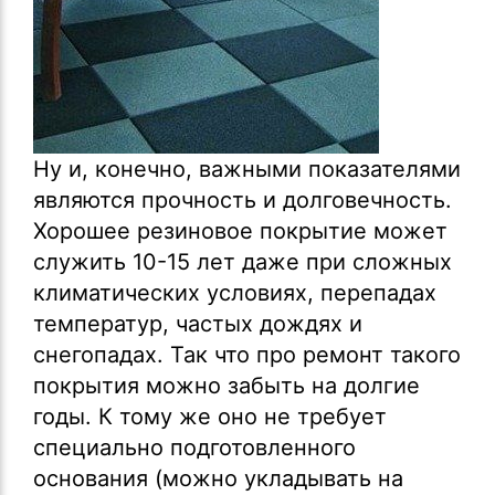
Ну и, конечно, важными показателями
являются прочность и долговечность.
Хорошее резиновое покрытие может
служить 10-15 лет даже при сложных
климатических условиях, перепадах
температур, частых дождях и
снегопадах. Так что про ремонт такого
покрытия можно забыть на долгие
годы. К тому же оно не требует
специально подготовленного
основания (можно укладывать на