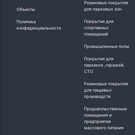
Резиновые покрытия
для парковых зон
Объекты
Покрытия для
Политика
спортивных
конфиденциальности
помещений
Промышленные полы
Покрытия для
паркинга ,гаражей,
СТО
Резиновые покрытия
для пищевых
производств
Продовольственные
помещения и
предприятия
массового питания