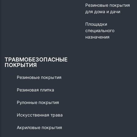
Резиновые покрытия
для дома и дачи
Площадки
специального
назначения
ТРАВМОБЕЗОПАСНЫЕ
ПОКРЫТИЯ
Резиновые покрытия
Резиновая плитка
Рулонные покрытия
Искусственная трава
Акриловые покрытия