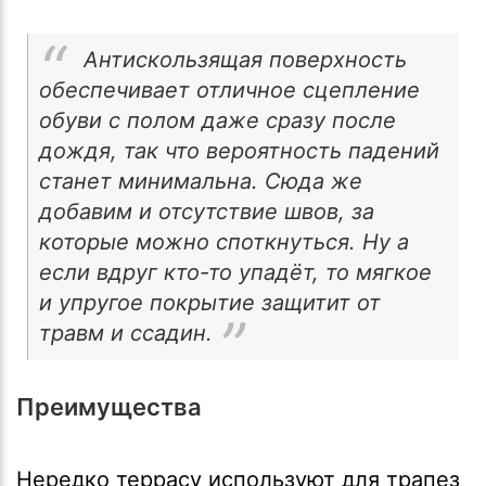
Антискользящая поверхность
обеспечивает отличное сцепление
обуви с полом даже сразу после
дождя, так что вероятность падений
станет минимальна. Сюда же
добавим и отсутствие швов, за
которые можно споткнуться. Ну а
если вдруг кто-то упадёт, то мягкое
и упругое покрытие защитит от
травм и ссадин.
Преимущества
Нередко террасу используют для трапез