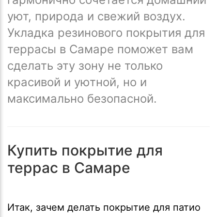
уют, природа и свежий воздух.
Укладка резинового покрытия для
террасы в Самаре поможет вам
сделать эту зону не только
красивой и уютной, но и
максимально безопасной.
Купить покрытие для
террас в Самаре
Итак, зачем делать покрытие для патио