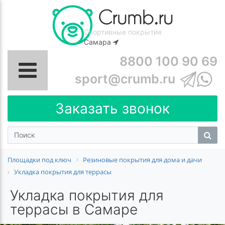
Спортивные покрытия
Самара
8800 100 90 69
sport@crumb.ru
Заказать звонок
Площадки под ключ
Резиновые покрытия для дома и дачи
Укладка покрытия для террасы
Укладка покрытия для
террасы в Самаре