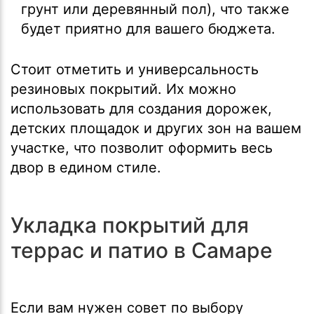
грунт или деревянный пол), что также
будет приятно для вашего бюджета.
Стоит отметить и универсальность
резиновых покрытий. Их можно
использовать для создания дорожек,
детских площадок и других зон на вашем
участке, что позволит оформить весь
двор в едином стиле.
Укладка покрытий для
террас и патио в Самаре
Если вам нужен совет по выбору