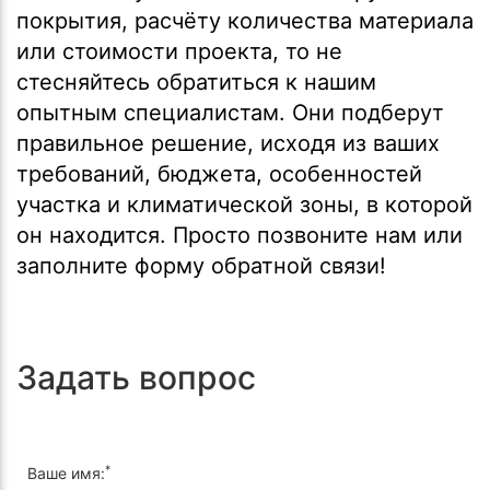
покрытия, расчёту количества материала
или стоимости проекта, то не
стесняйтесь обратиться к нашим
опытным специалистам. Они подберут
правильное решение, исходя из ваших
требований, бюджета, особенностей
участка и климатической зоны, в которой
он находится. Просто позвоните нам или
заполните форму обратной связи!
Задать вопрос
*
Ваше имя: