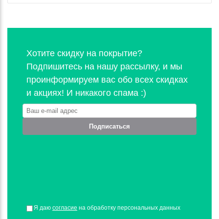
Хотите скидку на покрытие?
Подпишитесь на нашу рассылку, и мы
проинформируем вас обо всех скидках
и акциях! И никакого спама :)
Подписаться
Я даю
согласие
на обработку персональных данных