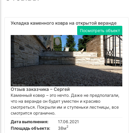
Укладка каменного ковра на открытой веранде
Посмотреть объект
Отзыв заказчика –
Сергей
Каменный ковер – это нечто. Даже не предполагали,
что на веранде он будет уместен и красиво
смотреться. Покрыли им и ступеньки лестницы, все
смотрится органично.
Дата выполнения:
17.06.2021
2
Площадь объекта:
38м