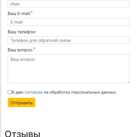
*
Ваш E-mail:
Ваш телефон:
*
Ваш вопрос:
Я даю
согласие
на обработку персональных данных
Отправить
Отзывы