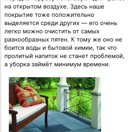
на открытом воздухе. Здесь наше
покрытие тоже положительно
выделяется среди других — его очень
легко можно очистить от самых
разнообразных пятен. К тому же оно не
боится воды и бытовой химии, так что
пролитый напиток не станет проблемой,
а уборка займёт минимум времени.