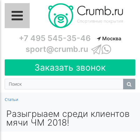
+7 495 545-35-46
Москва
sport@crumb.ru
Заказать звонок
Статьи
Разыгрыаем среди клиентов
мячи ЧМ 2018!