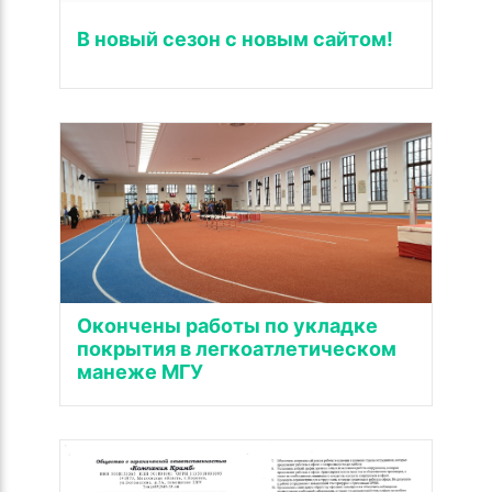
В новый сезон с новым сайтом!
Окончены работы по укладке
покрытия в легкоатлетическом
манеже МГУ