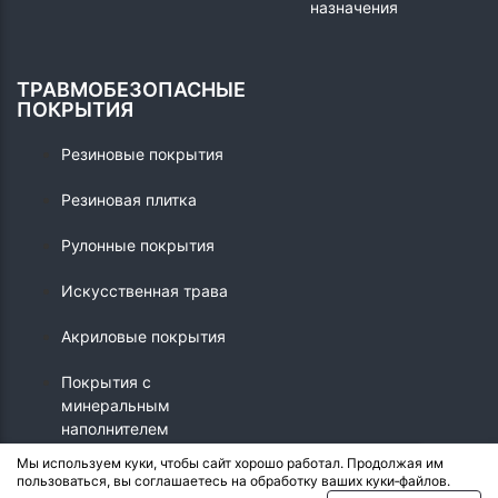
назначения
ТРАВМОБЕЗОПАСНЫЕ
ПОКРЫТИЯ
Резиновые покрытия
Резиновая плитка
Рулонные покрытия
Искусственная трава
Акриловые покрытия
Покрытия с
минеральным
наполнителем
Мы используем куки, чтобы сайт хорошо работал. Продолжая им
пользоваться, вы соглашаетесь на обработку ваших куки‑файлов.