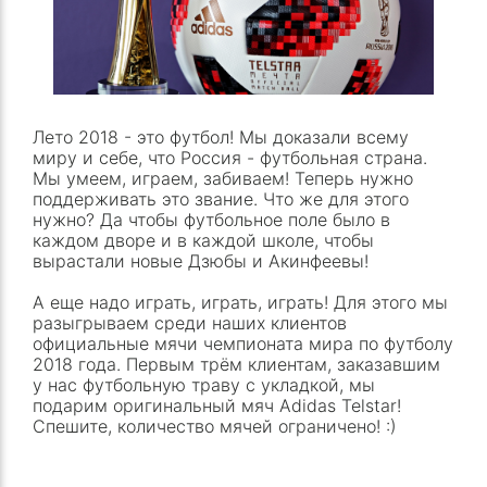
Лето 2018 - это футбол! Мы доказали всему
миру и себе, что Россия - футбольная страна.
Мы умеем, играем, забиваем! Теперь нужно
поддерживать это звание. Что же для этого
нужно? Да чтобы футбольное поле было в
каждом дворе и в каждой школе, чтобы
вырастали новые Дзюбы и Акинфеевы!
А еще надо играть, играть, играть! Для этого мы
разыгрываем среди наших клиентов
официальные мячи чемпионата мира по футболу
2018 года. Первым трём клиентам, заказавшим
у нас футбольную траву с укладкой, мы
подарим оригинальный мяч Adidas Telstar!
Спешите, количество мячей ограничено! :)