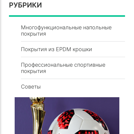
РУБРИКИ
Многофункциональные напольные
покрытия
Покрытия из EPDM крошки
Профессиональные спортивные
покрытия
Советы