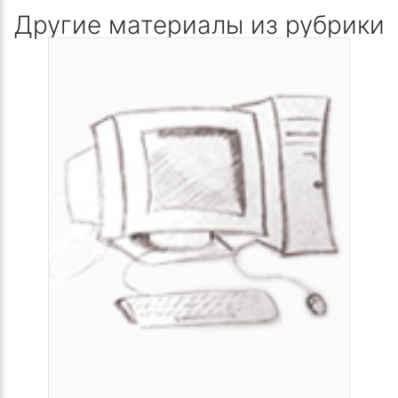
Другие материалы из рубрики