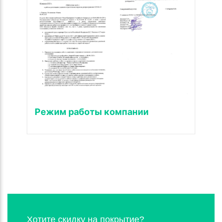
Режим работы компании
Хотите скидку на покрытие?