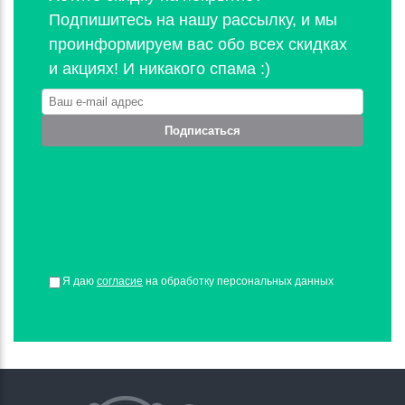
Подпишитесь на нашу рассылку, и мы
проинформируем вас обо всех скидках
и акциях! И никакого спама :)
Подписаться
Я даю
согласие
на обработку персональных данных