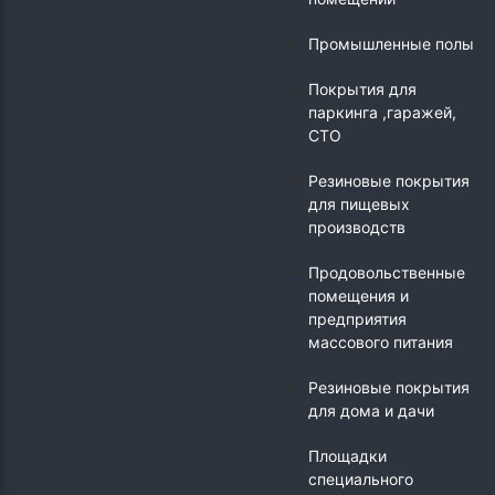
Промышленные полы
Покрытия для
паркинга ,гаражей,
СТО
Резиновые покрытия
для пищевых
производств
Продовольственные
помещения и
предприятия
массового питания
Резиновые покрытия
для дома и дачи
Площадки
специального