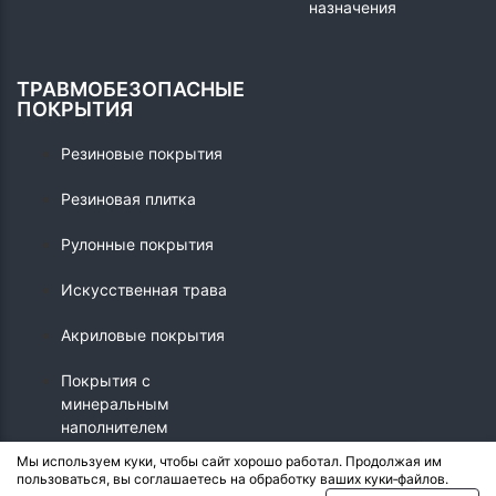
назначения
ТРАВМОБЕЗОПАСНЫЕ
ПОКРЫТИЯ
Резиновые покрытия
Резиновая плитка
Рулонные покрытия
Искусственная трава
Акриловые покрытия
Покрытия с
минеральным
наполнителем
Мы используем куки, чтобы сайт хорошо работал. Продолжая им
пользоваться, вы соглашаетесь на обработку ваших куки‑файлов.