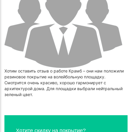
Хотим оставить отзыв о работе Крамб – они нам положили
резиновое покрытие на волейбольную площадку.
Смотрится очень красиво, хорошо гармонирует с
архитектурой дома. Для площадки выбрали нейтральный
зеленый цвет.
Хотите скидку на покрытие?