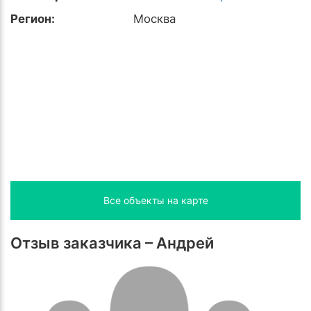
Регион:
Москва
Все объекты на карте
Отзыв заказчика – Андрей