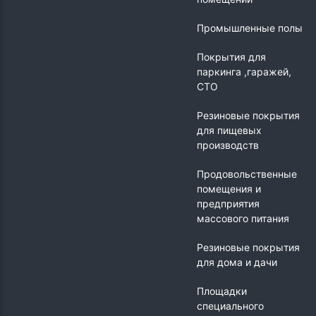
Промышленные полы
Покрытия для
паркинга ,гаражей,
СТО
Резиновые покрытия
для пищевых
производств
Продовольственные
помещения и
предприятия
массового питания
Резиновые покрытия
для дома и дачи
Площадки
специального