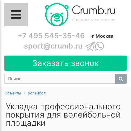
+7 495 545-35-46
Москва
sport@crumb.ru
Заказать звонок
Объекты
Волейбол
Укладка профессионального
покрытия для волейбольной
площадки