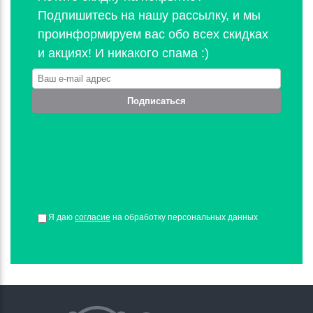
Подпишитесь на нашу рассылку, и мы
проинформируем вас обо всех скидках
и акциях! И никакого спама :)
Подписаться
Я даю
согласие
на обработку персональных данных