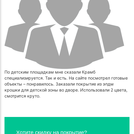
По детским площадкам мне сказали Крамб
специализируется. Так и есть. На сайте посмотрел готовые
объекты – понравилось. Заказали покрытие из эпдм
крошки для детской зоны во дворе. Использовали 2 цвета,
смотрится круто.
Хотите скидку на покрытие?