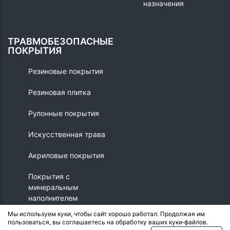
назначения
ТРАВМОБЕЗОПАСНЫЕ
ПОКРЫТИЯ
Резиновые покрытия
Резиновая плитка
Рулонные покрытия
Искусственная трава
Акриловые покрытия
Покрытия с
минеральным
наполнителем
Мы используем куки, чтобы сайт хорошо работал. Продолжая им
пользоваться, вы соглашаетесь на обработку ваших куки‑файлов.