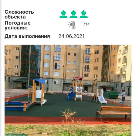
Сложность
объекта
Погодные
o
27
условия:
Дата выполнения
24.06.2021