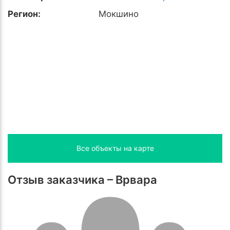
Регион:
Мокшино
Все объекты на карте
Отзыв заказчика – Врвара