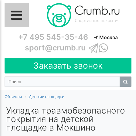
+7 495 545-35-46
Москва
sport@crumb.ru
Заказать звонок
Объекты
Детские площадки
Укладка травмобезопасного
покрытия на детской
площадке в Мокшино