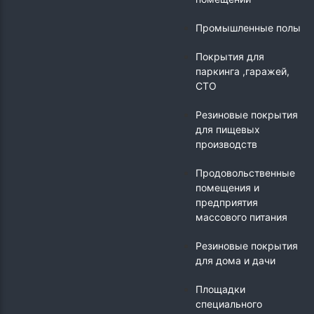
Промышленные полы
Покрытия для
паркинга ,гаражей,
СТО
Резиновые покрытия
для пищевых
производств
Продовольственные
помещения и
предприятия
массового питания
Резиновые покрытия
для дома и дачи
Площадки
специального