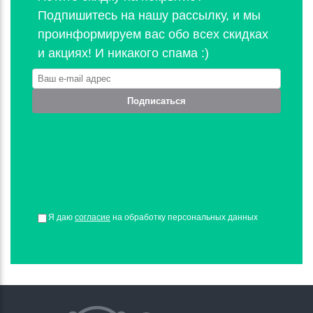
Подпишитесь на нашу рассылку, и мы
проинформируем вас обо всех скидках
и акциях! И никакого спама :)
Подписаться
Я даю
согласие
на обработку персональных данных