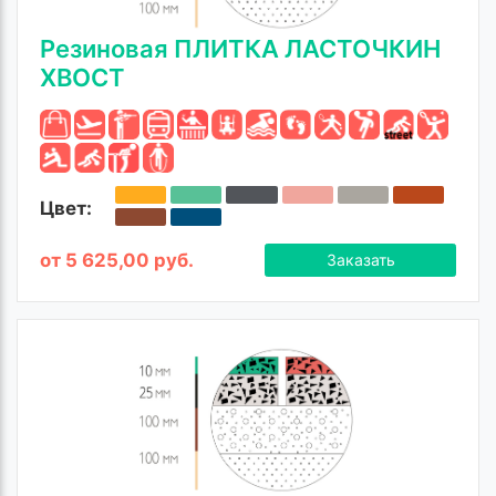
Резиновая ПЛИТКА ЛАСТОЧКИН
ХВОСТ
Цвет:
от 5 625,00 руб.
Заказать