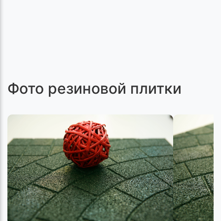
Фото резиновой плитки