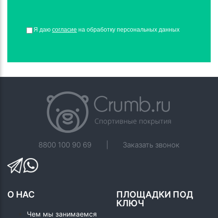
Я даю
согласие
на обработку персональных данных
8800 100 90 69
|
Заказать звонок
О НАС
ПЛОЩАДКИ ПОД
КЛЮЧ
Чем мы занимаемся