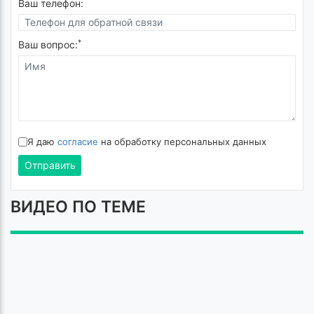
Ваш телефон:
*
Ваш вопрос:
Я даю
согласие
на обработку персональных данных
Отправить
ВИДЕО ПО ТЕМЕ