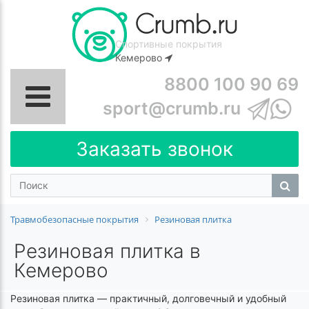
Спортивные покрытия
Кемерово
8800 100 90 69
sport@crumb.ru
Заказать звонок
Травмобезопасные покрытия
Резиновая плитка
Резиновая плитка в
Кемерово
Резиновая плитка — практичный, долговечный и удобный