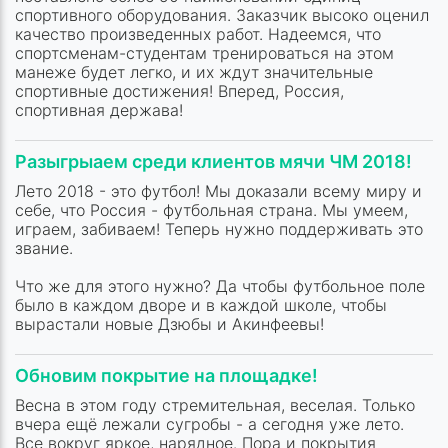
спортивного оборудования. Заказчик высоко оценил
качество произведенных работ. Надеемся, что
спортсменам-студентам тренироваться на этом
манеже будет легко, и их ждут значительные
спортивные достижения! Вперед, Россия,
спортивная держава!
Разыгрыаем среди клиентов мячи ЧМ 2018!
Лето 2018 - это футбол! Мы доказали всему миру и
себе, что Россия - футбольная страна. Мы умеем,
играем, забиваем! Теперь нужно поддерживать это
звание.
Что же для этого нужно? Да чтобы футбольное поле
было в каждом дворе и в каждой школе, чтобы
вырастали новые Дзюбы и Акинфеевы!
Обновим покрытие на площадке!
Весна в этом году стремительная, веселая. Только
вчера ещё лежали сугробы - а сегодня уже лето.
Все вокруг яркое, нарядное. Пора и покрытия