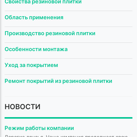
Свойства резиновой плитки
Область применения
Производство резиновой плитки
Особенности монтажа
Уход за покрытием
Ремонт покрытий из резиновой плитки
НОВОСТИ
Режим работы компании