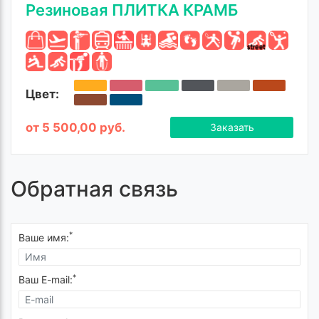
Резиновая ПЛИТКА КРАМБ
Цвет:
от 5 500,00 руб.
Заказать
Обратная связь
*
Ваше имя:
*
Ваш E-mail: