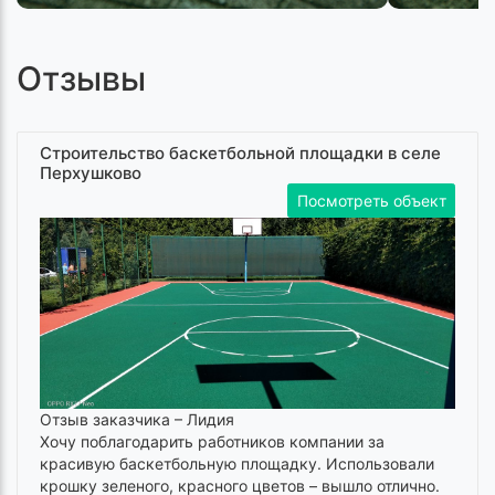
Отзывы
Строительство баскетбольной площадки в селе
Перхушково
Посмотреть объект
Отзыв заказчика –
Лидия
Хочу поблагодарить работников компании за
красивую баскетбольную площадку. Использовали
крошку зеленого, красного цветов – вышло отлично.