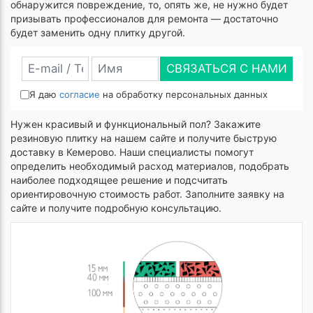
обнаружится повреждение, то, опять же, не нужно будет
призывать профессионалов для ремонта — достаточно
будет заменить одну плитку другой.
СВЯЗАТЬСЯ С НАМИ
Я даю
согласие
на обработку персональных данных
Нужен красивый и функциональный пол? Закажите
резиновую плитку на нашем сайте и получите быструю
доставку в Кемерово. Наши специалисты помогут
определить необходимый расход материалов, подобрать
наиболее подходящее решение и подсчитать
ориентировочную стоимость работ. Заполните заявку на
сайте и получите подробную консультацию.