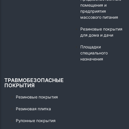
помещения и
предприятия
массового питания
Резиновые покрытия
для дома и дачи
Площадки
специального
назначения
ТРАВМОБЕЗОПАСНЫЕ
ПОКРЫТИЯ
Резиновые покрытия
Резиновая плитка
Рулонные покрытия