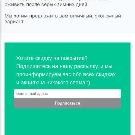
оживить после серых зимних дней.
Мы хотим предложить вам отличный, экономный
вариант.
Хотите скидку на покрытие?
Подпишитесь на нашу рассылку, и мы
проинформируем вас обо всех скидках
и акциях! И никакого спама :)
Подписаться