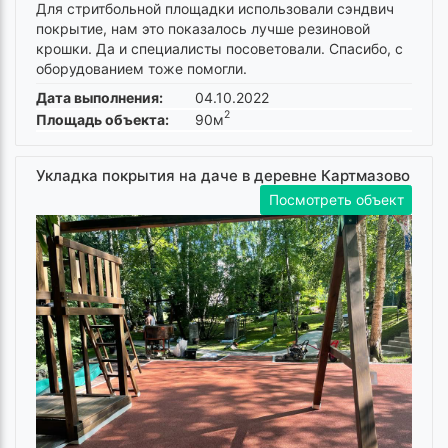
Для стритбольной площадки использовали сэндвич
покрытие, нам это показалось лучше резиновой
крошки. Да и специалисты посоветовали. Спасибо, с
оборудованием тоже помогли.
Дата выполнения:
04.10.2022
2
Площадь объекта:
90м
Укладка покрытия на даче в деревне Картмазово
Посмотреть объект