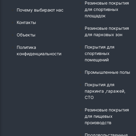
Резиновые покрытия
для спортивных
Почему выбирают нас
площадок
Контакты
Резиновые покрытия
для парковых зон
Объекты
Покрытия для
Политика
спортивных
конфиденциальности
помещений
Промышленные полы
Покрытия для
паркинга ,гаражей,
СТО
Резиновые покрытия
для пищевых
производств
Продовольственные