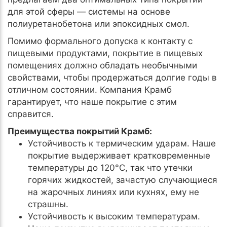
для этой сферы — системы на основе
полиуретанобетона или эпоксидных смол.
Помимо формального допуска к контакту с
пищевыми продуктами, покрытие в пищевых
помещениях должно обладать необычными
свойствами, чтобы продержаться долгие годы в
отличном состоянии. Компания Крамб
гарантирует, что наше покрытие с этим
справится.
Преимущества покрытий Крамб:
Устойчивость к термическим ударам. Наше
покрытие выдерживает кратковременные
температуры до 120°C, так что утечки
горячих жидкостей, зачастую случающиеся
на жарочных линиях или кухнях, ему не
страшны.
Устойчивость к высоким температурам.