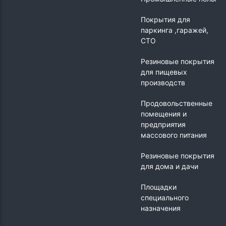
Покрытия для
паркинга ,гаражей,
СТО
Резиновые покрытия
для пищевых
производств
Продовольственные
помещения и
предприятия
массового питания
Резиновые покрытия
для дома и дачи
Площадки
специального
назначения