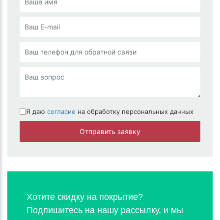
Я даю
согласие
на обработку персональных данных
Отправить заявку
Хотите скидку на покрытие?
Подпишитесь на нашу рассылку, и мы