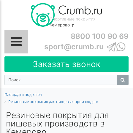
Спортивные покрытия
Кемерово
8800 100 90 69
sport@crumb.ru
Заказать звонок
Площадки под ключ
Резиновые покрытия для пищевых производств
Резиновые покрытия для
пищевых производств в
Кемерово