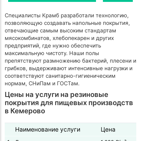
Специалисты Крамб разработали технологию,
позволяющую создавать напольные покрытия,
отвечающие самым высоким стандартам
мясокомбинатов, хлебопекарен и других
предприятий, где нужно обеспечить
максимальную чистоту. Наши полы
препятствуют размножению бактерий, плесени и
грибков, выдерживают интенсивные нагрузки и
соответствуют санитарно-гигиеническим
нормам, СНиПам и ГОСТам.
Цены на услуги на резиновые
покрытия для пищевых производств
в Кемерово
Наименование услуги
Цена