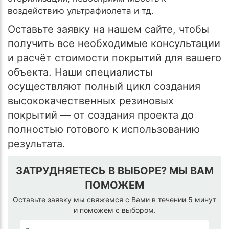
воздействию ультрафиолета и тд.
Оставьте заявку на нашем сайте, чтобы
получить все необходимые консультации
и расчёт стоимости покрытий для вашего
объекта. Наши специалисты
осуществляют полный цикл создания
высококачественных резиновых
покрытий — от создания проекта до
полностью готового к использованию
результата.
ЗАТРУДНЯЕТЕСЬ В ВЫБОРЕ? МЫ ВАМ
ПОМОЖЕМ
Оставьте заявку мы свяжемся с Вами в течении 5 минут
и поможем с выбором.