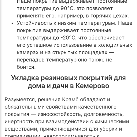
Наше покрытие выдерживает постоянные
температуры до 90°C, это позволяет
применять его, например, в горячих цехах.
Устойчивость к низким температурам. Наше
покрытие выдерживает постоянные
температуры до -20°C, что обеспечивает
его успешное использование в холодильных
камерах и на открытых площадках —
перепадов температур оно также не
боится.
Укладка резиновых покрытий для
дома и дачи в Кемерово
Разумеется, решения Крамб обладают и
обязательными свойствами качественного
покрытия — износостойкость, долговечность,
инертность при взаимодействии с химическими
веществами, применяющимися для уборки и
стерилизации, невосприимчивость к