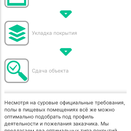
Укладка покрытия
Сдача объекта
Несмотря на суровые официальные требования,
полы в пищевых помещениях всё же можно
оптимально подобрать под профиль
деятельности и пожелания заказчика. Мы
предлагаем два оптимальных типа покрытий