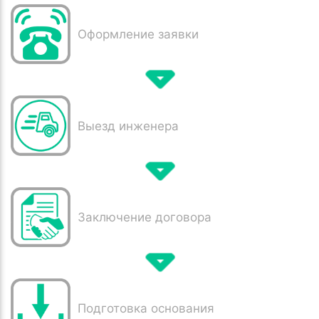
Оформление заявки
Выезд инженера
Заключение договора
Подготовка основания