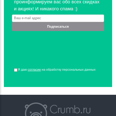
проинформируем вас обо всех скидках
и акциях! И никакого спама :)
Подписаться
Я даю
согласие
на обработку персональных данных