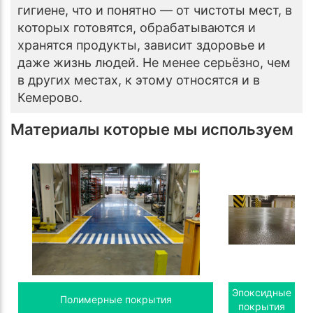
гигиене, что и понятно — от чистоты мест, в
которых готовятся, обрабатываются и
хранятся продукты, зависит здоровье и
даже жизнь людей. Не менее серьёзно, чем
в других местах, к этому относятся и в
Кемерово.
Материалы которые мы используем
Эпоксидные
Полимерные покрытия
покрытия