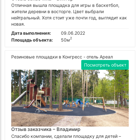
Отличная вышла площадка для игры в баскетбол,
жители деревни в восторге. Цвет выбрали
нейтральный. Хотя стоит уже почти год, выглядит как
новая.
Дата выполнения:
09.06.2022
2
Площадь объекта:
50м
Резиновые площадки в Конгресс - отель Ареал
Посмотреть объект
Отзыв заказчика –
Владимир
Спасибо компании, сделали площадку для детей –