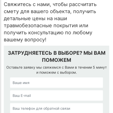
Свяжитесь с нами, чтобы рассчитать
смету для вашего объекта, получить
детальные цены на наши
травмобезопасные покрытия или
получить консультацию по любому
вашему вопросу!
ЗАТРУДНЯЕТЕСЬ В ВЫБОРЕ? МЫ ВАМ
ПОМОЖЕМ
Оставьте заявку мы свяжемся с Вами в течении 5 минут
и поможем с выбором.