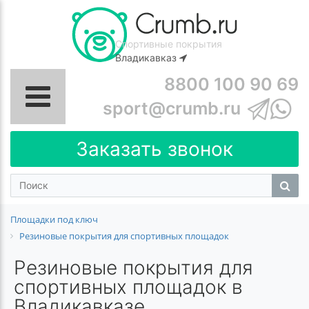
Спортивные покрытия
Владикавказ
8800 100 90 69
sport@crumb.ru
Заказать звонок
Площадки под ключ
Резиновые покрытия для спортивных площадок
Резиновые покрытия для
спортивных площадок в
Владикавказе