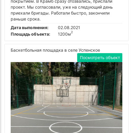
покрытием. В Крамб сразу отозвались, прислали
проект. Мы согласовали, уже на следующий день
приехали бригады. Работали быстро, закончили
раньше срока.
Дата выполнения:
02.08.2021
2
Площадь объекта:
1200м
Баскетбольная площадка в селе Успенское
Посмотреть объект