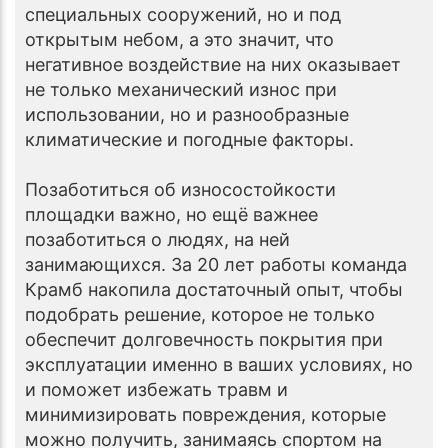
специальных сооружений, но и под
открытым небом, а это значит, что
негативное воздействие на них оказывает
не только механический износ при
использовании, но и разнообразные
климатические и погодные факторы.
Позаботиться об износостойкости
площадки важно, но ещё важнее
позаботиться о людях, на ней
занимающихся. За 20 лет работы команда
Крамб накопила достаточный опыт, чтобы
подобрать решение, которое не только
обеспечит долговечность покрытия при
эксплуатации именно в ваших условиях, но
и поможет избежать травм и
минимизировать повреждения, которые
можно получить, занимаясь спортом на