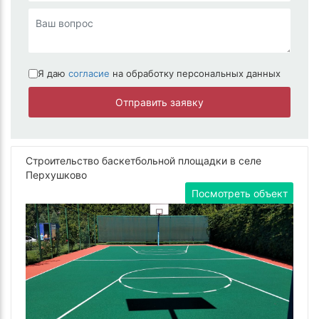
Я даю
согласие
на обработку персональных данных
Отправить заявку
Строительство баскетбольной площадки в селе
Перхушково
Посмотреть объект