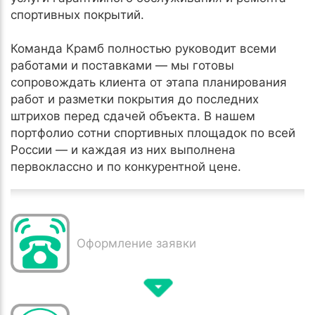
спортивных покрытий.
Команда Крамб полностью руководит всеми
работами и поставками — мы готовы
сопровождать клиента от этапа планирования
работ и разметки покрытия до последних
штрихов перед сдачей объекта. В нашем
портфолио сотни спортивных площадок по всей
России — и каждая из них выполнена
первоклассно и по конкурентной цене.
Оформление заявки