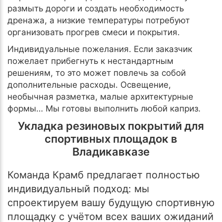
размыть дороги и создать необходимость
дренажа, а низкие температуры потребуют
организовать прогрев смеси и покрытия.
Индивидуальные пожелания. Если заказчик
пожелает прибегнуть к нестандартным
решениям, то это может повлечь за собой
дополнительные расходы. Освещение,
необычная разметка, малые архитектурные
формы… Мы готовы выполнить любой каприз.
Укладка резиновых покрытий для
спортивных площадок в
Владикавказе
Команда Крамб предлагает полностью
индивидуальный подход: мы
спроектируем вашу будущую спортивную
площадку с учётом всех ваших ожиданий