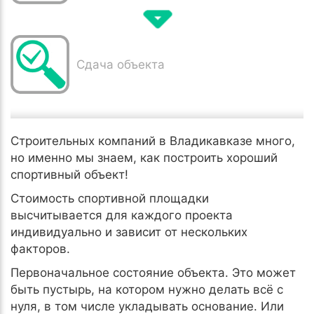
Сдача объекта
Строительных компаний в Владикавказе много,
но именно мы знаем, как построить хороший
спортивный объект!
Стоимость спортивной площадки
высчитывается для каждого проекта
индивидуально и зависит от нескольких
факторов.
Первоначальное состояние объекта. Это может
быть пустырь, на котором нужно делать всё с
нуля, в том числе укладывать основание. Или