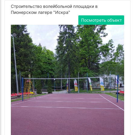
Строительство волейбольной площадки в
Пионерском лагере "Искра"
Посмотреть объект