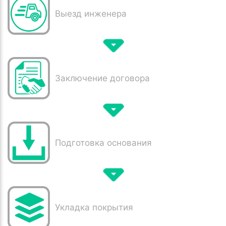
Выезд инженера
Заключение договора
Подготовка основания
Укладка покрытия