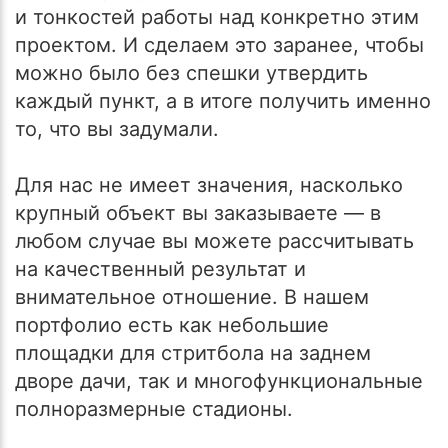
и тонкостей работы над конкретно этим
проектом. И сделаем это заранее, чтобы
можно было без спешки утвердить
каждый пункт, а в итоге получить именно
то, что вы задумали.
Для нас не имеет значения, насколько
крупный объект вы заказываете — в
любом случае вы можете рассчитывать
на качественный результат и
внимательное отношение. В нашем
портфолио есть как небольшие
площадки для стритбола на заднем
дворе дачи, так и многофункциональные
полноразмерные стадионы.