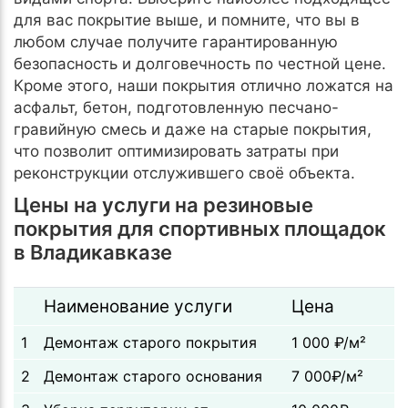
для вас покрытие выше, и помните, что вы в
любом случае получите гарантированную
безопасность и долговечность по честной цене.
Кроме этого, наши покрытия отлично ложатся на
асфальт, бетон, подготовленную песчано-
гравийную смесь и даже на старые покрытия,
что позволит оптимизировать затраты при
реконструкции отслужившего своё объекта.
Цены на услуги на резиновые
покрытия для спортивных площадок
в Владикавказе
Наименование услуги
Цена
1
Демонтаж старого покрытия
1 000 ₽/м²
2
Демонтаж старого основания
7 000₽/м²