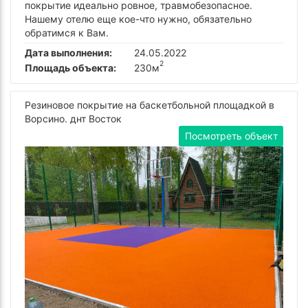
покрытие идеально ровное, травмобезопасное.
Нашему отелю еще кое-что нужно, обязательно
обратимся к Вам.
Дата выполнения:
24.05.2022
2
Площадь объекта:
230м
Резиновое покрытие на баскетбольной площадкой в
Ворсино. днт Восток
Посмотреть объект