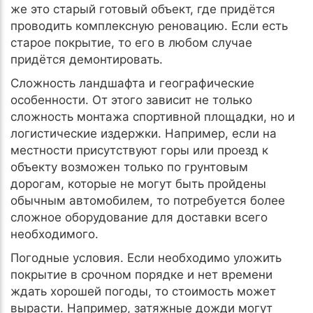
же это старый готовый объект, где придётся
проводить комплексную реновацию. Если есть
старое покрытие, то его в любом случае
придётся демонтировать.
Сложность ландшафта и географические
особенности. От этого зависит не только
сложность монтажа спортивной площадки, но и
логистические издержки. Например, если на
местности присутствуют горы или проезд к
объекту возможен только по грунтовым
дорогам, которые не могут быть пройдены
обычным автомобилем, то потребуется более
сложное оборудование для доставки всего
необходимого.
Погодные условия. Если необходимо уложить
покрытие в срочном порядке и нет времени
ждать хорошей погоды, то стоимость может
вырасти. Например, затяжные дожди могут