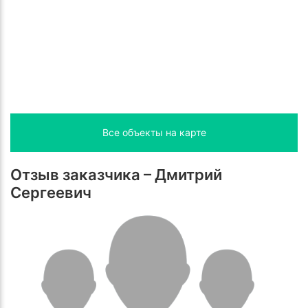
Все объекты на карте
Отзыв заказчика – Дмитрий
Сергеевич