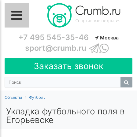
+7 495 545-35-46
Москва
sport@crumb.ru
Заказать звонок
Объекты
Футбол .
Укладка футбольного поля в
Егорьевске