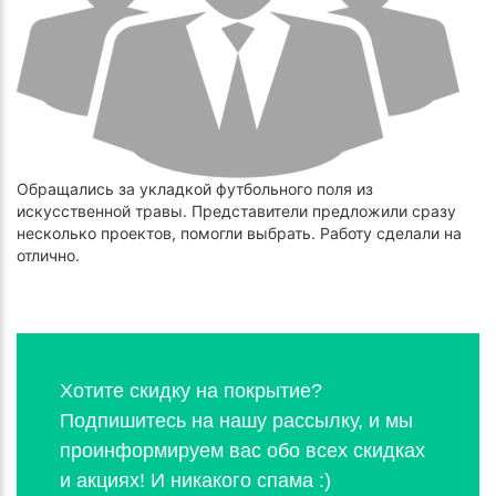
Обращались за укладкой футбольного поля из
искусственной травы. Представители предложили сразу
несколько проектов, помогли выбрать. Работу сделали на
отлично.
Хотите скидку на покрытие?
Подпишитесь на нашу рассылку, и мы
проинформируем вас обо всех скидках
и акциях! И никакого спама :)