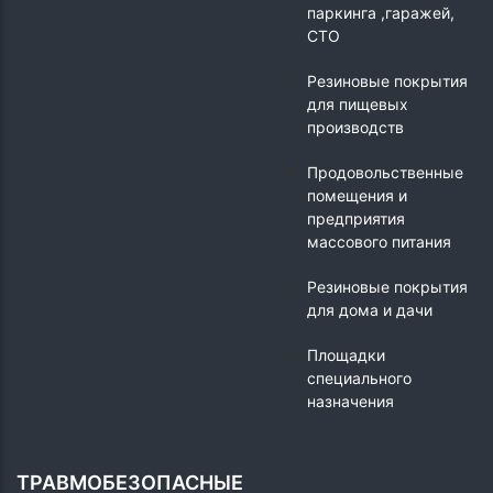
паркинга ,гаражей,
СТО
Резиновые покрытия
для пищевых
производств
Продовольственные
помещения и
предприятия
массового питания
Резиновые покрытия
для дома и дачи
Площадки
специального
назначения
ТРАВМОБЕЗОПАСНЫЕ