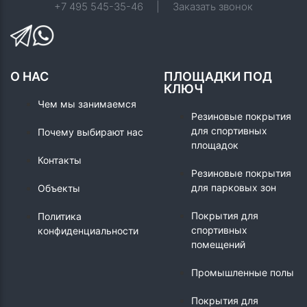
+7 495 545-35-46
|
Заказать звонок
О НАС
ПЛОЩАДКИ ПОД
КЛЮЧ
Чем мы занимаемся
Резиновые покрытия
для спортивных
Почему выбирают нас
площадок
Контакты
Резиновые покрытия
для парковых зон
Объекты
Покрытия для
Политика
спортивных
конфиденциальности
помещений
Промышленные полы
Покрытия для