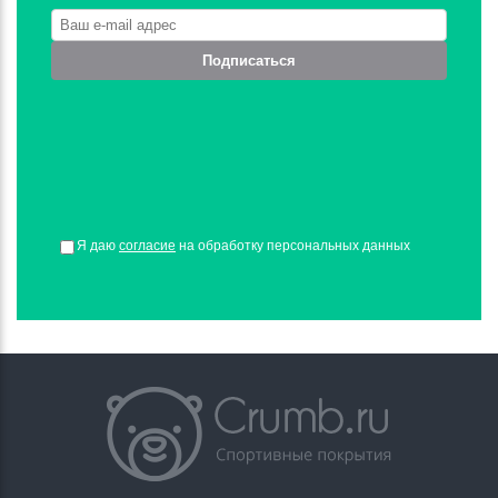
Подписаться
Я даю
согласие
на обработку персональных данных