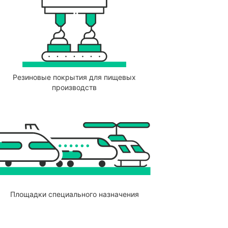
Резиновые покрытия для пищевых
производств
Площадки специального назначения