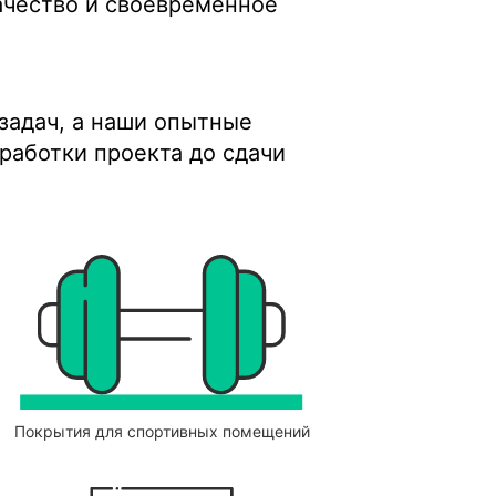
ачество и своевременное
задач, а наши опытные
работки проекта до сдачи
Покрытия для спортивных помещений