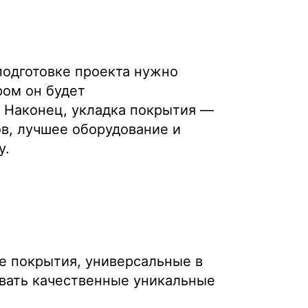
подготовке проекта нужно
ром он будет
. Наконец, укладка покрытия —
в, лучшее оборудование и
у.
е покрытия, универсальные в
вать качественные уникальные