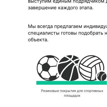
выступим единым подрядчиком д
завершение каждого этапа.
Мы всегда предлагаем индивиду
специалисты готовы подобрать н
объекта.
Резиновые покрытия для спортивных
площадок