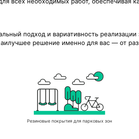
ля всех необходимых работ, обеспечивая к
альный подход и вариативность реализации 
аилучшее решение именно для вас — от раз
Резиновые покрытия для парковых зон