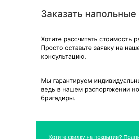
Заказать напольные
Хотите рассчитать стоимость 
Просто оставьте заявку на на
консультацию.
Мы гарантируем индивидуальны
ведь в нашем распоряжении н
бригадиры.
Хотите скидку на покрытие? Подп