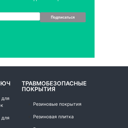
Подписаться
ЛЮЧ
ТРАВМОБЕЗОПАСНЫЕ
ПОКРЫТИЯ
 для
Резиновые покрытия
ок
Резиновая плитка
 для