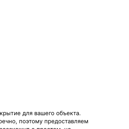
окрытие для вашего объекта.
речно, поэтому предоставляем