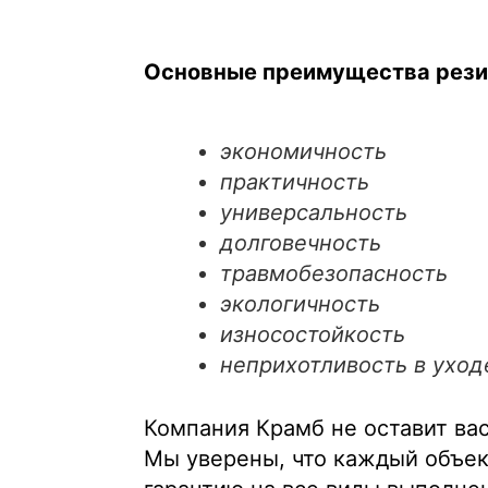
Основные преимущества рези
экономичность
практичность
универсальность
долговечность
травмобезопасность
экологичность
износостойкость
неприхотливость в уход
Компания Крамб не оставит вас
Мы уверены, что каждый объек