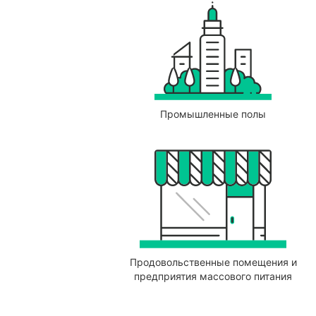
Промышленные полы
Продовольственные помещения и
предприятия массового питания