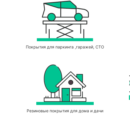
Покрытия для паркинга ,гаражей, СТО
Резиновые покрытия для дома и дачи