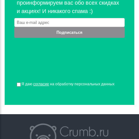
проинформируем вас обо всех скидках
и акциях! И никакого спама :)
Подписаться
Я даю
согласие
на обработку персональных данных