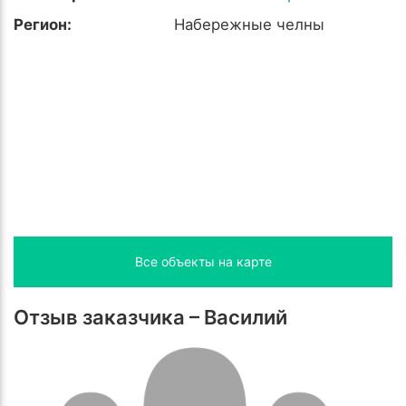
Регион:
Набережные челны
Все объекты на карте
Отзыв заказчика – Василий