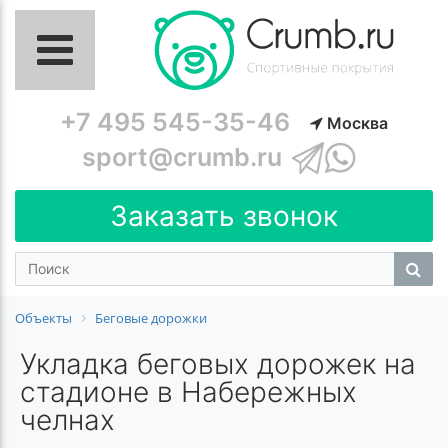
+7 495 545-35-46
Москва
sport@crumb.ru
Заказать звонок
Объекты
Беговые дорожки
Укладка беговых дорожек на
стадионе в Набережных
челнах