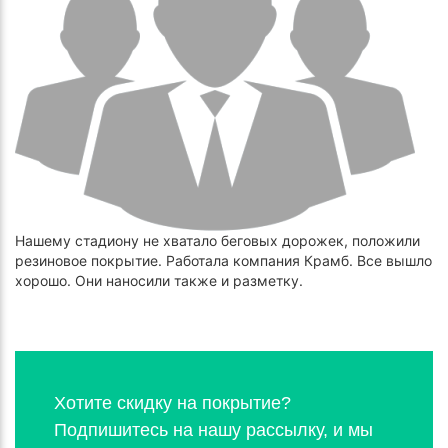
Нашему стадиону не хватало беговых дорожек, положили
резиновое покрытие. Работала компания Крамб. Все вышло
хорошо. Они наносили также и разметку.
Хотите скидку на покрытие?
Подпишитесь на нашу рассылку, и мы