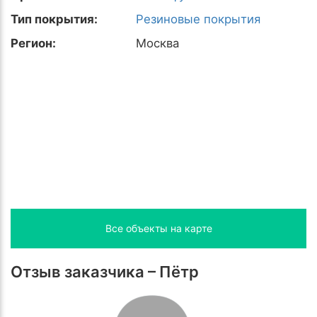
Тип покрытия:
Резиновые покрытия
Регион:
Москва
Все объекты на карте
Отзыв заказчика – Пётр