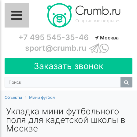
+7 495 545-35-46
Москва
sport@crumb.ru
Заказать звонок
Объекты
Мини футбол
Укладка мини футбольного
поля для кадетской школы в
Москве