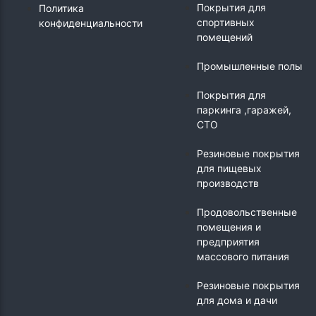
Покрытия для
Политика
спортивных
конфиденциальности
помещений
Промышленные полы
Покрытия для
паркинга ,гаражей,
СТО
Резиновые покрытия
для пищевых
производств
Продовольственные
помещения и
предприятия
массового питания
Резиновые покрытия
для дома и дачи