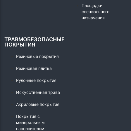
Площадки
специального
назначения
ТРАВМОБЕЗОПАСНЫЕ
ПОКРЫТИЯ
Резиновые покрытия
Резиновая плитка
Рулонные покрытия
Искусственная трава
Акриловые покрытия
Покрытия с
минеральным
наполнителем