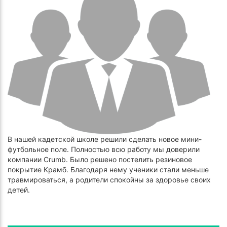
В нашей кадетской школе решили сделать новое мини-
футбольное поле. Полностью всю работу мы доверили
компании Crumb. Было решено постелить резиновое
покрытие Крамб. Благодаря нему ученики стали меньше
травмироваться, а родители спокойны за здоровье своих
детей.