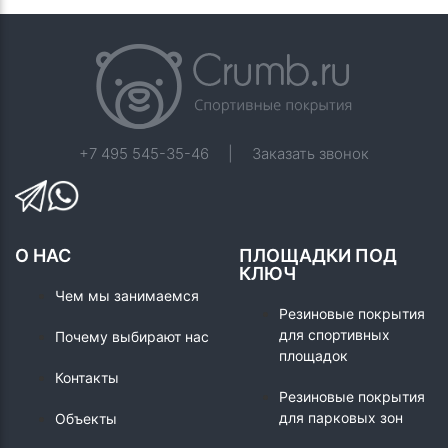
+7 495 545-35-46
|
Заказать звонок
О НАС
ПЛОЩАДКИ ПОД
КЛЮЧ
Чем мы занимаемся
Резиновые покрытия
для спортивных
Почему выбирают нас
площадок
Контакты
Резиновые покрытия
для парковых зон
Объекты