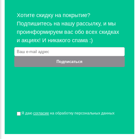
Хотите скидку на покрытие?
Подпишитесь на нашу рассылку, и мы
проинформируем вас обо всех скидках
и акциях! И никакого спама :)
Подписаться
Я даю
согласие
на обработку персональных данных