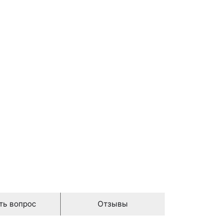
ть вопрос
Отзывы