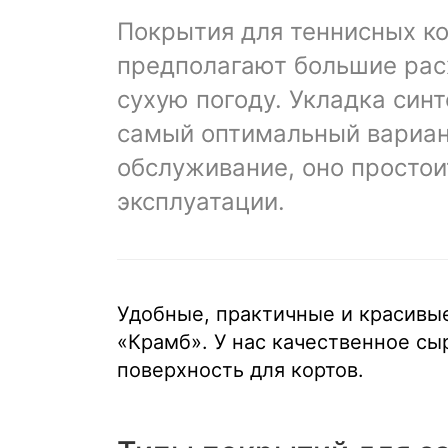
Покрытия для теннисных ко
предполагают большие рас
сухую погоду. Укладка синт
самый оптимальный вариант
обслуживание, оно простои
эксплуатации.
Удобные, практичные и красивы
«Крамб». У нас качественное сыр
поверхность для кортов.