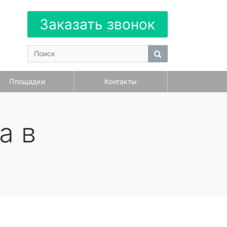
Заказать звонок
Площадки
Контакты
а в