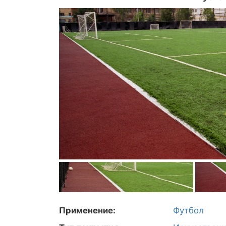
Применение:
Футбол