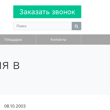
Заказать звонок
Площадки
Контакты
я в
08.10.2003