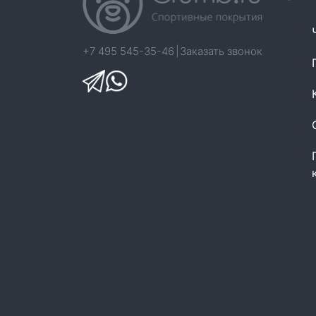
+7 495 545-35-46
|
Заказать звонок