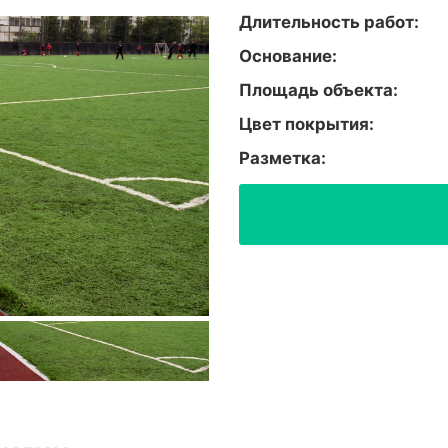
Длительность работ:
Основание:
Площадь объекта:
Цвет покрытия:
Разметка: