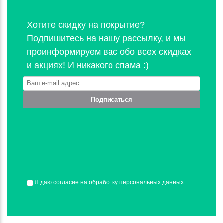
Хотите скидку на покрытие?
Подпишитесь на нашу рассылку, и мы
проинформируем вас обо всех скидках
и акциях! И никакого спама :)
Подписаться
Я даю
согласие
на обработку персональных данных