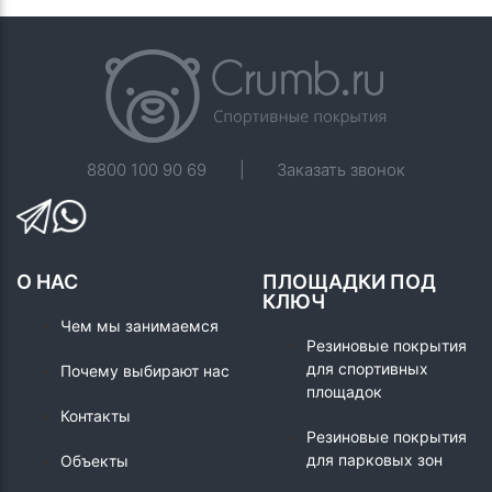
8800 100 90 69
|
Заказать звонок
О НАС
ПЛОЩАДКИ ПОД
КЛЮЧ
Чем мы занимаемся
Резиновые покрытия
для спортивных
Почему выбирают нас
площадок
Контакты
Резиновые покрытия
для парковых зон
Объекты