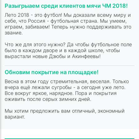
Разыгрыаем среди клиентов мячи ЧМ 2018!
Лето 2018 - это футбол! Мы доказали всему миру и
себе, что Россия - футбольная страна. Мы умеем,
играем, забиваем! Теперь нужно поддерживать это
звание.
Что же для этого нужно? Да чтобы футбольное поле
было в каждом дворе и в каждой школе, чтобы
вырастали новые Дзюбы и Акинфеевы!
Обновим покрытие на площадке!
Весна в этом году стремительная, веселая. Только
вчера ещё лежали сугробы - а сегодня уже лето.
Все вокруг яркое, нарядное. Пора и покрытия
оживить после серых зимних дней.
Мы хотим предложить вам отличный, экономный
вариант.