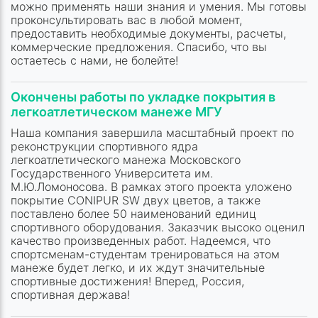
можно применять наши знания и умения. Мы готовы
проконсультировать вас в любой момент,
предоставить необходимые документы, расчеты,
коммерческие предложения. Спасибо, что вы
остаетесь с нами, не болейте!
Окончены работы по укладке покрытия в
легкоатлетическом манеже МГУ
Наша компания завершила масштабный проект по
реконструкции спортивного ядра
легкоатлетического манежа Московского
Государственного Университета им.
М.Ю.Ломоносова. В рамках этого проекта уложено
покрытие CONIPUR SW двух цветов, а также
поставлено более 50 наименований единиц
спортивного оборудования. Заказчик высоко оценил
качество произведенных работ. Надеемся, что
спортсменам-студентам тренироваться на этом
манеже будет легко, и их ждут значительные
спортивные достижения! Вперед, Россия,
спортивная держава!