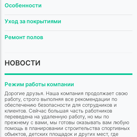
Особенности
Уход за покрытиями
Ремонт полов
НОВОСТИ
Режим работы компании
Дорогие друзья. Наша компания продолжает свою
работу, строго выполняя все рекомендации по
обеспечению безопасности для сотрудников и
клиентов. Сейчас большая часть работников
переведена на удаленную работу, но мы по
прежнему с вами, мы готовы оказывать вам любую
помощь в планировании строительства спортивных
объектов, детских площадок и других мест, где