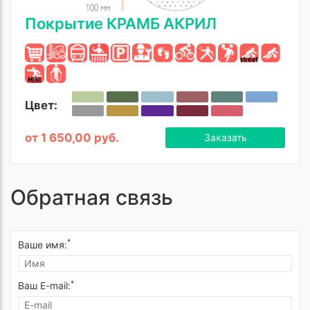
Покрытие КРАМБ АКРИЛ
Цвет:
от 1 650,00 руб.
Заказать
Обратная связь
*
Ваше имя:
*
Ваш E-mail: