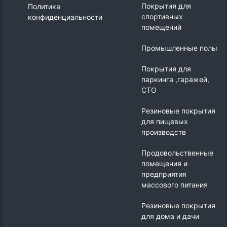
Покрытия для
Политика
спортивных
конфиденциальности
помещений
Промышленные полы
Покрытия для
паркинга ,гаражей,
СТО
Резиновые покрытия
для пищевых
производств
Продовольственные
помещения и
предприятия
массового питания
Резиновые покрытия
для дома и дачи