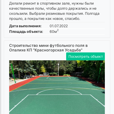
Делали ремонт в спортивном зале, нужны были
качественные полы, чтобы долго держались и не
скользили. Выбрали резиновые покрытия. Полгода
прошло, а покрытие как новое, спасибо.
Дата выполнения:
01.07.2022
2
Площадь объекта:
60м
Строительство мини футбольного поля в
Опалихе КП "Красногорская Усадьба"
Посмотреть объект