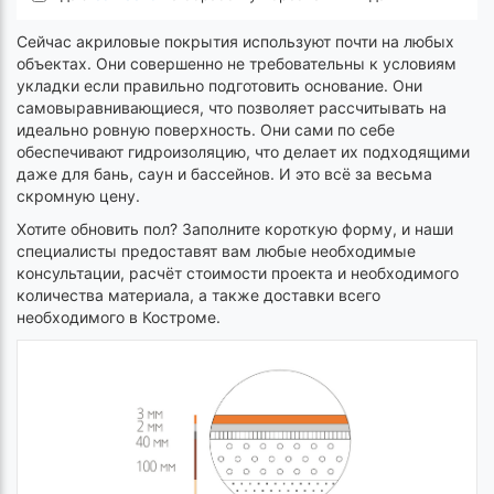
Сейчас акриловые покрытия используют почти на любых
объектах. Они совершенно не требовательны к условиям
укладки если правильно подготовить основание. Они
самовыравнивающиеся, что позволяет рассчитывать на
идеально ровную поверхность. Они сами по себе
обеспечивают гидроизоляцию, что делает их подходящими
даже для бань, саун и бассейнов. И это всё за весьма
скромную цену.
Хотите обновить пол? Заполните короткую форму, и наши
специалисты предоставят вам любые необходимые
консультации, расчёт стоимости проекта и необходимого
количества материала, а также доставки всего
необходимого в Костроме.