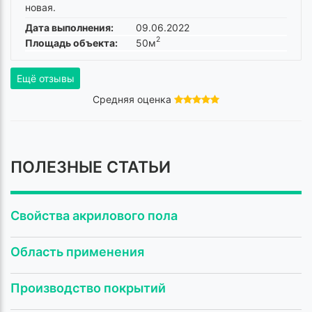
новая.
Дата выполнения:
09.06.2022
2
Площадь объекта:
50м
Ещё отзывы
Средняя оценка
ПОЛЕЗНЫЕ СТАТЬИ
Свойства акрилового пола
Область применения
Производство покрытий