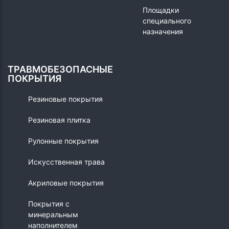
Площадки
специального
назначения
ТРАВМОБЕЗОПАСНЫЕ
ПОКРЫТИЯ
Резиновые покрытия
Резиновая плитка
Рулонные покрытия
Искусственная трава
Акриловые покрытия
Покрытия с
минеральным
наполнителем