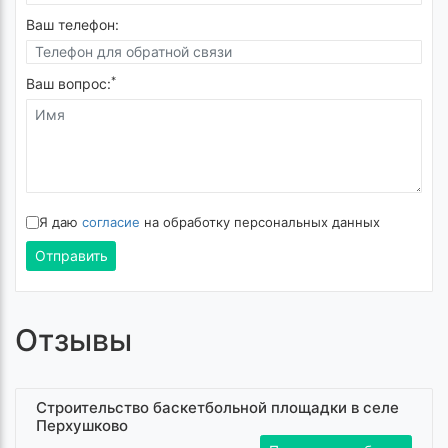
Ваш телефон:
*
Ваш вопрос:
Я даю
согласие
на обработку персональных данных
Отправить
Отзывы
Строительство баскетбольной площадки в селе
Перхушково