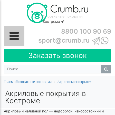
Спортивные покрытия
Кострома
8800 100 90 69
sport@crumb.ru
Заказать звонок
Травмобезопасные покрытия
Акриловые покрытия
Акриловые покрытия в
Костроме
Акриловый наливной пол — недорогой, износостойкий и