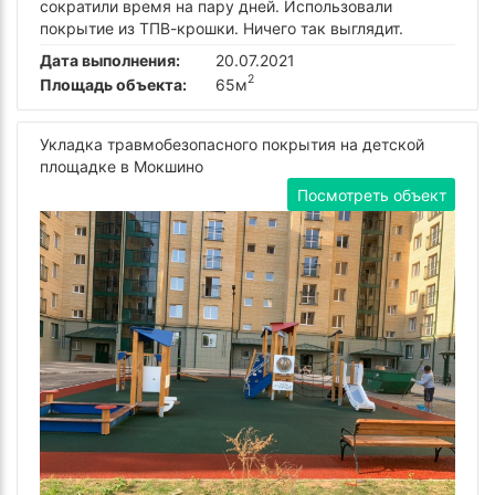
сократили время на пару дней. Использовали
покрытие из ТПВ-крошки. Ничего так выглядит.
Дата выполнения:
20.07.2021
2
Площадь объекта:
65м
Укладка травмобезопасного покрытия на детской
площадке в Мокшино
Посмотреть объект