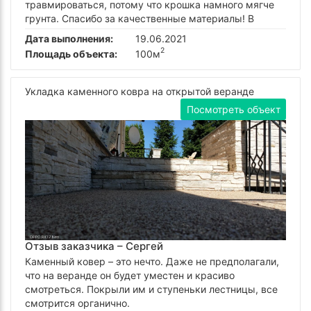
травмироваться, потому что крошка намного мягче
грунта. Спасибо за качественные материалы! B
Дата выполнения:
19.06.2021
2
Площадь объекта:
100м
Укладка каменного ковра на открытой веранде
Посмотреть объект
Отзыв заказчика –
Сергей
Каменный ковер – это нечто. Даже не предполагали,
что на веранде он будет уместен и красиво
смотреться. Покрыли им и ступеньки лестницы, все
смотрится органично.