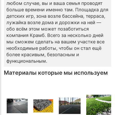
любом случае, вы и ваша семья проводят
больше времени именно там. Площадка для
детских игр, зона возле бассейна, терраса,
лужайка возле дома и дорожки на ней —
обо всём этом может позаботиться
компания Крамб. Всего за несколько дней
мы сможем сделать на вашем участке все
необходимые работы, чтобы он стал ещё
более красивым, безопасным и
функциональным.
Материалы которые мы используем