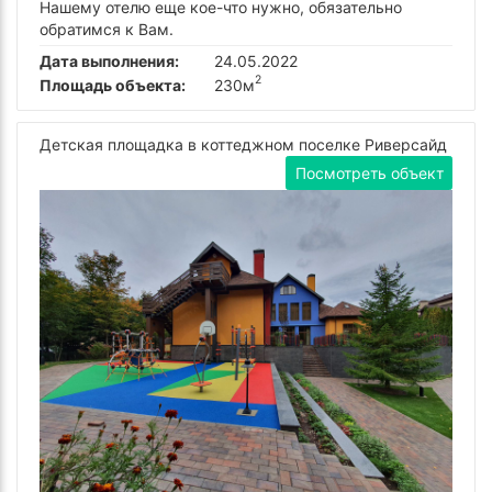
Нашему отелю еще кое-что нужно, обязательно
обратимся к Вам.
Дата выполнения:
24.05.2022
2
Площадь объекта:
230м
Детская площадка в коттеджном поселке Риверсайд
Посмотреть объект