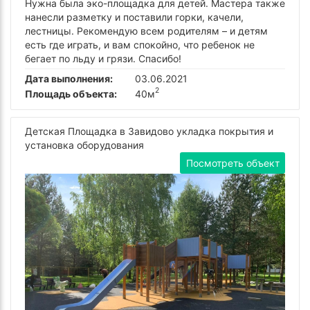
Нужна была эко-площадка для детей. Мастера также
нанесли разметку и поставили горки, качели,
лестницы. Рекомендую всем родителям – и детям
есть где играть, и вам спокойно, что ребенок не
бегает по льду и грязи. Спасибо!
Дата выполнения:
03.06.2021
2
Площадь объекта:
40м
Детская Площадка в Завидово укладка покрытия и
установка оборудования
Посмотреть объект