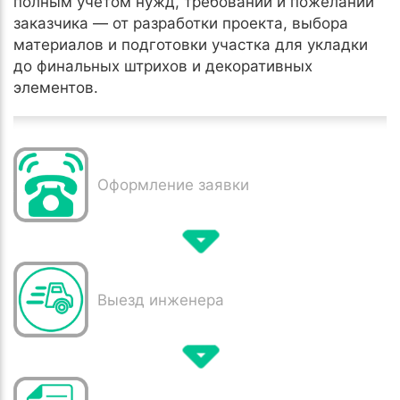
полным учётом нужд, требований и пожеланий
заказчика — от разработки проекта, выбора
материалов и подготовки участка для укладки
до финальных штрихов и декоративных
элементов.
Оформление заявки
Выезд инженера