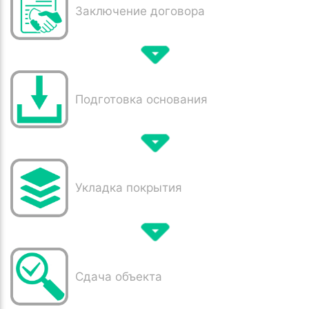
Заключение договора
Подготовка основания
Укладка покрытия
Сдача объекта