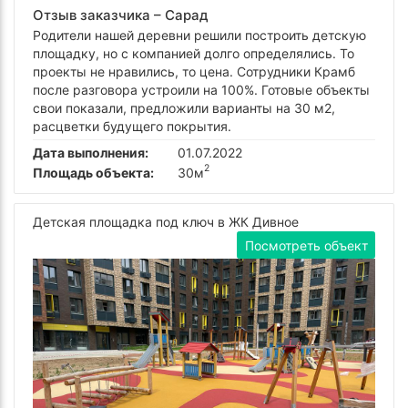
Отзыв заказчика –
Сарад
Родители нашей деревни решили построить детскую
площадку, но с компанией долго определялись. То
проекты не нравились, то цена. Сотрудники Крамб
после разговора устроили на 100%. Готовые объекты
свои показали, предложили варианты на 30 м2,
расцветки будущего покрытия.
Дата выполнения:
01.07.2022
2
Площадь объекта:
30м
Детская площадка под ключ в ЖК Дивное
Посмотреть объект