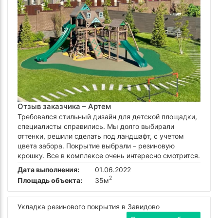
Отзыв заказчика –
Артем
Требовался стильный дизайн для детской площадки,
специалисты справились. Мы долго выбирали
оттенки, решили сделать под ландшафт, с учетом
цвета забора. Покрытие выбрали – резиновую
крошку. Все в комплексе очень интересно смотрится.
Дата выполнения:
01.06.2022
2
Площадь объекта:
35м
Укладка резинового покрытия в Завидово