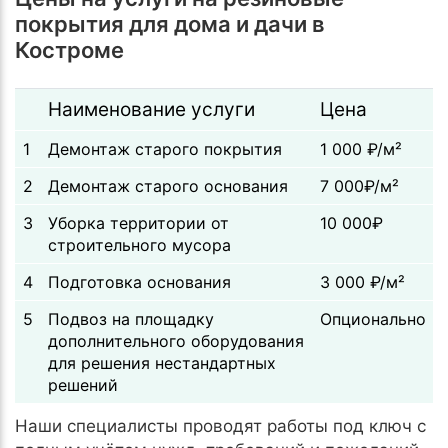
покрытия для дома и дачи в
Костроме
Наименование услуги
Цена
1
Демонтаж старого покрытия
1 000 ₽/м²
2
Демонтаж старого основания
7 000₽/м²
3
Уборка территории от
10 000₽
строительного мусора
4
Подготовка основания
3 000 ₽/м²
5
Подвоз на площадку
Опционально
дополнительного оборудования
для решения нестандартных
решений
Наши специалисты проводят работы под ключ с