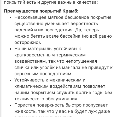
покрытий есть и другие важные качества:
Преимущества покрытий Крамб:
Нескользящее мягкое бесшовное покрытие
существенно уменьшает вероятность
падений и их последствия. Да, теперь
можно бегать возле бассейна (но всё равно
осторожно).
Наши материалы устойчивы к
кратковременным термическим
воздействиям, так что непотушенная
спичка или уголёк из мангала не приведут к
серьёзным последствиям.
Устойчивость к механическим и
климатическим воздействиям позволяет
нашим покрытиям служить долгие годы без
технического обслуживания.
Пористая поверхность быстро пропускает
жидкость, так что у вас не будет луж даже