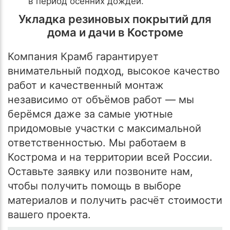
в период осенних дождей.
Укладка резиновых покрытий для
дома и дачи в Костроме
Компания Крамб гарантирует
внимательный подход, высокое качество
работ и качественный монтаж
независимо от объёмов работ — мы
берёмся даже за самые уютные
придомовые участки с максимальной
ответственностью. Мы работаем в
Кострома и на территории всей России.
Оставьте заявку или позвоните нам,
чтобы получить помощь в выборе
материалов и получить расчёт стоимости
вашего проекта.