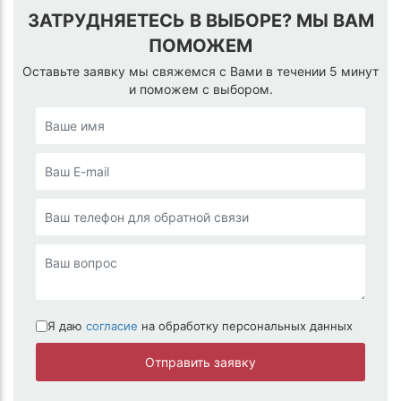
ЗАТРУДНЯЕТЕСЬ В ВЫБОРЕ? МЫ ВАМ
ПОМОЖЕМ
Оставьте заявку мы свяжемся с Вами в течении 5 минут
и поможем с выбором.
Я даю
согласие
на обработку персональных данных
Отправить заявку