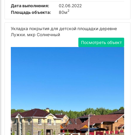
Дата выполнения:
02.06.2022
2
Площадь объекта:
80м
Укладка покрытия для детской площадки деревне
Лужки. мкр Солнечный
Посмотреть объект