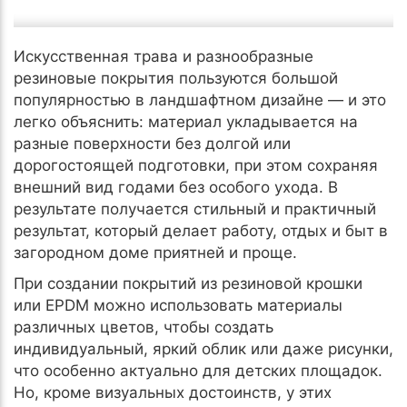
Искусственная трава и разнообразные
резиновые покрытия пользуются большой
популярностью в ландшафтном дизайне — и это
легко объяснить: материал укладывается на
разные поверхности без долгой или
дорогостоящей подготовки, при этом сохраняя
внешний вид годами без особого ухода. В
результате получается стильный и практичный
результат, который делает работу, отдых и быт в
загородном доме приятней и проще.
При создании покрытий из резиновой крошки
или EPDM можно использовать материалы
различных цветов, чтобы создать
индивидуальный, яркий облик или даже рисунки,
что особенно актуально для детских площадок.
Но, кроме визуальных достоинств, у этих