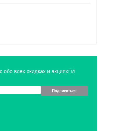
 обо всех скидках и акциях! И
Подписаться