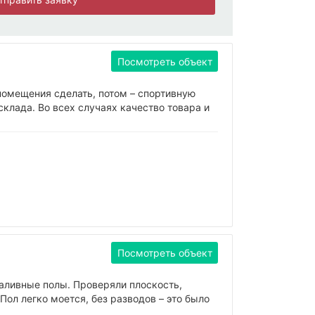
Посмотреть объект
помещения сделать, потом – спортивную
клада. Во всех случаях качество товара и
Посмотреть объект
наливные полы. Проверяли плоскость,
Пол легко моется, без разводов – это было