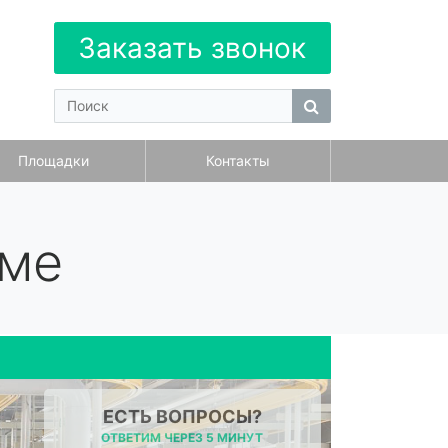
Заказать звонок
Площадки
Контакты
оме
ЕСТЬ ВОПРОСЫ?
ОТВЕТИМ ЧЕРЕЗ 5 МИНУТ