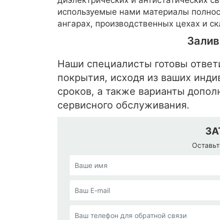
используемые нами материалы полнос
ангарах, производственных цехах и ск
Залив
Наши специалисты готовы ответ
покрытия, исходя из ваших инди
сроков, а также варианты допол
сервисного обслуживания.
ЗА
Оставьт