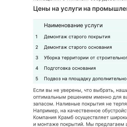
Цены на услуги на промышле
Наименование услуги
1
Демонтаж старого покрытия
2
Демонтаж старого основания
3
Уборка территории от строительно
4
Подготовка основания
5
Подвоз на площадку дополнительно
Если вы не уверены, что выбрать, на
оптимальным решением именно для ваш
запасом. Наливные покрытия не терпя
Например, на качественное обустройс
Компания Крамб осуществляет широкий
и монтаже покрытий. Мы предлагаем 