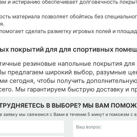
ам и истиранию обеспечивает долговечность покрыт
ость материала позволяет обойтись без специально
я.
помогает сделать разметку игровых полей и площад
ых покрытий для для спортивных поме
тичные резиновые напольные покрытия для 
Мы предлагаем широкий выбор, разумные це
ми сегодня, чтобы получить дополнительну
сего. Мы гарантируем быструю доставку и 
ТРУДНЯЕТЕСЬ В ВЫБОРЕ? МЫ ВАМ ПОМО
е заявку мы свяжемся с Вами в течении 5 минут и поможем с 