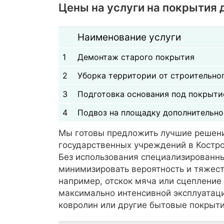
Цены на услуги на покрытия
Наименование услуги
1
Демонтаж старого покрытия
2
Уборка территории от строительно
3
Подготовка основания под покрыти
4
Подвоз на площадку дополнительно
Мы готовы предложить лучшие решения
государственных учреждений в Костро
Без использования специализированны
минимизировать вероятность и тяжест
например, отскок мяча или сцепление 
максимально интенсивной эксплуатации
ковролин или другие бытовые покрыти