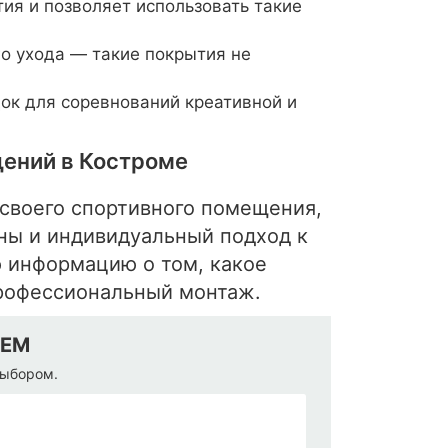
ия и позволяет использовать такие
го ухода — такие покрытия не
ок для соревнований креативной и
щений в Костроме
своего спортивного помещения,
ны и индивидуальный подход к
ю информацию о том, какое
профессиональный монтаж.
ЖЕМ
выбором.