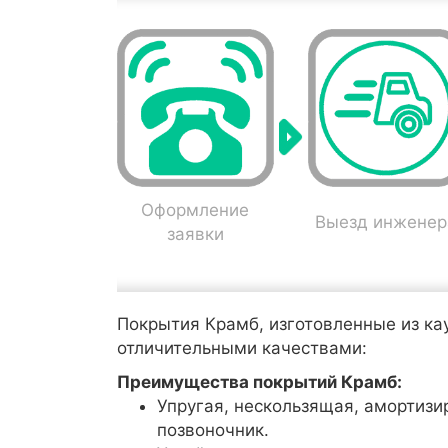
Оформление
Выезд инженер
заявки
Покрытия Крамб, изготовленные из ка
отличительными качествами:
Преимущества покрытий Крамб:
Упругая, нескользящая, амортизи
позвоночник.