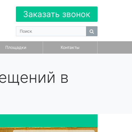
Заказать звонок
Площадки
Контакты
ещений в