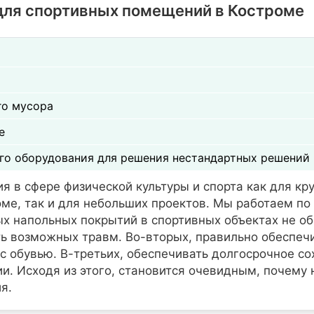
 для спортивных помещений в Костроме
го мусора
е
го оборудования для решения нестандартных решений
 в сфере физической культуры и спорта как для кр
ме, так и для небольших проектов. Мы работаем по 
х напольных покрытий в спортивных объектах не об
ь возможных травм. Во-вторых, правильно обеспеч
с обувью. В-третьих, обеспечивать долгосрочное со
. Исходя из этого, становится очевидным, почему 
я.