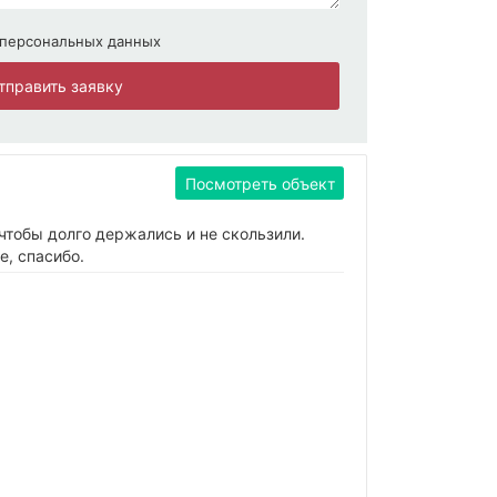
 персональных данных
тправить заявку
Посмотреть объект
чтобы долго держались и не скользили.
, спасибо.