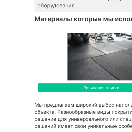
оборудования.
Материалы которые мы испо
Резиновая плитка
Мы предлагаем широкий выбор наполь
объекта. Разнообразные виды покрыти
решение для универсального или спец
решений имеет свои уникальные особе