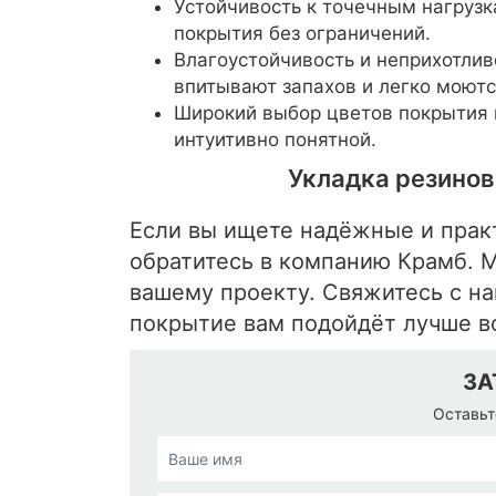
Устойчивость к точечным нагрузк
покрытия без ограничений.
Влагоустойчивость и неприхотлив
впитывают запахов и легко моютс
Широкий выбор цветов покрытия 
интуитивно понятной.
Укладка резинов
Если вы ищете надёжные и прак
обратитесь в компанию Крамб. 
вашему проекту. Свяжитесь с на
покрытие вам подойдёт лучше в
ЗА
Оставьт