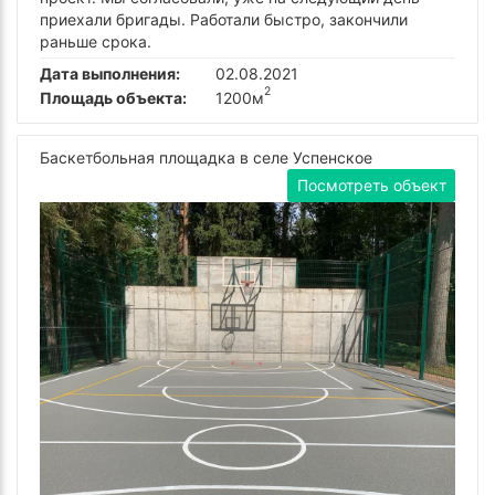
приехали бригады. Работали быстро, закончили
раньше срока.
Дата выполнения:
02.08.2021
2
Площадь объекта:
1200м
Баскетбольная площадка в селе Успенское
Посмотреть объект