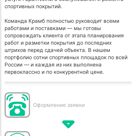
спортивных покрытий.
Команда Крамб полностью руководит всеми
работами и поставками — мы готовы
сопровождать клиента от этапа планирования
работ и разметки покрытия до последних
штрихов перед сдачей объекта. В нашем
портфолио сотни спортивных площадок по всей
России — и каждая из них выполнена
первоклассно и по конкурентной цене.
Оформление заявки