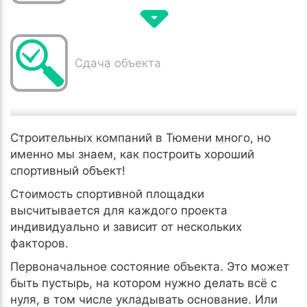
Сдача объекта
Строительных компаний в Тюмени много, но
именно мы знаем, как построить хороший
спортивный объект!
Стоимость спортивной площадки
высчитывается для каждого проекта
индивидуально и зависит от нескольких
факторов.
Первоначальное состояние объекта. Это может
быть пустырь, на котором нужно делать всё с
нуля, в том числе укладывать основание. Или