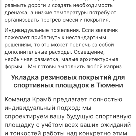
размыть дороги и создать необходимость
дренажа, а низкие температуры потребуют
организовать прогрев смеси и покрытия.
Индивидуальные пожелания. Если заказчик
пожелает прибегнуть к нестандартным
решениям, то это может повлечь за собой
дополнительные расходы. Освещение,
необычная разметка, малые архитектурные
формы… Мы готовы выполнить любой каприз.
Укладка резиновых покрытий для
спортивных площадок в Тюмени
Команда Крамб предлагает полностью
индивидуальный подход: мы
спроектируем вашу будущую спортивную
площадку с учётом всех ваших ожиданий
и тонкостей работы над конкретно этим