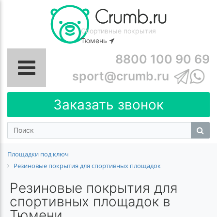
Спортивные покрытия
Тюмень
8800 100 90 69
sport@crumb.ru
Заказать звонок
Площадки под ключ
Резиновые покрытия для спортивных площадок
Резиновые покрытия для
спортивных площадок в
Тюмени