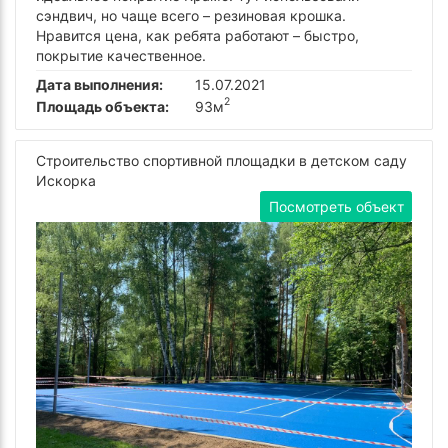
сэндвич, но чаще всего – резиновая крошка.
Нравится цена, как ребята работают – быстро,
покрытие качественное.
Дата выполнения:
15.07.2021
2
Площадь объекта:
93м
Строительство спортивной площадки в детском саду
Искорка
Посмотреть объект