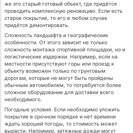
же это старый готовый объект, где придётся
проводить комплексную реновацию. Если есть
старое покрытие, то его в любом случае
придётся демонтировать.
Сложность ландшафта и географические
особенности. От этого зависит не только
сложность монтажа спортивной площадки, но и
логистические издержки. Например, если на
местности присутствуют горы или проезд к
объекту возможен только по грунтовым
дорогам, которые не могут быть пройдены
обычным автомобилем, то потребуется более
сложное оборудование для доставки всего
необходимого.
Погодные условия. Если необходимо уложить
покрытие в срочном порядке и нет времени
ждать хорошей погоды, то стоимость может
вырасти. Например, затяжные дожди могут