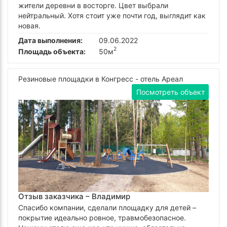
жители деревни в восторге. Цвет выбрали
нейтральный. Хотя стоит уже почти год, выглядит как
новая.
Дата выполнения:
09.06.2022
2
Площадь объекта:
50м
Резиновые площадки в Конгресс - отель Ареал
Посмотреть объект
Отзыв заказчика –
Владимир
Спасибо компании, сделали площадку для детей –
покрытие идеально ровное, травмобезопасное.