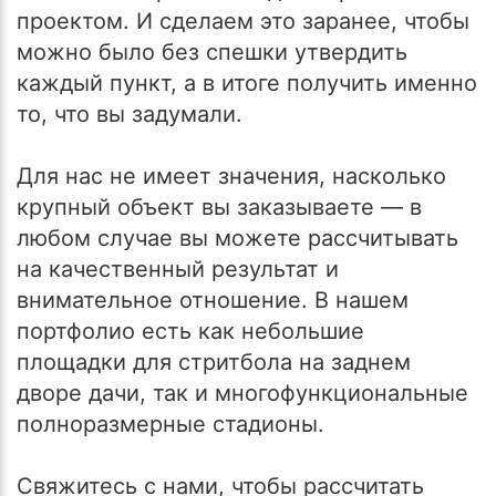
проектом. И сделаем это заранее, чтобы
можно было без спешки утвердить
каждый пункт, а в итоге получить именно
то, что вы задумали.
Для нас не имеет значения, насколько
крупный объект вы заказываете — в
любом случае вы можете рассчитывать
на качественный результат и
внимательное отношение. В нашем
портфолио есть как небольшие
площадки для стритбола на заднем
дворе дачи, так и многофункциональные
полноразмерные стадионы.
Свяжитесь с нами, чтобы рассчитать