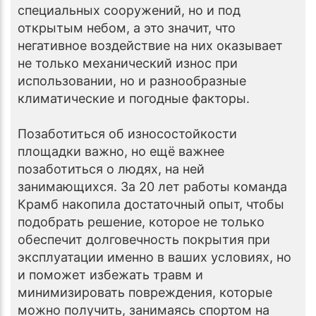
специальных сооружений, но и под
открытым небом, а это значит, что
негативное воздействие на них оказывает
не только механический износ при
использовании, но и разнообразные
климатические и погодные факторы.
Позаботиться об износостойкости
площадки важно, но ещё важнее
позаботиться о людях, на ней
занимающихся. За 20 лет работы команда
Крамб накопила достаточный опыт, чтобы
подобрать решение, которое не только
обеспечит долговечность покрытия при
эксплуатации именно в ваших условиях, но
и поможет избежать травм и
минимизировать повреждения, которые
можно получить, занимаясь спортом на