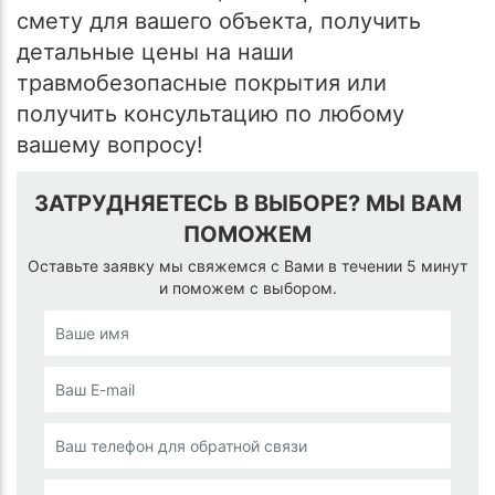
смету для вашего объекта, получить
детальные цены на наши
травмобезопасные покрытия или
получить консультацию по любому
вашему вопросу!
ЗАТРУДНЯЕТЕСЬ В ВЫБОРЕ? МЫ ВАМ
ПОМОЖЕМ
Оставьте заявку мы свяжемся с Вами в течении 5 минут
и поможем с выбором.