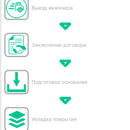
Выезд инженера
Заключение договора
Подготовка основания
Укладка покрытия