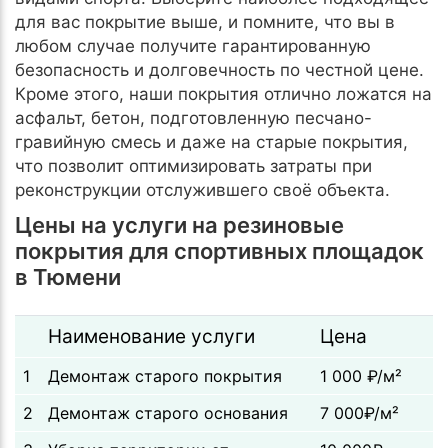
для вас покрытие выше, и помните, что вы в
любом случае получите гарантированную
безопасность и долговечность по честной цене.
Кроме этого, наши покрытия отлично ложатся на
асфальт, бетон, подготовленную песчано-
гравийную смесь и даже на старые покрытия,
что позволит оптимизировать затраты при
реконструкции отслужившего своё объекта.
Цены на услуги на резиновые
покрытия для спортивных площадок
в Тюмени
Наименование услуги
Цена
1
Демонтаж старого покрытия
1 000 ₽/м²
2
Демонтаж старого основания
7 000₽/м²