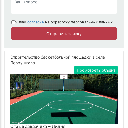
Я даю
согласие
на обработку персональных данных
Отправить заявку
Строительство баскетбольной площадки в селе
Перхушково
Посмотреть объект
Отзыв заказчика –
Лидия