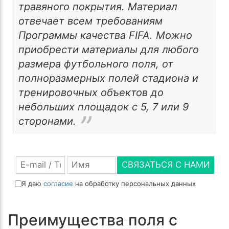
травяного покрытия. Материал
отвечает всем требованиям
Программы качества FIFA. Можно
приобрести материалы для любого
размера футбольного поля, от
полноразмерных полей стадиона и
тренировочных объектов до
небольших площадок с 5, 7 или 9
сторонами.
СВЯЗАТЬСЯ С НАМИ
Я даю
согласие
на обработку персональных данных
Преимущества поля с