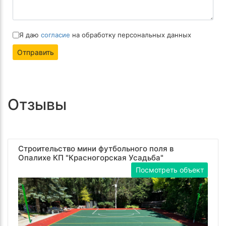
Я даю
согласие
на обработку персональных данных
Отправить
Отзывы
Строительство мини футбольного поля в
Опалихе КП "Красногорская Усадьба"
Посмотреть объект