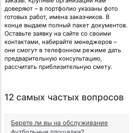
заказы. Крупные организации нам
доверяют – в портфолио указаны фото
готовых работ, имена заказчиков. В
конце выдаем полный пакет документов.
Оставьте заявку на сайте со своими
контактами, набирайте менеджеров –
они смогут в телефонном режиме дать
предварительную консультацию,
рассчитать приблизительную смету.
12 самых частых вопросов
Берете ли вы на обслуживание
футбольные площадки?