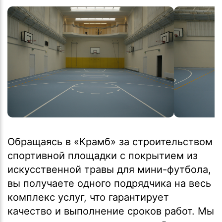
Обращаясь в «Крамб» за строительством
спортивной площадки с покрытием из
искусственной травы для мини-футбола,
вы получаете одного подрядчика на весь
комплекс услуг, что гарантирует
качество и выполнение сроков работ. Мы