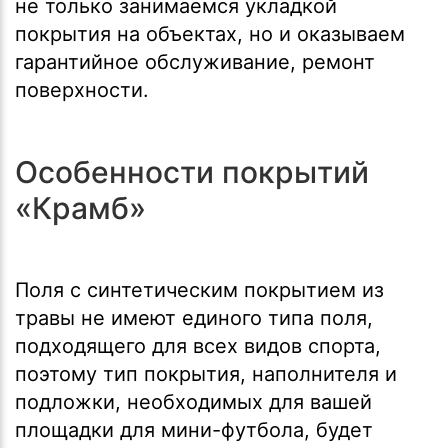
не только занимаемся укладкой
покрытия на объектах, но и оказываем
гарантийное обслуживание, ремонт
поверхности.
Особенности покрытий
«Крамб»
Поля с синтетическим покрытием из
травы не имеют единого типа поля,
подходящего для всех видов спорта,
поэтому тип покрытия, наполнителя и
подложки, необходимых для вашей
площадки для мини-футбола, будет