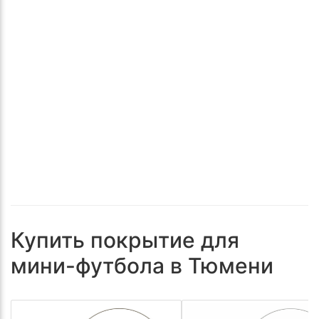
Купить покрытие для
мини-футбола в Тюмени