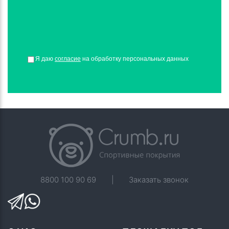
Я даю
согласие
на обработку персональных данных
8800 100 90 69
|
Заказать звонок