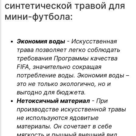
синтетической травой для
мини-футбола:
Экономия воды
- Искусственная
трава позволяет легко соблюдать
требования Программы качества
FIFA, значительно сокращая
потребление воды. Экономия воды –
это не только экологично, но и
выгодно для бюджета.
Нетоксичный материал
- При
производстве искусственной травы
не используются ядовитые
материалы. Он сочетает в себе
мягкость и пышный внешний вид