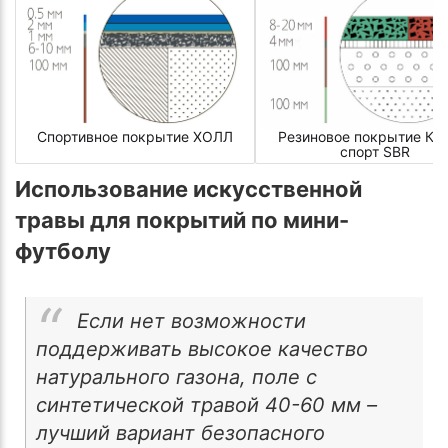
Спортивное покрытие ХОЛЛ
Резиновое покрытие КР
спорт SBR
Использование искусственной
травы для покрытий по мини-
футболу
Если нет возможности
поддерживать высокое качество
натурального газона, поле с
синтетической травой 40-60 мм –
лучший вариант безопасного