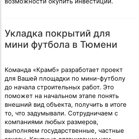
возможности окупить инвестиции.
Укладка покрытий для
мини футбола в Тюмени
Команда «Крамб» разработает проект
для Вашей площадки по мини-футболу
до начала строительных работ. Это
поможет на начальном этапе понять
внешний вид объекта, получить в итоге
то, что задумывали. Сотрудничаем с
компаниями любых размеров,
выполняем государственные, частные