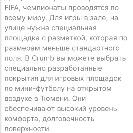
FIFA, чемпионаты проводятся по
всему миру. Для игры в зале, на
улице нужна специальная
площадка с разметкой, которая по
размерам меньше стандартного
поля. В Crumb вы можете выбрать
специально разработанные
покрытия для игровых площадок
по мини-футболу на открытом
воздухе в Тюмени. Они
обеспечивают высокий уровень
комфорта, долговечность
поверхности.