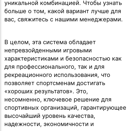
уникальной комбинацией. Чтобы узнать
больше о том, какой вариант лучше для
вас, свяжитесь с нашими менеджерами.
В целом, эта система обладает
непревзойденными игровыми
характеристиками и безопасностью как
для профессионального, так и для
рекреационного использования, что
позволяет спортсменам достигать
«хороших результатов». Это,
несомненно, ключевое решение для
спортивных организаций, гарантирующее
высочайший уровень качества,
надежности, экономичности и