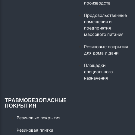
производств
Продовольственные
помещения и
предприятия
массового питания
Резиновые покрытия
для дома и дачи
Площадки
специального
назначения
ТРАВМОБЕЗОПАСНЫЕ
ПОКРЫТИЯ
Резиновые покрытия
Резиновая плитка