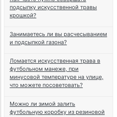
подсыпку искусственной травы
крошкой?
Занимаетесь ли вы расчесыванием
и подсыпкой газона?
Ломается искусственная трава в
футбольном манеже, при
минусовой температуре на улице,
что можете посоветовать?
Можно ли зимой залить
футбольную коробку из резиновой