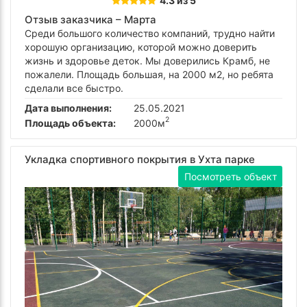
4.3 из 5
Отзыв заказчика –
Марта
Среди большого количество компаний, трудно найти
хорошую организацию, которой можно доверить
жизнь и здоровье деток. Мы доверились Крамб, не
пожалели. Площадь большая, на 2000 м2, но ребята
сделали все быстро.
Дата выполнения:
25.05.2021
2
Площадь объекта:
2000м
Укладка спортивного покрытия в Ухта парке
Посмотреть объект