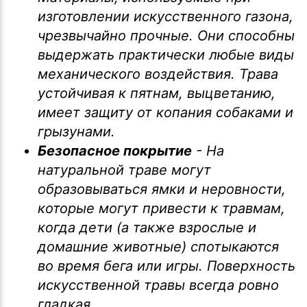
изготовлении искусственного газона,
чрезвычайно прочные. Они способны
выдержать практически любые виды
механического воздействия. Трава
устойчивая к пятнам, выцветанию,
имеет защиту от копания собаками и
грызунами.
Безопасное покрытие
- На
натуральной траве могут
образовываться ямки и неровности,
которые могут привести к травмам,
когда дети (а также взрослые и
домашние животные) спотыкаются
во время бега или игры. Поверхность
искусственной травы всегда ровно
гладкая.