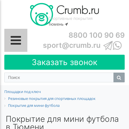
Спортивные покрытия
Тюмень
8800 100 90 69
sport@crumb.ru
Заказать звонок
Площадки под ключ
Резиновые покрытия для спортивных площадок
Покрытие для мини футбола
Покрытие для мини футбола
в Тюмени