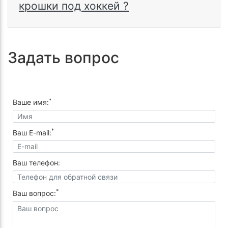
крошки под хоккей ?
Задать вопрос
*
Ваше имя:
*
Ваш E-mail:
Ваш телефон:
*
Ваш вопрос: