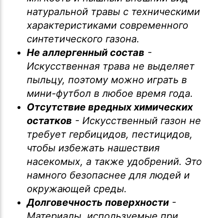
натуральной травы с техническими
характеристиками современного
синтетического газона.
Не аллергенный состав
-
Искусственная трава не выделяет
пыльцу, поэтому можно играть в
мини-футбол в любое время года.
Отсутствие вредных химических
остатков
- Искусственный газон не
требует гербицидов, пестицидов,
чтобы избежать нашествия
насекомых, а также удобрений. Это
намного безопаснее для людей и
окружающей среды.
Долговечность поверхности
-
Материалы, используемые при