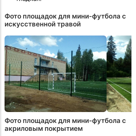
Фото площадок для мини-футбола с
искусственной травой
Фото площадок для мини-футбола с
акриловым покрытием