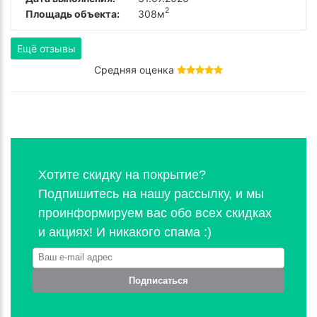
2
Площадь объекта:
308м
Ещё отзывы
Средняя оценка
Хотите скидку на покрытие?
Подпишитесь на нашу рассылку, и мы
проинформируем вас обо всех скидках
и акциях! И никакого спама :)
Подписаться