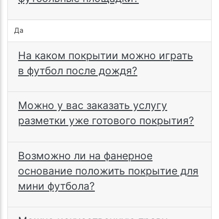
Да
На каком покрытии можно играть
в футбол после дождя?
Можно у вас заказать услугу
разметки уже готового покрытия?
Возможно ли на фанерное
основание положить покрытие для
мини футбола?