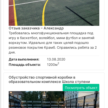
Отзыв заказчика –
Александр
Требовалась многофункциональная площадка под
игру в баскетбол, волейбол, мини футбол и занятий
воркаутом. Идеально для таких целей подошло
резиновое покрытие Крамб. Справились ребята за 2
дня.
Дата выполнения:
13.08.2020
2
Площадь объекта:
1200м
Обустройство спортивной коробки в
образовательном комплексе Школа ступени
Посмотреть объект