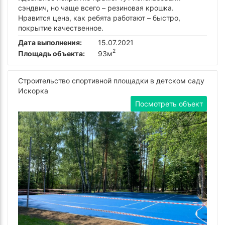
сэндвич, но чаще всего – резиновая крошка.
Нравится цена, как ребята работают – быстро,
покрытие качественное.
Дата выполнения:
15.07.2021
2
Площадь объекта:
93м
Строительство спортивной площадки в детском саду
Искорка
Посмотреть объект