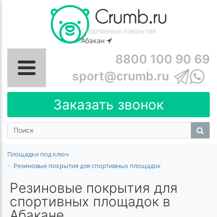
Спортивные покрытия
Абакан
8800 100 90 69
sport@crumb.ru
Заказать звонок
Площадки под ключ
Резиновые покрытия для спортивных площадок
Резиновые покрытия для
спортивных площадок в
Абакане