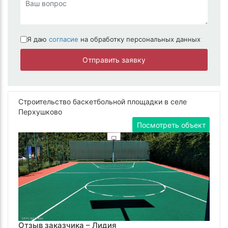
Я даю
согласие
на обработку персональных данных
Отправить заявку
Строительство баскетбольной площадки в селе
Перхушково
Посмотреть объект
Отзыв заказчика –
Лидия