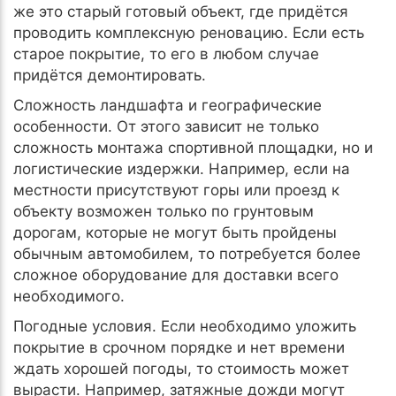
же это старый готовый объект, где придётся
проводить комплексную реновацию. Если есть
старое покрытие, то его в любом случае
придётся демонтировать.
Сложность ландшафта и географические
особенности. От этого зависит не только
сложность монтажа спортивной площадки, но и
логистические издержки. Например, если на
местности присутствуют горы или проезд к
объекту возможен только по грунтовым
дорогам, которые не могут быть пройдены
обычным автомобилем, то потребуется более
сложное оборудование для доставки всего
необходимого.
Погодные условия. Если необходимо уложить
покрытие в срочном порядке и нет времени
ждать хорошей погоды, то стоимость может
вырасти. Например, затяжные дожди могут