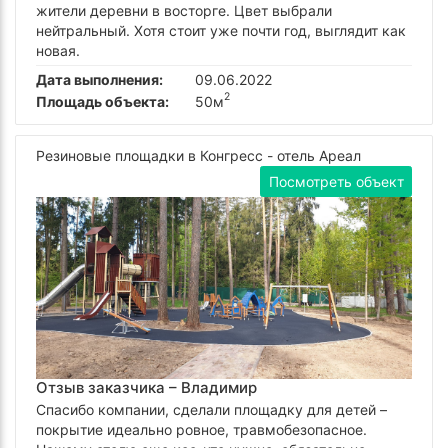
жители деревни в восторге. Цвет выбрали
нейтральный. Хотя стоит уже почти год, выглядит как
новая.
Дата выполнения:
09.06.2022
2
Площадь объекта:
50м
Резиновые площадки в Конгресс - отель Ареал
Посмотреть объект
Отзыв заказчика –
Владимир
Спасибо компании, сделали площадку для детей –
покрытие идеально ровное, травмобезопасное.