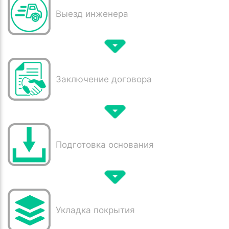
Выезд инженера
Заключение договора
Подготовка основания
Укладка покрытия