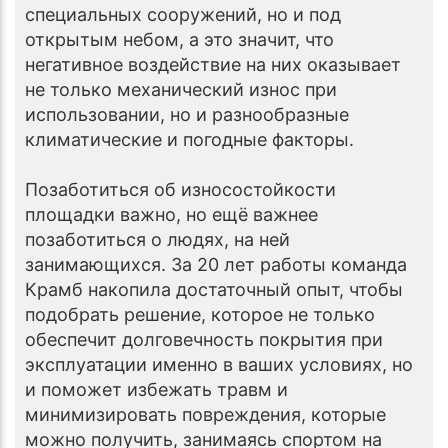
специальных сооружений, но и под
открытым небом, а это значит, что
негативное воздействие на них оказывает
не только механический износ при
использовании, но и разнообразные
климатические и погодные факторы.
Позаботиться об износостойкости
площадки важно, но ещё важнее
позаботиться о людях, на ней
занимающихся. За 20 лет работы команда
Крамб накопила достаточный опыт, чтобы
подобрать решение, которое не только
обеспечит долговечность покрытия при
эксплуатации именно в ваших условиях, но
и поможет избежать травм и
минимизировать повреждения, которые
можно получить, занимаясь спортом на