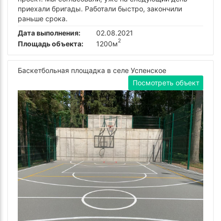
приехали бригады. Работали быстро, закончили
раньше срока.
Дата выполнения:
02.08.2021
2
Площадь объекта:
1200м
Баскетбольная площадка в селе Успенское
Посмотреть объект