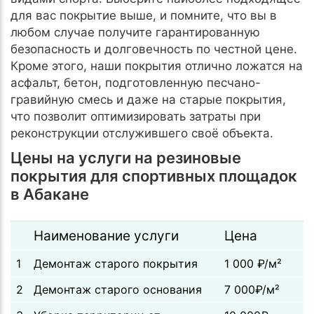
для вас покрытие выше, и помните, что вы в
любом случае получите гарантированную
безопасность и долговечность по честной цене.
Кроме этого, наши покрытия отлично ложатся на
асфальт, бетон, подготовленную песчано-
гравийную смесь и даже на старые покрытия,
что позволит оптимизировать затраты при
реконструкции отслужившего своё объекта.
Цены на услуги на резиновые
покрытия для спортивных площадок
в Абакане
Наименование услуги
Цена
1
Демонтаж старого покрытия
1 000 ₽/м²
2
Демонтаж старого основания
7 000₽/м²