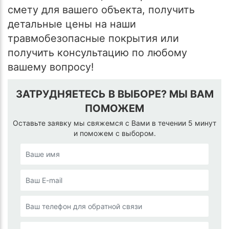
смету для вашего объекта, получить
детальные цены на наши
травмобезопасные покрытия или
получить консультацию по любому
вашему вопросу!
ЗАТРУДНЯЕТЕСЬ В ВЫБОРЕ? МЫ ВАМ
ПОМОЖЕМ
Оставьте заявку мы свяжемся с Вами в течении 5 минут
и поможем с выбором.