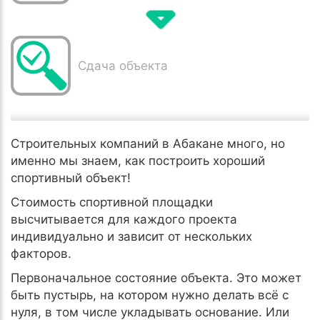
Сдача объекта
Строительных компаний в Абакане много, но
именно мы знаем, как построить хороший
спортивный объект!
Стоимость спортивной площадки
высчитывается для каждого проекта
индивидуально и зависит от нескольких
факторов.
Первоначальное состояние объекта. Это может
быть пустырь, на котором нужно делать всё с
нуля, в том числе укладывать основание. Или