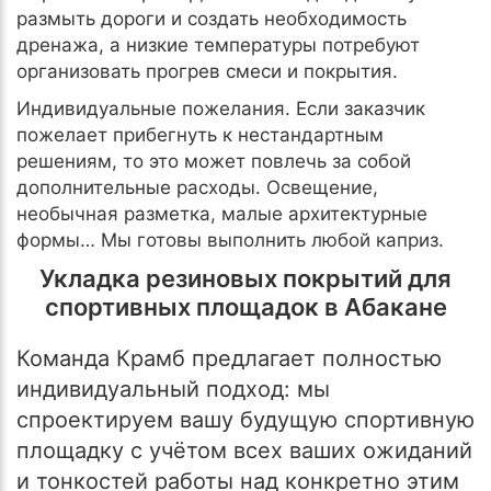
размыть дороги и создать необходимость
дренажа, а низкие температуры потребуют
организовать прогрев смеси и покрытия.
Индивидуальные пожелания. Если заказчик
пожелает прибегнуть к нестандартным
решениям, то это может повлечь за собой
дополнительные расходы. Освещение,
необычная разметка, малые архитектурные
формы… Мы готовы выполнить любой каприз.
Укладка резиновых покрытий для
спортивных площадок в Абакане
Команда Крамб предлагает полностью
индивидуальный подход: мы
спроектируем вашу будущую спортивную
площадку с учётом всех ваших ожиданий
и тонкостей работы над конкретно этим