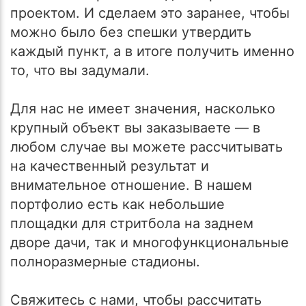
проектом. И сделаем это заранее, чтобы
можно было без спешки утвердить
каждый пункт, а в итоге получить именно
то, что вы задумали.
Для нас не имеет значения, насколько
крупный объект вы заказываете — в
любом случае вы можете рассчитывать
на качественный результат и
внимательное отношение. В нашем
портфолио есть как небольшие
площадки для стритбола на заднем
дворе дачи, так и многофункциональные
полноразмерные стадионы.
Свяжитесь с нами, чтобы рассчитать