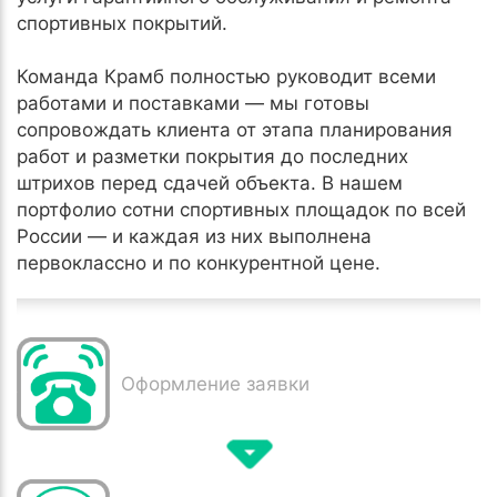
спортивных покрытий.
Команда Крамб полностью руководит всеми
работами и поставками — мы готовы
сопровождать клиента от этапа планирования
работ и разметки покрытия до последних
штрихов перед сдачей объекта. В нашем
портфолио сотни спортивных площадок по всей
России — и каждая из них выполнена
первоклассно и по конкурентной цене.
Оформление заявки