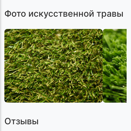
Фото искусственной травы
Отзывы