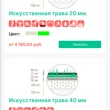
Искусственная трава 20 мм.
Цвет:
от 4 180,00 руб.
Заказать
Искусственная трава 40 мм