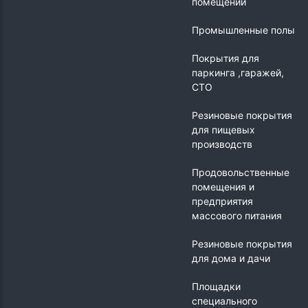
помещений
Промышленные полы
Покрытия для
паркинга ,гаражей,
СТО
Резиновые покрытия
для пищевых
производств
Продовольственные
помещения и
предприятия
массового питания
Резиновые покрытия
для дома и дачи
Площадки
специального