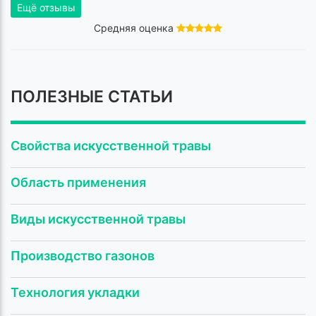
Ещё отзывы
Средняя оценка
ПОЛЕЗНЫЕ СТАТЬИ
Свойства искусственной травы
Область применения
Виды искусственной травы
Производство газонов
Технология укладки