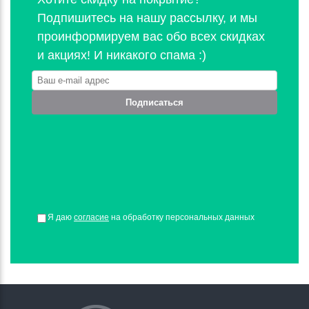
Подпишитесь на нашу рассылку, и мы
проинформируем вас обо всех скидках
и акциях! И никакого спама :)
Подписаться
Я даю
согласие
на обработку персональных данных