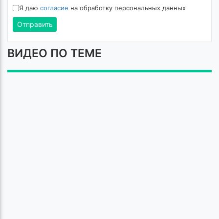
Я даю
согласие
на обработку персональных данных
Отправить
ВИДЕО ПО ТЕМЕ