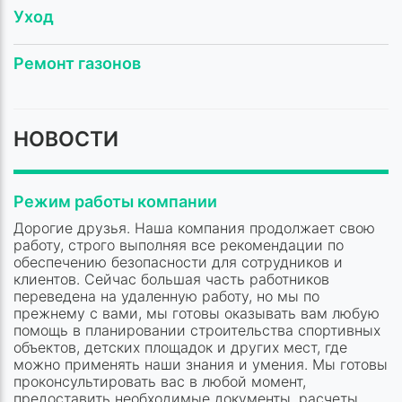
Уход
Ремонт газонов
НОВОСТИ
Режим работы компании
Дорогие друзья. Наша компания продолжает свою
работу, строго выполняя все рекомендации по
обеспечению безопасности для сотрудников и
клиентов. Сейчас большая часть работников
переведена на удаленную работу, но мы по
прежнему с вами, мы готовы оказывать вам любую
помощь в планировании строительства спортивных
объектов, детских площадок и других мест, где
можно применять наши знания и умения. Мы готовы
проконсультировать вас в любой момент,
предоставить необходимые документы, расчеты,