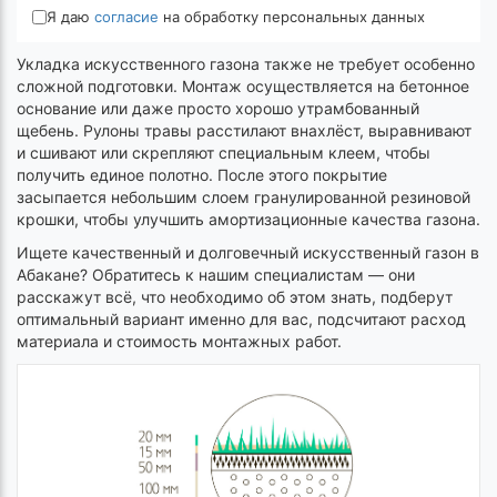
Я даю
согласие
на обработку персональных данных
Укладка искусственного газона также не требует особенно
сложной подготовки. Монтаж осуществляется на бетонное
основание или даже просто хорошо утрамбованный
щебень. Рулоны травы расстилают внахлёст, выравнивают
и сшивают или скрепляют специальным клеем, чтобы
получить единое полотно. После этого покрытие
засыпается небольшим слоем гранулированной резиновой
крошки, чтобы улучшить амортизационные качества газона.
Ищете качественный и долговечный искусственный газон в
Абакане? Обратитесь к нашим специалистам — они
расскажут всё, что необходимо об этом знать, подберут
оптимальный вариант именно для вас, подсчитают расход
материала и стоимость монтажных работ.