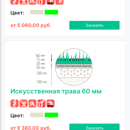
Цвет:
от 5 060,00 руб.
Заказать
Искусственная трава 60 мм
Цвет:
от 6 380,00 руб.
Заказать