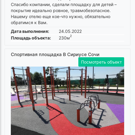
Спасибо компании, сделали площадку для детей –
покрытие идеально ровное, травмобезопасное.
Нашему отелю еще кое-что нужно, обязательно
обратимся к Вам.
Дата выполнения:
24.05.2022
2
Площадь объекта:
230м
Спортивная площадка В Сириусе Сочи
Посмотреть объект