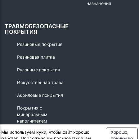
назначения
ТРАВМОБЕЗОПАСНЫЕ
ПОКРЫТИЯ
Резиновые покрытия
Резиновая плитка
Рулонные покрытия
Искусственная трава
Акриловые покрытия
Покрытия с
минеральным
наполнителем
Мы используем куки, чтобы сайт хорошо
Хорошо,
работал. Продолжая им пользоваться, вы
принимаю