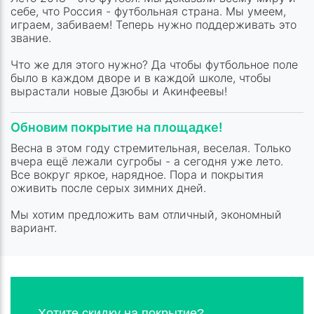
себе, что Россия - футбольная страна. Мы умеем,
играем, забиваем! Теперь нужно поддерживать это
звание.
Что же для этого нужно? Да чтобы футбольное поле
было в каждом дворе и в каждой школе, чтобы
вырастали новые Дзюбы и Акинфеевы!
Обновим покрытие на площадке!
Весна в этом году стремительная, веселая. Только
вчера ещё лежали сугробы - а сегодня уже лето.
Все вокруг яркое, нарядное. Пора и покрытия
оживить после серых зимних дней.
Мы хотим предложить вам отличный, экономный
вариант.
Хотите скидку на покрытие?