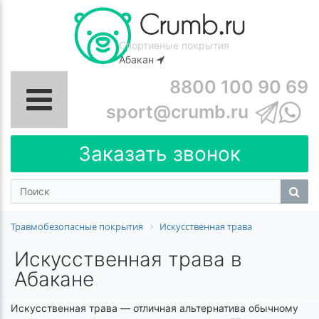
Спортивные покрытия
Абакан
8800 100 90 69
sport@crumb.ru
Заказать звонок
Травмобезопасные покрытия
Искусственная трава
Искусственная трава в
Абакане
Искусственная трава — отличная альтернатива обычному