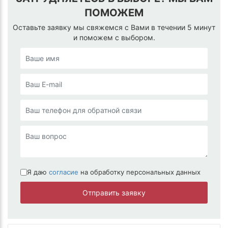
ПОМОЖЕМ
Оставьте заявку мы свяжемся с Вами в течении 5 минут
и поможем с выбором.
Я даю
согласие
на обработку персональных данных
Отправить заявку