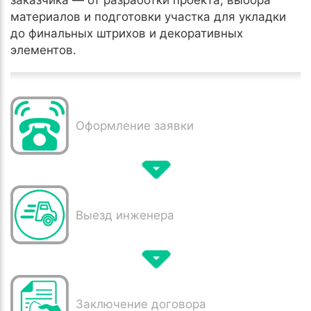
заказчика — от разработки проекта, выбора
материалов и подготовки участка для укладки
до финальных штрихов и декоративных
элементов.
Оформление заявки
Выезд инженера
Заключение договора