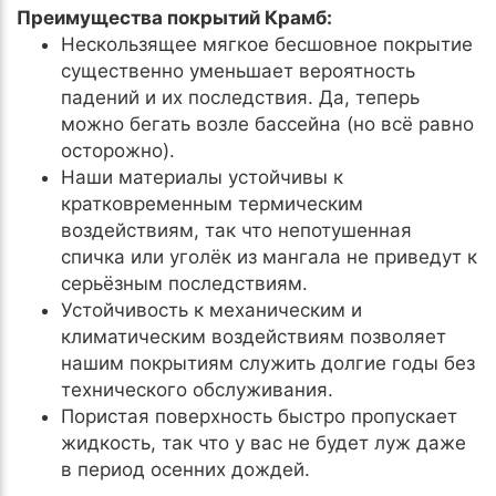
Преимущества покрытий Крамб:
Нескользящее мягкое бесшовное покрытие
существенно уменьшает вероятность
падений и их последствия. Да, теперь
можно бегать возле бассейна (но всё равно
осторожно).
Наши материалы устойчивы к
кратковременным термическим
воздействиям, так что непотушенная
спичка или уголёк из мангала не приведут к
серьёзным последствиям.
Устойчивость к механическим и
климатическим воздействиям позволяет
нашим покрытиям служить долгие годы без
технического обслуживания.
Пористая поверхность быстро пропускает
жидкость, так что у вас не будет луж даже
в период осенних дождей.