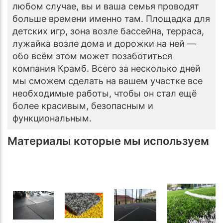
любом случае, вы и ваша семья проводят
больше времени именно там. Площадка для
детских игр, зона возле бассейна, терраса,
лужайка возле дома и дорожки на ней —
обо всём этом может позаботиться
компания Крамб. Всего за несколько дней
мы сможем сделать на вашем участке все
необходимые работы, чтобы он стал ещё
более красивым, безопасным и
функциональным.
Материалы которые мы используем