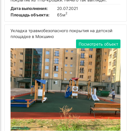
Дата выполнения:
20.07.2021
2
Площадь объекта:
65м
Укладка травмобезопасного покрытия на детской
площадке в Мокшино
Посмотреть объект