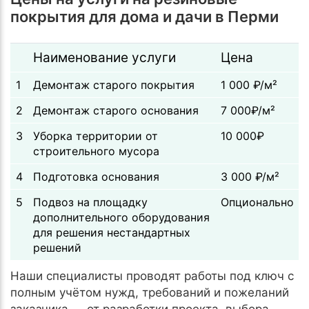
покрытия для дома и дачи в Перми
Наименование услуги
Цена
1
Демонтаж старого покрытия
1 000 ₽/м²
2
Демонтаж старого основания
7 000₽/м²
3
Уборка территории от
10 000₽
строительного мусора
4
Подготовка основания
3 000 ₽/м²
5
Подвоз на площадку
Опционально
дополнительного оборудования
для решения нестандартных
решений
Наши специалисты проводят работы под ключ с
полным учётом нужд, требований и пожеланий