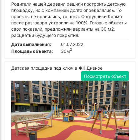
Родители нашей деревни решили построить детскую
площадку, но с компанией долго определялись. То
проекты не нравились, то цена. Сотрудники Крамб
после разговора устроили на 100%. Готовые объекты
свои показали, предложили варианты на 30 м2,
расцветки будущего покрытия.
Дата выполнения:
01.07.2022
2
Площадь объекта:
30м
Детская площадка под ключ в ЖК Дивное
Посмотреть объект