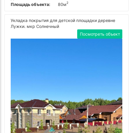
2
Площадь объекта:
80м
Укладка покрытия для детской площадки деревне
Лужки. мкр Солнечный
Посмотреть объект