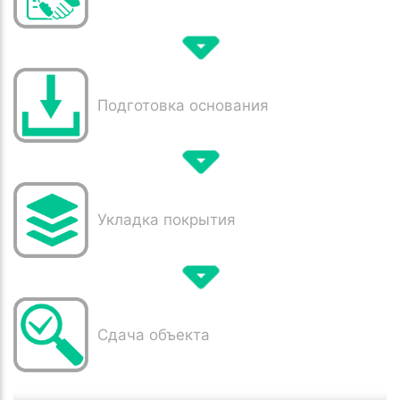
Подготовка основания
Укладка покрытия
Сдача объекта