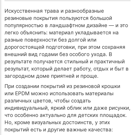
Искусственная трава и разнообразные
резиновые покрытия пользуются большой
популярностью в ландшафтном дизайне — и это
легко объяснить: материал укладывается на
разные поверхности без долгой или
дорогостоящей подготовки, при этом сохраняя
внешний вид годами без особого ухода. В
результате получается стильный и практичный
результат, который делает работу, отдых и быт в
загородном доме приятней и проще.
При создании покрытий из резиновой крошки
или EPDM можно использовать материалы
различных цветов, чтобы создать
индивидуальный, яркий облик или даже рисунки,
что особенно актуально для детских площадок.
Но, кроме визуальных достоинств, у этих
покрытий есть и другие важные качества: