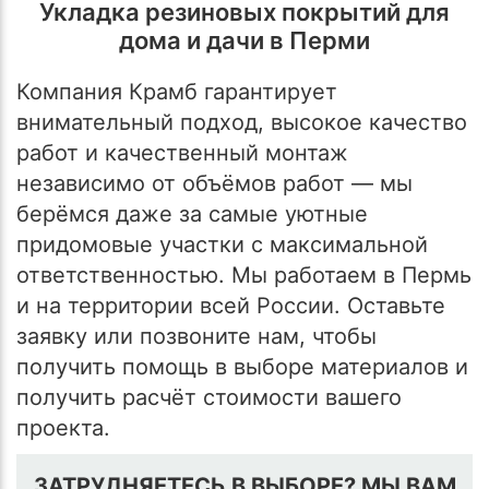
Укладка резиновых покрытий для
дома и дачи в Перми
Компания Крамб гарантирует
внимательный подход, высокое качество
работ и качественный монтаж
независимо от объёмов работ — мы
берёмся даже за самые уютные
придомовые участки с максимальной
ответственностью. Мы работаем в Пермь
и на территории всей России. Оставьте
заявку или позвоните нам, чтобы
получить помощь в выборе материалов и
получить расчёт стоимости вашего
проекта.
ЗАТРУДНЯЕТЕСЬ В ВЫБОРЕ? МЫ ВАМ