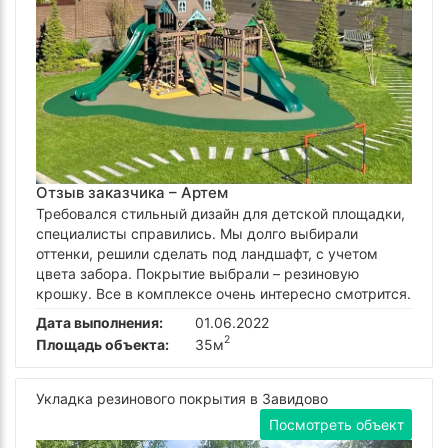
Отзыв заказчика –
Артем
Требовался стильный дизайн для детской площадки,
специалисты справились. Мы долго выбирали
оттенки, решили сделать под ландшафт, с учетом
цвета забора. Покрытие выбрали – резиновую
крошку. Все в комплексе очень интересно смотрится.
Дата выполнения:
01.06.2022
2
Площадь объекта:
35м
Укладка резинового покрытия в Завидово
Посмотреть объект