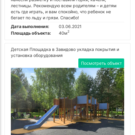
лестницы. Рекомендую всем родителям – и детям
есть где играть, и вам спокойно, что ребенок не
бегает по льду и грязи. Спасибо!
Дата выполнения:
03.06.2021
2
Площадь объекта:
40м
Детская Площадка в Завидово укладка покрытия и
установка оборудования
Посмотреть объект