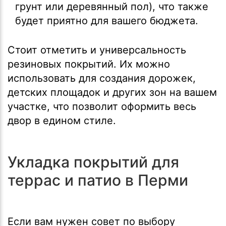
грунт или деревянный пол), что также
будет приятно для вашего бюджета.
Стоит отметить и универсальность
резиновых покрытий. Их можно
использовать для создания дорожек,
детских площадок и других зон на вашем
участке, что позволит оформить весь
двор в едином стиле.
Укладка покрытий для
террас и патио в Перми
Если вам нужен совет по выбору