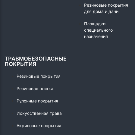
Резиновые покрытия
для дома и дачи
Площадки
специального
назначения
ТРАВМОБЕЗОПАСНЫЕ
ПОКРЫТИЯ
Резиновые покрытия
Резиновая плитка
Рулонные покрытия
Искусственная трава
Акриловые покрытия