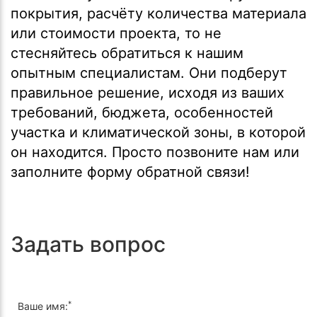
покрытия, расчёту количества материала
или стоимости проекта, то не
стесняйтесь обратиться к нашим
опытным специалистам. Они подберут
правильное решение, исходя из ваших
требований, бюджета, особенностей
участка и климатической зоны, в которой
он находится. Просто позвоните нам или
заполните форму обратной связи!
Задать вопрос
*
Ваше имя: