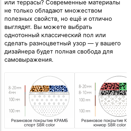
или террасы? Современные материалы
не только обладают множеством
полезных свойств, но ещё и отлично
выглядят. Вы можете выбрать
однотонный классический пол или
сделать разноцветный узор — у вашего
дизайнера будет полная свобода для
самовыражения.
Резиновое покрытие КРАМБ
Резиновое покрытие КР
спорт SBR color
юниор SBR color