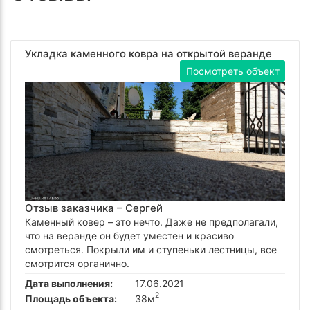
Укладка каменного ковра на открытой веранде
Посмотреть объект
Отзыв заказчика –
Сергей
Каменный ковер – это нечто. Даже не предполагали,
что на веранде он будет уместен и красиво
смотреться. Покрыли им и ступеньки лестницы, все
смотрится органично.
Дата выполнения:
17.06.2021
2
Площадь объекта:
38м