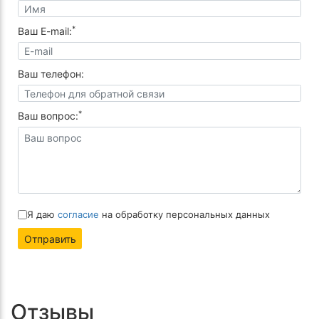
*
Ваш E-mail:
Ваш телефон:
*
Ваш вопрос:
Я даю
согласие
на обработку персональных данных
Отправить
Отзывы