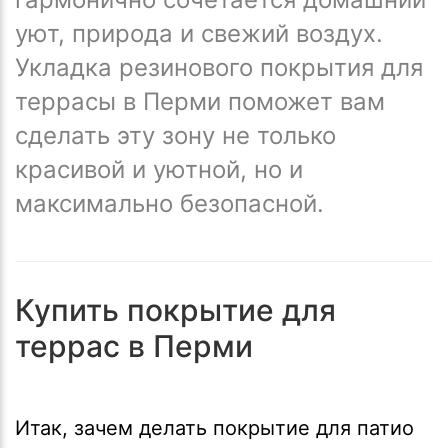
уют, природа и свежий воздух.
Укладка резинового покрытия для
террасы в Перми поможет вам
сделать эту зону не только
красивой и уютной, но и
максимально безопасной.
Купить покрытие для
террас в Перми
Итак, зачем делать покрытие для патио