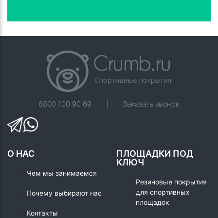
8800 100 90 69
|
Заказать звонок
О НАС
ПЛОЩАДКИ ПОД
КЛЮЧ
Чем мы занимаемся
Резиновые покрытия
для спортивных
Почему выбирают нас
площадок
Контакты