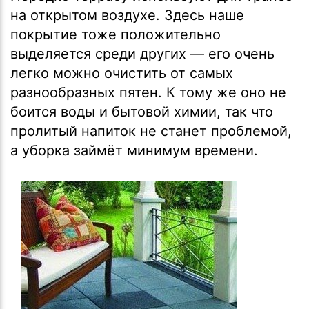
на открытом воздухе. Здесь наше
покрытие тоже положительно
выделяется среди других — его очень
легко можно очистить от самых
разнообразных пятен. К тому же оно не
боится воды и бытовой химии, так что
пролитый напиток не станет проблемой,
а уборка займёт минимум времени.