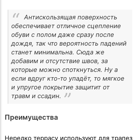
Антискользящая поверхность
обеспечивает отличное сцепление
обуви с полом даже сразу после
дождя, так что вероятность падений
станет минимальна. Сюда же
добавим и отсутствие швов, за
которые можно споткнуться. Ну а
если вдруг кто-то упадёт, то мягкое
и упругое покрытие защитит от
травм и ссадин.
Преимущества
Нередко террасу используют для трапез