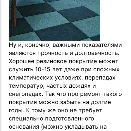
Ну и, конечно, важными показателями
являются прочность и долговечность.
Хорошее резиновое покрытие может
служить 10-15 лет даже при сложных
климатических условиях, перепадах
температур, частых дождях и
снегопадах. Так что про ремонт такого
покрытия можно забыть на долгие
годы. К тому же оно не требует
специально подготовленного
основания (можно укладывать на