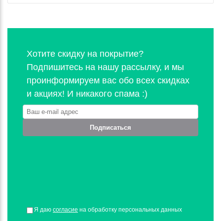
Хотите скидку на покрытие?
Подпишитесь на нашу рассылку, и мы
проинформируем вас обо всех скидках
и акциях! И никакого спама :)
Подписаться
Я даю
согласие
на обработку персональных данных