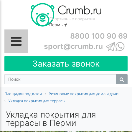
Спортивные покрытия
Пермь
8800 100 90 69
sport@crumb.ru
Заказать звонок
Площадки под ключ
Резиновые покрытия для дома и дачи
Укладка покрытия для террасы
Укладка покрытия для
террасы в Перми