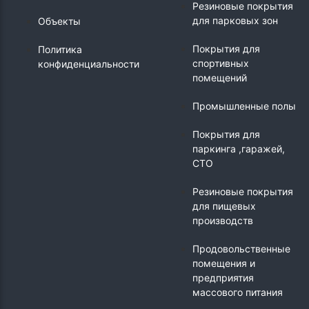
Резиновые покрытия
для парковых зон
Объекты
Покрытия для
Политика
спортивных
конфиденциальности
помещений
Промышленные полы
Покрытия для
паркинга ,гаражей,
СТО
Резиновые покрытия
для пищевых
производств
Продовольственные
помещения и
предприятия
массового питания