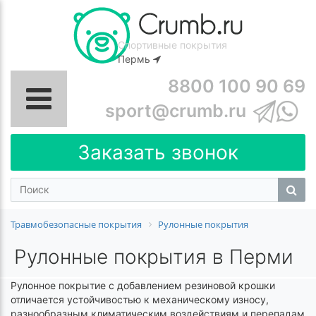
Спортивные покрытия
Пермь
8800 100 90 69
sport@crumb.ru
Заказать звонок
Травмобезопасные покрытия
Рулонные покрытия
Рулонные покрытия в Перми
Рулонное покрытие с добавлением резиновой крошки
отличается устойчивостью к механическому износу,
разнообразным климатическим воздействиям и перепадам