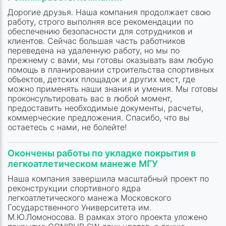
Дорогие друзья. Наша компания продолжает свою
работу, строго выполняя все рекомендации по
обеспечению безопасности для сотрудников и
клиентов. Сейчас большая часть работников
переведена на удаленную работу, но мы по
прежнему с вами, мы готовы оказывать вам любую
помощь в планировании строительства спортивных
объектов, детских площадок и других мест, где
можно применять наши знания и умения. Мы готовы
проконсультировать вас в любой момент,
предоставить необходимые документы, расчеты,
коммерческие предложения. Спасибо, что вы
остаетесь с нами, не болейте!
Окончены работы по укладке покрытия в
легкоатлетическом манеже МГУ
Наша компания завершила масштабный проект по
реконструкции спортивного ядра
легкоатлетического манежа Московского
Государственного Университета им.
М.Ю.Ломоносова. В рамках этого проекта уложено