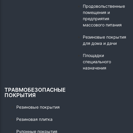
Продовольственные
помещения и
предприятия
массового питания
Резиновые покрытия
для дома и дачи
Площадки
специального
назначения
ТРАВМОБЕЗОПАСНЫЕ
ПОКРЫТИЯ
Резиновые покрытия
Резиновая плитка
Рулонные покрытия