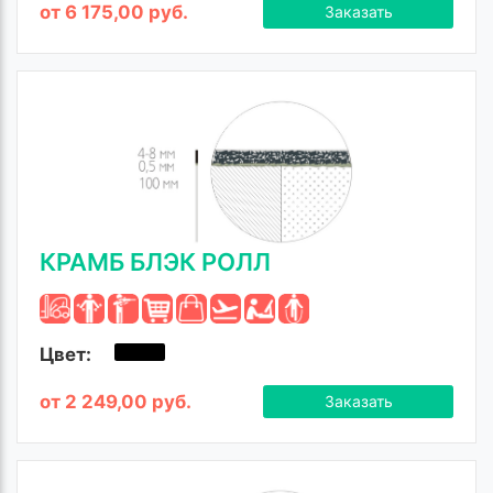
от 6 175,00 руб.
Заказать
КРАМБ БЛЭК РОЛЛ
Цвет:
от 2 249,00 руб.
Заказать