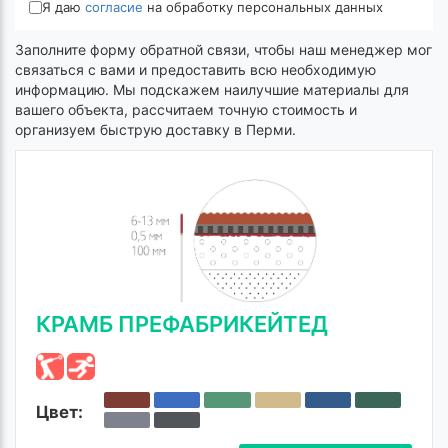
Я даю
согласие
на обработку персональных данных
Заполните форму обратной связи, чтобы наш менеджер мог
связаться с вами и предоставить всю необходимую
информацию. Мы подскажем наилучшие материалы для
вашего объекта, рассчитаем точную стоимость и
организуем быструю доставку в Перми.
КРАМБ ПРЕФАБРИКЕЙТЕД
Цвет: