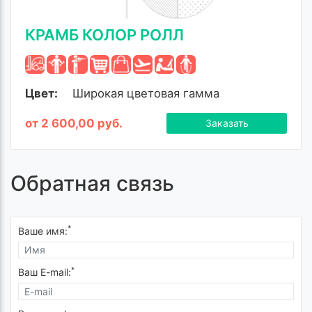
КРАМБ КОЛОР РОЛЛ
Цвет:
Широкая цветовая гамма
от 2 600,00 руб.
Заказать
Обратная связь
*
Ваше имя:
*
Ваш E-mail: