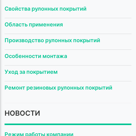
Свойства рулонных покрытий
Область применения
Производство рулонных покрытий
Особенности монтажа
Уход за покрытием
Ремонт резиновых рулонных покрытий
НОВОСТИ
Режим работы компании