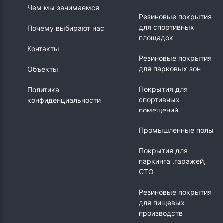
Чем мы занимаемся
Резиновые покрытия
для спортивных
Почему выбирают нас
площадок
Контакты
Резиновые покрытия
для парковых зон
Объекты
Покрытия для
Политика
спортивных
конфиденциальности
помещений
Промышленные полы
Покрытия для
паркинга ,гаражей,
СТО
Резиновые покрытия
для пищевых
производств