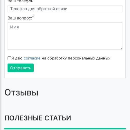
Ваш телефон:
*
Ваш вопрос:
Я даю
согласие
на обработку персональных данных
Отправить
Отзывы
ПОЛЕЗНЫЕ СТАТЬИ