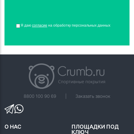
Я даю
согласие
на обработку персональных данных
8800 100 90 69
|
Заказать звонок
О НАС
ПЛОЩАДКИ ПОД
КЛЮЧ