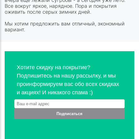
вчера ещё лежали сугробы - а сегодня уже лето.
Все вокруг яркое, нарядное. Пора и покрытия
оживить после серых зимних дней.
Мы хотим предложить вам отличный, экономный
вариант.
Хотите скидку на покрытие?
Подпишитесь на нашу рассылку, и мы
проинформируем вас обо всех скидках
и акциях! И никакого спама :)
Подписаться