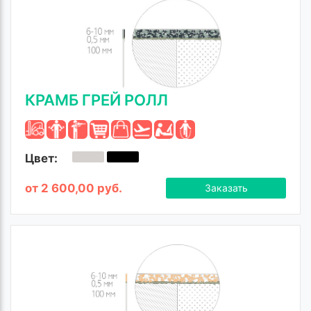
КРАМБ ГРЕЙ РОЛЛ
Цвет:
от 2 600,00 руб.
Заказать