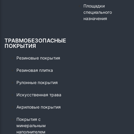
Площадки
специального
назначения
ТРАВМОБЕЗОПАСНЫЕ
ПОКРЫТИЯ
Резиновые покрытия
Резиновая плитка
Рулонные покрытия
Искусственная трава
Акриловые покрытия
Покрытия с
минеральным
наполнителем