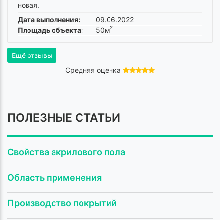
новая.
Дата выполнения:
09.06.2022
2
Площадь объекта:
50м
Ещё отзывы
Средняя оценка
ПОЛЕЗНЫЕ СТАТЬИ
Свойства акрилового пола
Область применения
Производство покрытий