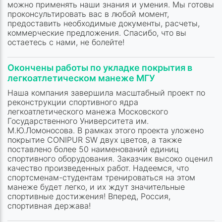
можно применять наши знания и умения. Мы готовы
проконсультировать вас в любой момент,
предоставить необходимые документы, расчеты,
коммерческие предложения. Спасибо, что вы
остаетесь с нами, не болейте!
Окончены работы по укладке покрытия в
легкоатлетическом манеже МГУ
Наша компания завершила масштабный проект по
реконструкции спортивного ядра
легкоатлетического манежа Московского
Государственного Университета им.
М.Ю.Ломоносова. В рамках этого проекта уложено
покрытие CONIPUR SW двух цветов, а также
поставлено более 50 наименований единиц
спортивного оборудования. Заказчик высоко оценил
качество произведенных работ. Надеемся, что
спортсменам-студентам тренироваться на этом
манеже будет легко, и их ждут значительные
спортивные достижения! Вперед, Россия,
спортивная держава!