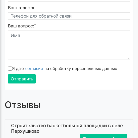
Ваш телефон:
*
Ваш вопрос:
Я даю
согласие
на обработку персональных данных
Отправить
Отзывы
Строительство баскетбольной площадки в селе
Перхушково