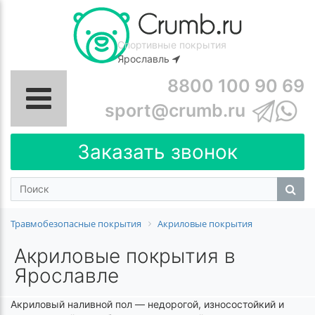
Спортивные покрытия
Ярославль
8800 100 90 69
sport@crumb.ru
Заказать звонок
Травмобезопасные покрытия
Акриловые покрытия
Акриловые покрытия в
Ярославле
Акриловый наливной пол — недорогой, износостойкий и