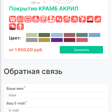
Покрытие КРАМБ АКРИЛ
Цвет:
от 1 650,00 руб.
Заказать
Обратная связь
*
Ваше имя:
*
Ваш E-mail: