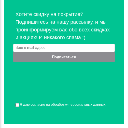
Хотите скидку на покрытие?
Подпишитесь на нашу рассылку, и мы
проинформируем вас обо всех скидках
и акциях! И никакого спама :)
Подписаться
Я даю
согласие
на обработку персональных данных