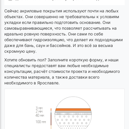
Сейчас акриловые покрытия используют почти на любых
объектах. Они совершенно не требовательны к условиям
укладки если правильно подготовить основание. Они
самовыравнивающиеся, что позволяет рассчитывать на
идеально ровную поверхность. Они сами по себе
обеспечивают гидроизоляцию, что делает их подходящими
даже для бань, саун и бассейнов. И это всё за весьма
скромную цену.
Хотите обновить пол? Заполните короткую форму, и наши
специалисты предоставят вам любые необходимые
консультации, расчёт стоимости проекта и необходимого
количества материала, а также доставки всего
необходимого в Ярославле.