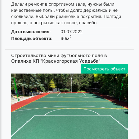
Делали ремонт в спортивном зале, нужны были
качественные полы, чтобы долго держались и не
скользили. Выбрали резиновые покрытия. Полгода
прошло, а покрытие как новое, спасибо.
Дата выполнения:
01.07.2022
2
Площадь объекта:
60м
Строительство мини футбольного поля в
Опалихе КП "Красногорская Усадьба"
Посмотреть объект