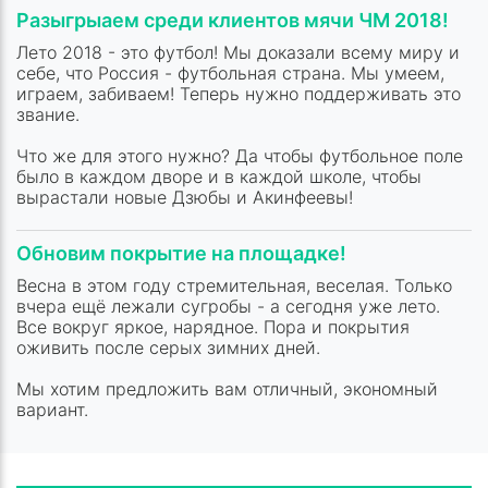
Разыгрыаем среди клиентов мячи ЧМ 2018!
Лето 2018 - это футбол! Мы доказали всему миру и
себе, что Россия - футбольная страна. Мы умеем,
играем, забиваем! Теперь нужно поддерживать это
звание.
Что же для этого нужно? Да чтобы футбольное поле
было в каждом дворе и в каждой школе, чтобы
вырастали новые Дзюбы и Акинфеевы!
Обновим покрытие на площадке!
Весна в этом году стремительная, веселая. Только
вчера ещё лежали сугробы - а сегодня уже лето.
Все вокруг яркое, нарядное. Пора и покрытия
оживить после серых зимних дней.
Мы хотим предложить вам отличный, экономный
вариант.