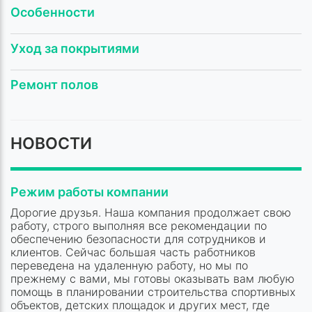
Особенности
Уход за покрытиями
Ремонт полов
НОВОСТИ
Режим работы компании
Дорогие друзья. Наша компания продолжает свою
работу, строго выполняя все рекомендации по
обеспечению безопасности для сотрудников и
клиентов. Сейчас большая часть работников
переведена на удаленную работу, но мы по
прежнему с вами, мы готовы оказывать вам любую
помощь в планировании строительства спортивных
объектов, детских площадок и других мест, где