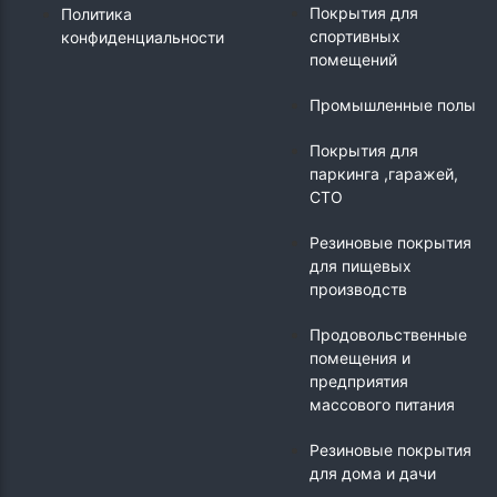
Покрытия для
Политика
спортивных
конфиденциальности
помещений
Промышленные полы
Покрытия для
паркинга ,гаражей,
СТО
Резиновые покрытия
для пищевых
производств
Продовольственные
помещения и
предприятия
массового питания
Резиновые покрытия
для дома и дачи