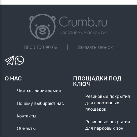
8800 100 90 69
|
Заказать звонок
О НАС
ПЛОЩАДКИ ПОД
КЛЮЧ
Чем мы занимаемся
Резиновые покрытия
для спортивных
Почему выбирают нас
площадок
Контакты
Резиновые покрытия
для парковых зон
Объекты