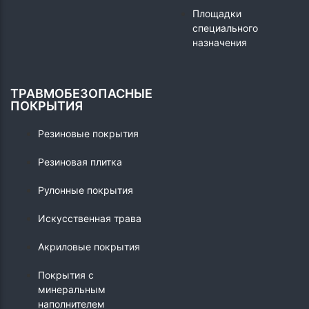
Площадки
специального
назначения
ТРАВМОБЕЗОПАСНЫЕ
ПОКРЫТИЯ
Резиновые покрытия
Резиновая плитка
Рулонные покрытия
Искусственная трава
Акриловые покрытия
Покрытия с
минеральным
наполнителем