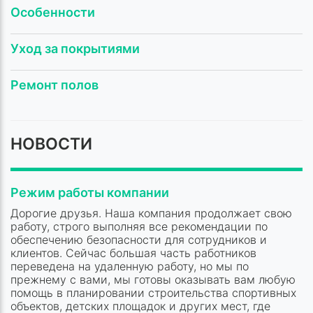
Особенности
Уход за покрытиями
Ремонт полов
НОВОСТИ
Режим работы компании
Дорогие друзья. Наша компания продолжает свою
работу, строго выполняя все рекомендации по
обеспечению безопасности для сотрудников и
клиентов. Сейчас большая часть работников
переведена на удаленную работу, но мы по
прежнему с вами, мы готовы оказывать вам любую
помощь в планировании строительства спортивных
объектов, детских площадок и других мест, где