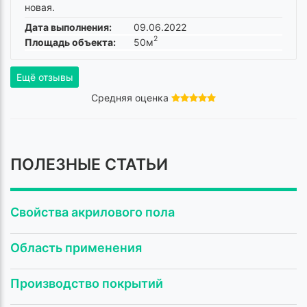
новая.
Дата выполнения:
09.06.2022
2
Площадь объекта:
50м
Ещё отзывы
Средняя оценка
ПОЛЕЗНЫЕ СТАТЬИ
Свойства акрилового пола
Область применения
Производство покрытий