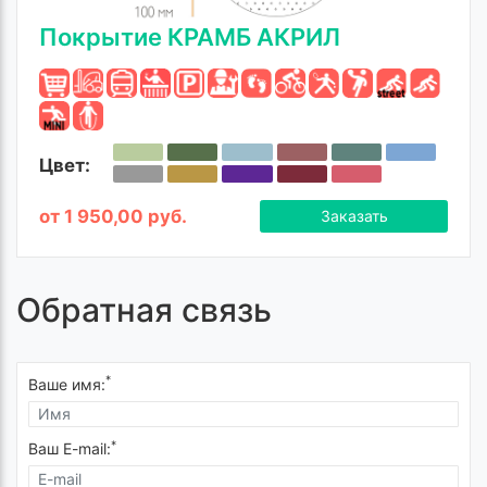
Покрытие КРАМБ АКРИЛ
Цвет:
от 1 950,00 руб.
Заказать
Обратная связь
*
Ваше имя:
*
Ваш E-mail: