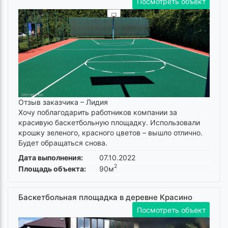
Посмотреть объект
Отзыв заказчика –
Лидия
Хочу поблагодарить работников компании за
красивую баскетбольную площадку. Использовали
крошку зеленого, красного цветов – вышло отлично.
Будет обращаться снова.
Дата выполнения:
07.10.2022
2
Площадь объекта:
90м
Баскетбольная площадка в деревне Красино
Посмотреть объект