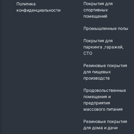
Покрытия для
Политика
спортивных
конфиденциальности
помещений
Промышленные полы
Покрытия для
паркинга ,гаражей,
СТО
Резиновые покрытия
для пищевых
производств
Продовольственные
помещения и
предприятия
массового питания
Резиновые покрытия
для дома и дачи