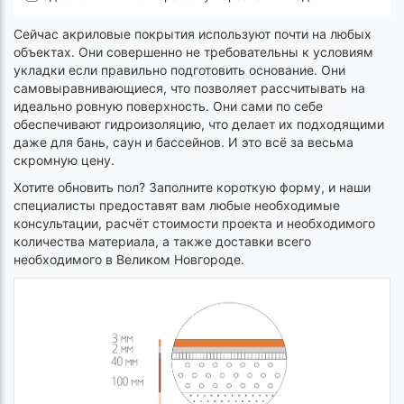
Сейчас акриловые покрытия используют почти на любых
объектах. Они совершенно не требовательны к условиям
укладки если правильно подготовить основание. Они
самовыравнивающиеся, что позволяет рассчитывать на
идеально ровную поверхность. Они сами по себе
обеспечивают гидроизоляцию, что делает их подходящими
даже для бань, саун и бассейнов. И это всё за весьма
скромную цену.
Хотите обновить пол? Заполните короткую форму, и наши
специалисты предоставят вам любые необходимые
консультации, расчёт стоимости проекта и необходимого
количества материала, а также доставки всего
необходимого в Великом Новгороде.