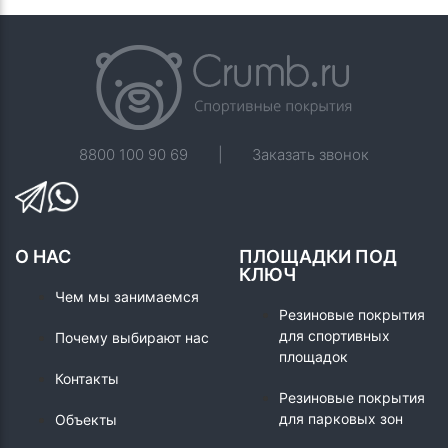
8800 100 90 69
|
Заказать звонок
О НАС
ПЛОЩАДКИ ПОД
КЛЮЧ
Чем мы занимаемся
Резиновые покрытия
для спортивных
Почему выбирают нас
площадок
Контакты
Резиновые покрытия
для парковых зон
Объекты