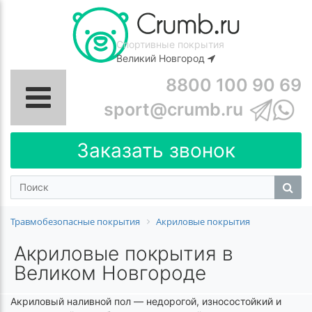
Спортивные покрытия
Великий Новгород
8800 100 90 69
sport@crumb.ru
Заказать звонок
Травмобезопасные покрытия
Акриловые покрытия
Акриловые покрытия в
Великом Новгороде
Акриловый наливной пол — недорогой, износостойкий и