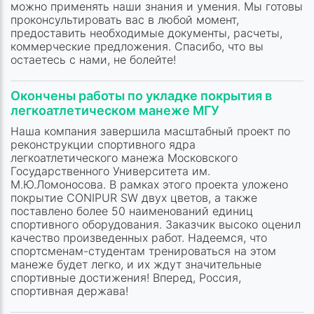
можно применять наши знания и умения. Мы готовы
проконсультировать вас в любой момент,
предоставить необходимые документы, расчеты,
коммерческие предложения. Спасибо, что вы
остаетесь с нами, не болейте!
Окончены работы по укладке покрытия в
легкоатлетическом манеже МГУ
Наша компания завершила масштабный проект по
реконструкции спортивного ядра
легкоатлетического манежа Московского
Государственного Университета им.
М.Ю.Ломоносова. В рамках этого проекта уложено
покрытие CONIPUR SW двух цветов, а также
поставлено более 50 наименований единиц
спортивного оборудования. Заказчик высоко оценил
качество произведенных работ. Надеемся, что
спортсменам-студентам тренироваться на этом
манеже будет легко, и их ждут значительные
спортивные достижения! Вперед, Россия,
спортивная держава!