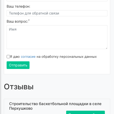
Ваш телефон:
*
Ваш вопрос:
Я даю
согласие
на обработку персональных данных
Отправить
Отзывы
Строительство баскетбольной площадки в селе
Перхушково