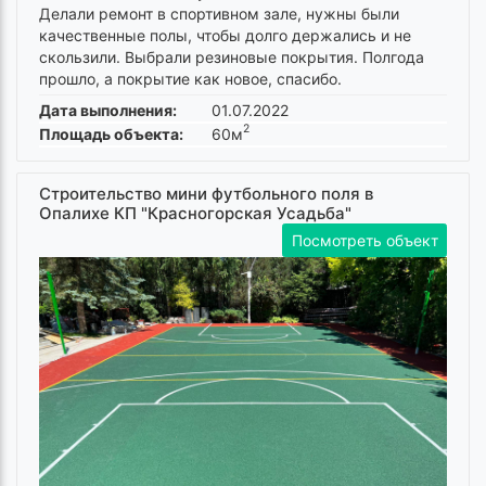
Делали ремонт в спортивном зале, нужны были
качественные полы, чтобы долго держались и не
скользили. Выбрали резиновые покрытия. Полгода
прошло, а покрытие как новое, спасибо.
Дата выполнения:
01.07.2022
2
Площадь объекта:
60м
Строительство мини футбольного поля в
Опалихе КП "Красногорская Усадьба"
Посмотреть объект