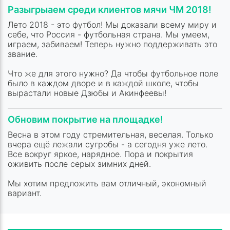
Разыгрыаем среди клиентов мячи ЧМ 2018!
Лето 2018 - это футбол! Мы доказали всему миру и
себе, что Россия - футбольная страна. Мы умеем,
играем, забиваем! Теперь нужно поддерживать это
звание.
Что же для этого нужно? Да чтобы футбольное поле
было в каждом дворе и в каждой школе, чтобы
вырастали новые Дзюбы и Акинфеевы!
Обновим покрытие на площадке!
Весна в этом году стремительная, веселая. Только
вчера ещё лежали сугробы - а сегодня уже лето.
Все вокруг яркое, нарядное. Пора и покрытия
оживить после серых зимних дней.
Мы хотим предложить вам отличный, экономный
вариант.