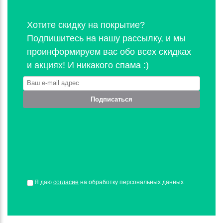
Хотите скидку на покрытие?
Подпишитесь на нашу рассылку, и мы
проинформируем вас обо всех скидках
и акциях! И никакого спама :)
Подписаться
Я даю
согласие
на обработку персональных данных