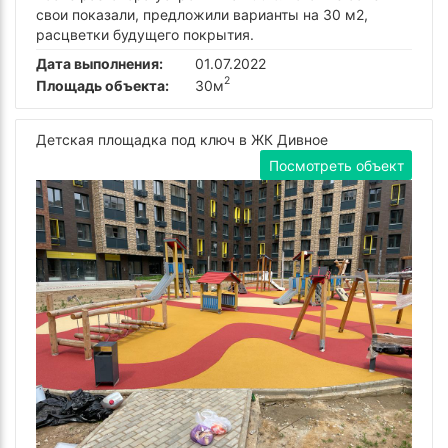
свои показали, предложили варианты на 30 м2,
расцветки будущего покрытия.
Дата выполнения:
01.07.2022
2
Площадь объекта:
30м
Детская площадка под ключ в ЖК Дивное
Посмотреть объект