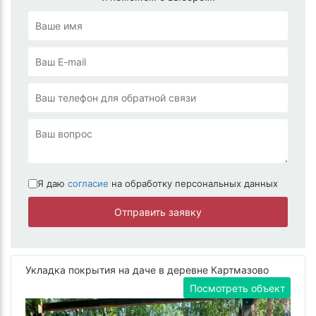
Я даю
согласие
на обработку персональных данных
Отправить заявку
Укладка покрытия на даче в деревне Картмазово
Посмотреть объект