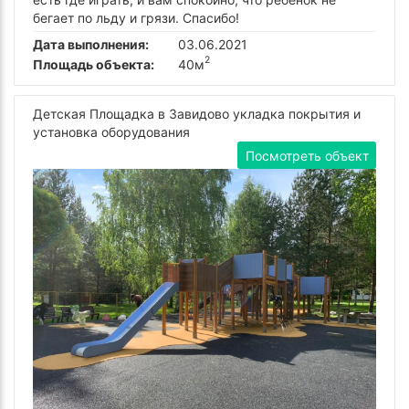
бегает по льду и грязи. Спасибо!
Дата выполнения:
03.06.2021
2
Площадь объекта:
40м
Детская Площадка в Завидово укладка покрытия и
установка оборудования
Посмотреть объект