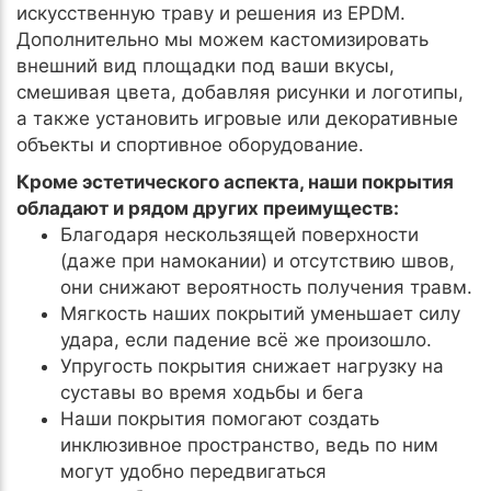
искусственную траву и решения из EPDM.
Дополнительно мы можем кастомизировать
внешний вид площадки под ваши вкусы,
смешивая цвета, добавляя рисунки и логотипы,
а также установить игровые или декоративные
объекты и спортивное оборудование.
Кроме эстетического аспекта, наши покрытия
обладают и рядом других преимуществ:
Благодаря нескользящей поверхности
(даже при намокании) и отсутствию швов,
они снижают вероятность получения травм.
Мягкость наших покрытий уменьшает силу
удара, если падение всё же произошло.
Упругость покрытия снижает нагрузку на
суставы во время ходьбы и бега
Наши покрытия помогают создать
инклюзивное пространство, ведь по ним
могут удобно передвигаться