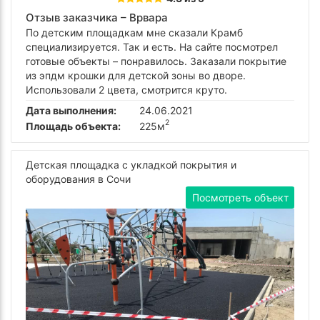
Отзыв заказчика –
Врвара
По детским площадкам мне сказали Крамб
специализируется. Так и есть. На сайте посмотрел
готовые объекты – понравилось. Заказали покрытие
из эпдм крошки для детской зоны во дворе.
Использовали 2 цвета, смотрится круто.
Дата выполнения:
24.06.2021
2
Площадь объекта:
225м
Детская площадка с укладкой покрытия и
оборудования в Сочи
Посмотреть объект