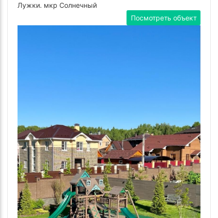
Лужки. мкр Солнечный
Посмотреть объект