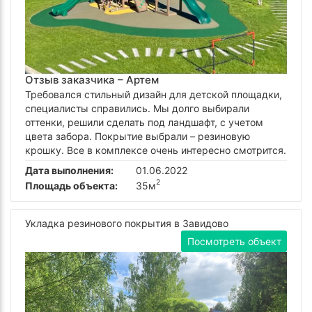
Отзыв заказчика –
Артем
Требовался стильный дизайн для детской площадки,
специалисты справились. Мы долго выбирали
оттенки, решили сделать под ландшафт, с учетом
цвета забора. Покрытие выбрали – резиновую
крошку. Все в комплексе очень интересно смотрится.
Дата выполнения:
01.06.2022
2
Площадь объекта:
35м
Укладка резинового покрытия в Завидово
Посмотреть объект