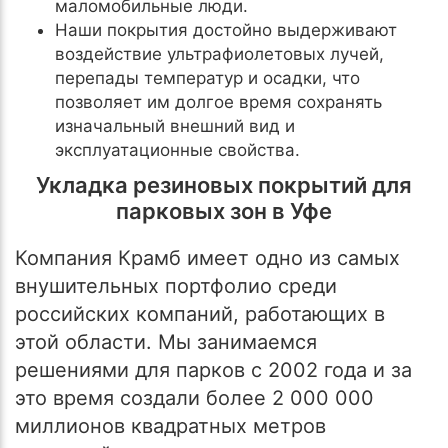
маломобильные люди.
Наши покрытия достойно выдерживают
воздействие ультрафиолетовых лучей,
перепады температур и осадки, что
позволяет им долгое время сохранять
изначальный внешний вид и
эксплуатационные свойства.
Укладка резиновых покрытий для
парковых зон в Уфе
Компания Крамб имеет одно из самых
внушительных портфолио среди
российских компаний, работающих в
этой области. Мы занимаемся
решениями для парков с 2002 года и за
это время создали более 2 000 000
миллионов квадратных метров