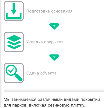
Подготовка основания
Укладка покрытия
Сдача объекта
Мы занимаемся различными видами покрытий
для парков, включая резиновую плитку,