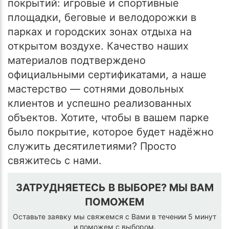
покрытий: игровые и спортивные
площадки, беговые и велодорожки в
парках и городских зонах отдыха на
открытом воздухе. Качество наших
материалов подтверждено
официальными сертификатами, а наше
мастерство — сотнями довольных
клиентов и успешно реализованных
объектов. Хотите, чтобы в вашем парке
было покрытие, которое будет надёжно
служить десятилетиями? Просто
свяжитесь с нами.
ЗАТРУДНЯЕТЕСЬ В ВЫБОРЕ? МЫ ВАМ
ПОМОЖЕМ
Оставьте заявку мы свяжемся с Вами в течении 5 минут
и поможем с выбором.