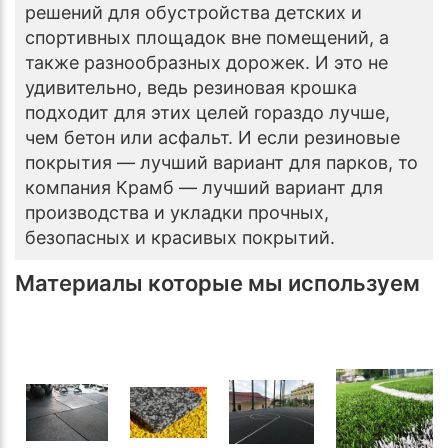
решений для обустройства детских и
спортивных площадок вне помещений, а
также разнообразных дорожек. И это не
удивительно, ведь резиновая крошка
подходит для этих целей гораздо лучше,
чем бетон или асфальт. И если резиновые
покрытия — лучший вариант для парков, то
компания Крамб — лучший вариант для
производства и укладки прочных,
безопасных и красивых покрытий.
Материалы которые мы используем