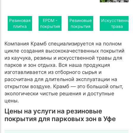
Резиновая
EPDM -
Резиновые
Искусственная
плитка
покрытия
покрытия
трава
Компания Крамб специализируется на полном
цикле создания высококачественных покрытий
из каучука, резины и искусственной травы для
парков и зон отдыха. Вся наша продукция
изготавливается из отборного сырья и
рассчитана для длительной эксплуатации на
открытом воздухе. Крамб — это большой опыт,
экологически чистые решения и доступные
цены.
Цены на услуги на резиновые
покрытия для парковых зон в Уфе