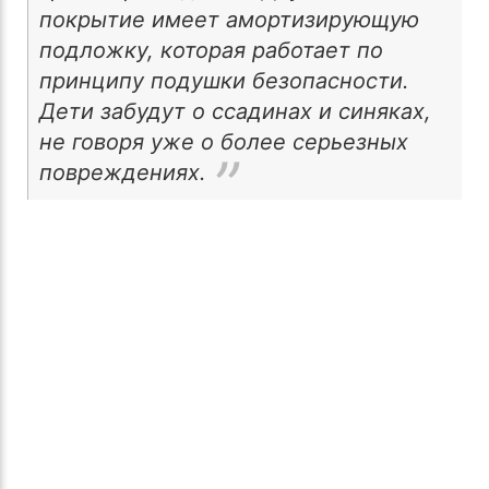
покрытие имеет амортизирующую
подложку, которая работает по
принципу подушки безопасности.
Дети забудут о ссадинах и синяках,
не говоря уже о более серьезных
повреждениях.