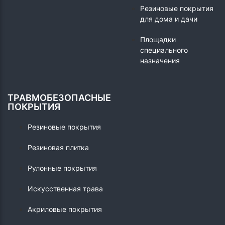
Резиновые покрытия
для дома и дачи
Площадки
специального
назначения
ТРАВМОБЕЗОПАСНЫЕ
ПОКРЫТИЯ
Резиновые покрытия
Резиновая плитка
Рулонные покрытия
Искусственная трава
Акриловые покрытия