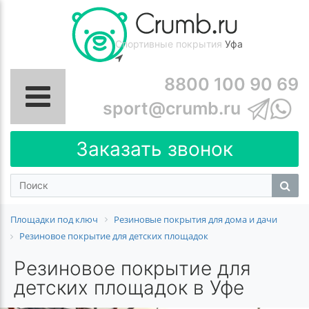
Спортивные покрытия
Уфа
8800 100 90 69
sport@crumb.ru
Заказать звонок
Площадки под ключ
Резиновые покрытия для дома и дачи
Резиновое покрытие для детских площадок
Резиновое покрытие для
детских площадок в Уфе