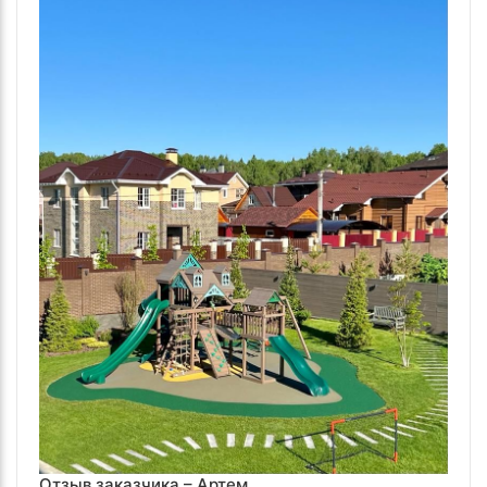
Отзыв заказчика –
Артем