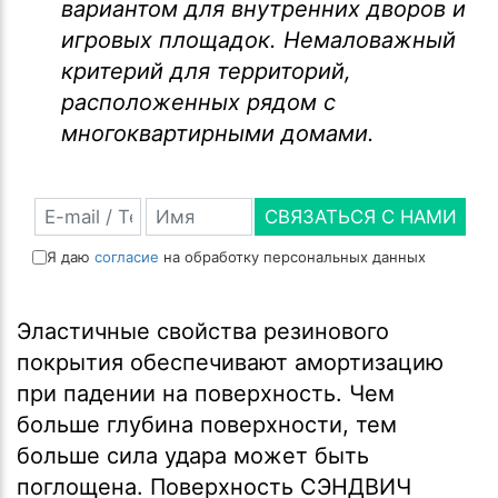
вариантом для внутренних дворов и
игровых площадок. Немаловажный
критерий для территорий,
расположенных рядом с
многоквартирными домами.
СВЯЗАТЬСЯ С НАМИ
Я даю
согласие
на обработку персональных данных
Эластичные свойства резинового
покрытия обеспечивают амортизацию
при падении на поверхность. Чем
больше глубина поверхности, тем
больше сила удара может быть
поглощена. Поверхность СЭНДВИЧ