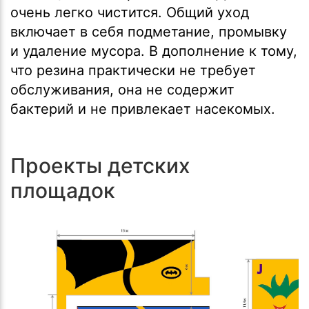
очень легко чистится. Общий уход
включает в себя подметание, промывку
и удаление мусора. В дополнение к тому,
что резина практически не требует
обслуживания, она не содержит
бактерий и не привлекает насекомых.
Проекты детских
площадок