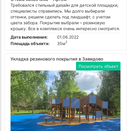
Требовался стильный дизайн для детской площадки,
специалисты справились. Мы долго выбирали
оттенки, решили сделать под ландшафт, с учетом
цвета забора. Покрытие выбрали – резиновую
крошку. Все в комплексе очень интересно смотрится.
Дата выполнения:
01.06.2022
2
Площадь объекта:
35м
Укладка резинового покрытия в Завидово
Посмотреть объект