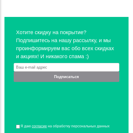
Хотите скидку на покрытие?
Подпишитесь на нашу рассылку, и мы
проинформируем вас обо всех скидках
и акциях! И никакого спама :)
Подписаться
Я даю
согласие
на обработку персональных данных