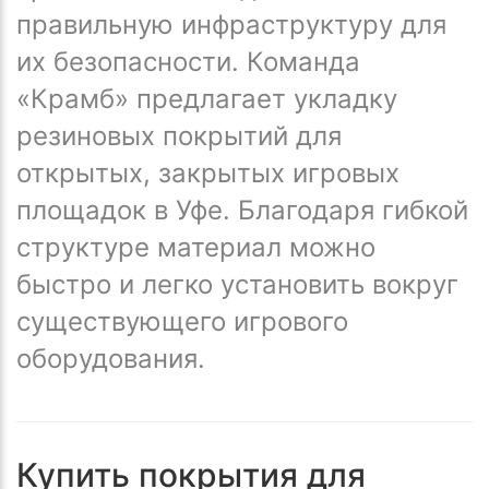
правильную инфраструктуру для
их безопасности. Команда
«Крамб» предлагает укладку
резиновых покрытий для
открытых, закрытых игровых
площадок в Уфе. Благодаря гибкой
структуре материал можно
быстро и легко установить вокруг
существующего игрового
оборудования.
Купить покрытия для