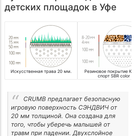
детских площадок в Уфе
Искусственная трава 20 мм.
Резиновое покрытие КР
спорт SBR color
CRUMB предлагает безопасную
игровую поверхность СЭНДВИЧ от
20 мм толщиной. Она создана для
того, чтобы уберечь малышей от
травм при падении. Двухслойное