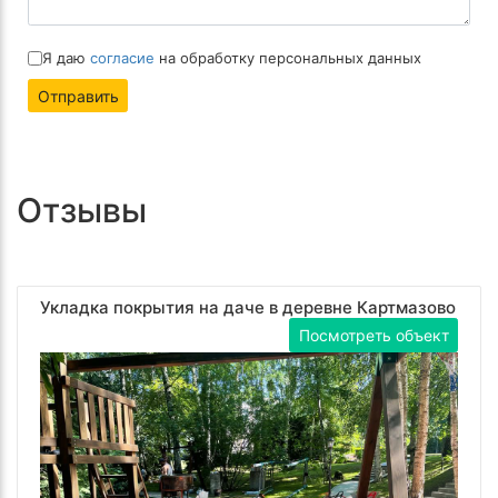
Я даю
согласие
на обработку персональных данных
Отправить
Отзывы
Укладка покрытия на даче в деревне Картмазово
Посмотреть объект