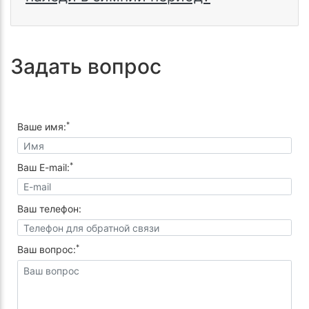
Задать вопрос
*
Ваше имя:
*
Ваш E-mail:
Ваш телефон:
*
Ваш вопрос: