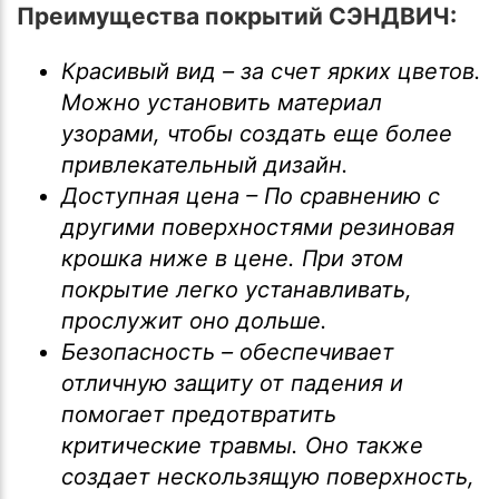
Преимущества покрытий СЭНДВИЧ:
Красивый вид – за счет ярких цветов.
Можно установить материал
узорами, чтобы создать еще более
привлекательный дизайн.
Доступная цена – По сравнению с
другими поверхностями резиновая
крошка ниже в цене. При этом
покрытие легко устанавливать,
прослужит оно дольше.
Безопасность – обеспечивает
отличную защиту от падения и
помогает предотвратить
критические травмы. Оно также
создает нескользящую поверхность,