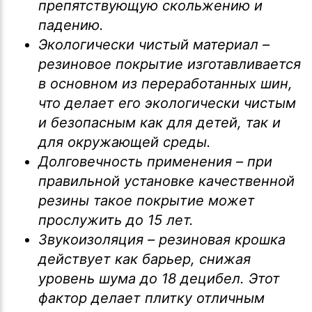
препятствующую скольжению и
падению.
Экологически чистый материал –
резиновое покрытие изготавливается
в основном из переработанных шин,
что делает его экологически чистым
и безопасным как для детей, так и
для окружающей среды.
Долговечность применения – при
правильной установке качественной
резины такое покрытие может
прослужить до 15 лет.
Звукоизоляция – резиновая крошка
действует как барьер, снижая
уровень шума до 18 децибел. Этот
фактор делает плитку отличным