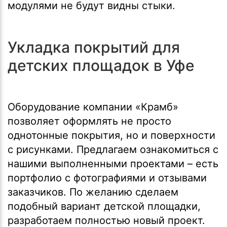
модулями не будут видны стыки.
Укладка покрытий для
детских площадок в Уфе
Оборудование компании «Крамб»
позволяет оформлять не просто
однотонные покрытия, но и поверхности
с рисунками. Предлагаем ознакомиться с
нашими выполненными проектами – есть
портфолио с фотографиями и отзывами
заказчиков. По желанию сделаем
подобный вариант детской площадки,
разработаем полностью новый проект.