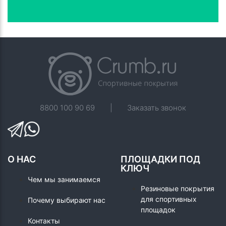
8800 100 90 69
|
Заказать звонок
О НАС
ПЛОЩАДКИ ПОД
КЛЮЧ
Чем мы занимаемся
Резиновые покрытия
для спортивных
Почему выбирают нас
площадок
Контакты