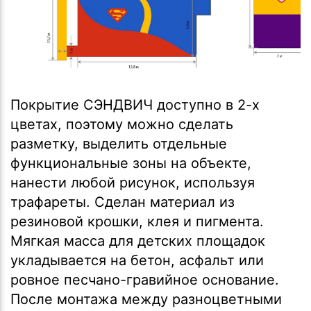
Покрытие СЭНДВИЧ доступно в 2-х
цветах, поэтому можно сделать
разметку, выделить отдельные
функциональные зоны на объекте,
нанести любой рисунок, используя
трафареты. Сделан материал из
резиновой крошки, клея и пигмента.
Мягкая масса для детских площадок
укладывается на бетон, асфальт или
ровное песчано-гравийное основание.
После монтажа между разноцветными