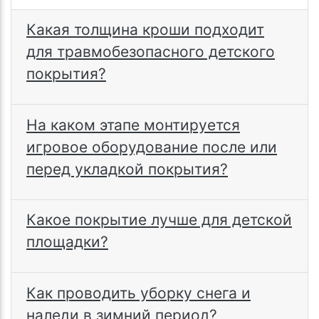
Какая толщина кроши подходит
для травмобезопасного детского
покрытия?
На каком этапе монтируется
игровое оборудование после или
перед укладкой покрытия?
Какое покрытие лучше для детской
площадки?
Как проводить уборку снега и
наледи в зимний период?