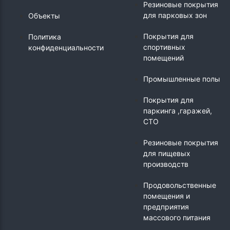
Резиновые покрытия
для парковых зон
Объекты
Покрытия для
Политика
спортивных
конфиденциальности
помещений
Промышленные полы
Покрытия для
паркинга ,гаражей,
СТО
Резиновые покрытия
для пищевых
производств
Продовольственные
помещения и
предприятия
массового питания