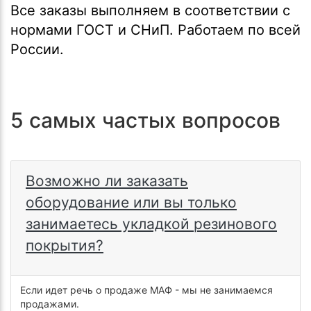
Все заказы выполняем в соответствии с
нормами ГОСТ и СНиП. Работаем по всей
России.
5 самых частых вопросов
Возможно ли заказать
оборудование или вы только
занимаетесь укладкой резинового
покрытия?
Если идет речь о продаже МАФ - мы не занимаемся
продажами.