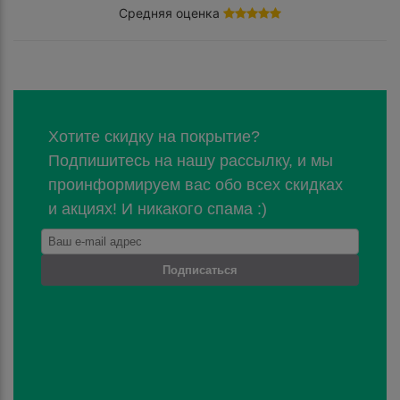
Средняя оценка
Хотите скидку на покрытие?
Подпишитесь на нашу рассылку, и мы
проинформируем вас обо всех скидках
и акциях! И никакого спама :)
Подписаться