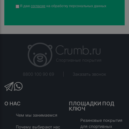
Я даю
согласие
на обработку персональных данных
8800 100 90 69
|
Заказать звонок
О НАС
ПЛОЩАДКИ ПОД
КЛЮЧ
Чем мы занимаемся
Резиновые покрытия
для спортивных
Почему выбирают нас