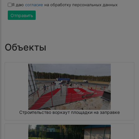
Я даю
согласие
на обработку персональных данных
Отправить
Объекты
Строительство воркаут площадки на заправке