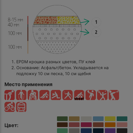
1
2
EPDM крошка разных цветов, ПУ клей
Основание: Асфальт/бетон. Укладывается на
подложку 10 см песка, 10 см щебня
Место применения
Цвет: