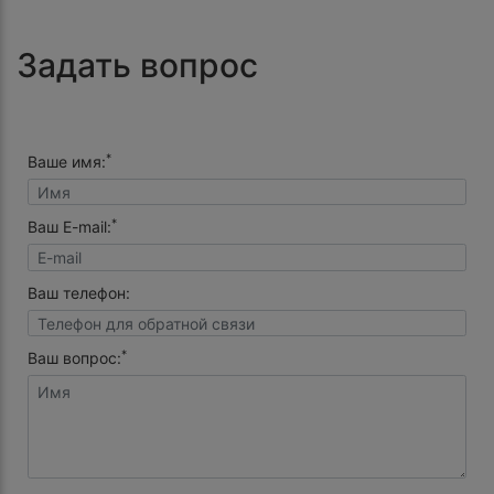
Задать вопрос
*
Ваше имя:
*
Ваш E-mail:
Ваш телефон:
*
Ваш вопрос: