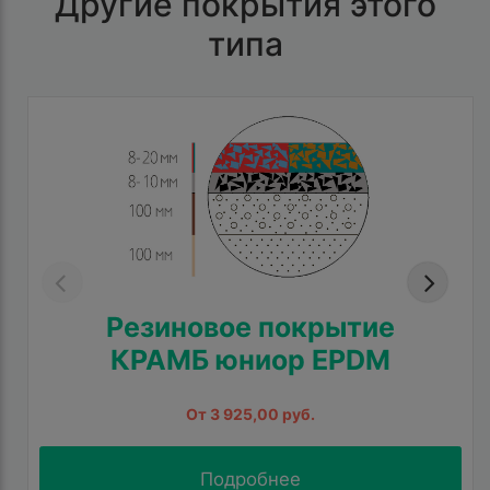
Другие покрытия этого
типа
Резиновое покрытие
КРАМБ юниор EPDM
От 3 925,00 руб.
Подробнее