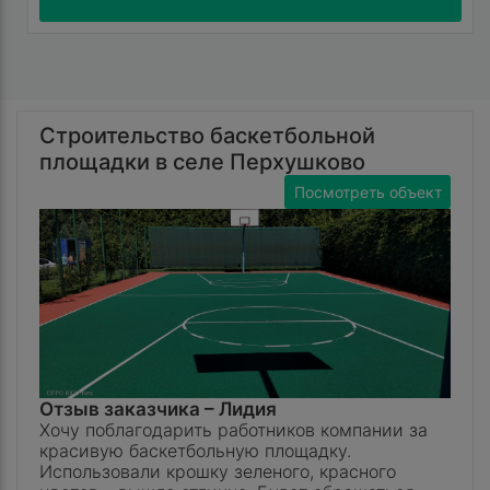
Строительство баскетбольной
площадки в селе Перхушково
Посмотреть объект
Отзыв заказчика –
Лидия
Хочу поблагодарить работников компании за
красивую баскетбольную площадку.
Использовали крошку зеленого, красного