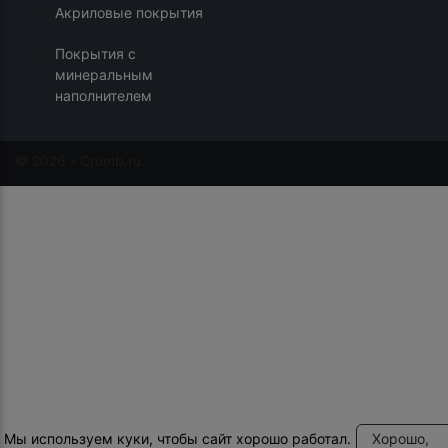
Акриловые покрытия
Покрытия с
минеральным
наполнителем
© 2026 - Crumb.ru
Мы используем куки, чтобы сайт хорошо работал.
Хорошо,