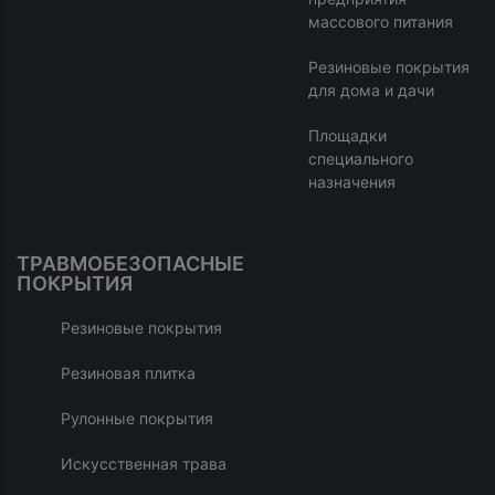
массового питания
Резиновые покрытия
для дома и дачи
Площадки
специального
назначения
ТРАВМОБЕЗОПАСНЫЕ
ПОКРЫТИЯ
Резиновые покрытия
Резиновая плитка
Рулонные покрытия
Искусственная трава