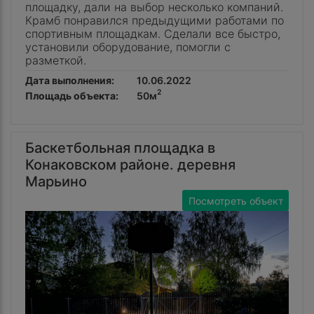
площадку, дали на выбор несколько компаний.
Крамб понравился предыдущими работами по
спортивным площадкам. Сделали все быстро,
установили оборудование, помогли с
разметкой.
Дата выполнения:
10.06.2022
2
Площадь объекта:
50м
Баскетбольная площадка в
Конаковском районе. деревня
Марьино
Посмотреть объект