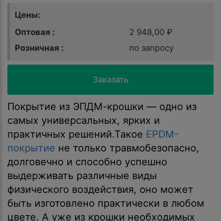
Цены:
Оптовая :
2 948,00 ₽
Розничная :
по запросу
Заказать
Покрытие из ЭПДМ-крошки — одно из
самых универсальных, ярких и
практичных решений.Такое
EPDM-
покрытие
не только травмобезопасно,
долговечно и способно успешно
выдерживать различные виды
физического воздействия, оно может
быть изготовлено практически в любом
цвете. А уже из крошки необходимых