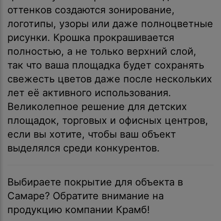
оттенков создаются зонирование,
логотипы, узоры или даже полноцветные
рисунки. Крошка прокрашивается
полностью, а не только верхний слой,
так что ваша площадка будет сохранять
свежесть цветов даже после нескольких
лет её активного использования.
Великолепное решение для детских
площадок, торговых и офисных центров,
если вы хотите, чтобы ваш объект
выделялся среди конкурентов.
Выбираете покрытие для объекта в
Самаре? Обратите внимание на
продукцию компании Крамб!