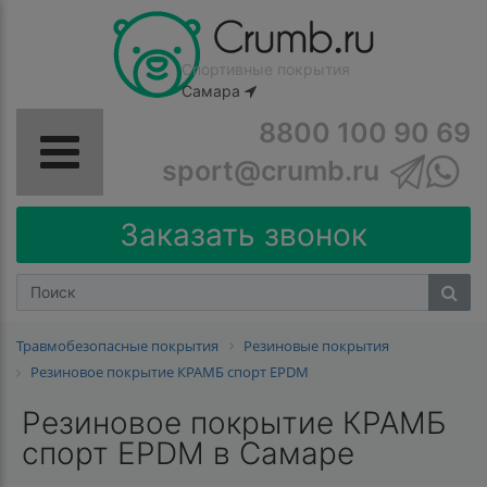
Спортивные покрытия
Самара
8800 100 90 69
sport@crumb.ru
Заказать звонок
Травмобезопасные покрытия
Резиновые покрытия
Резиновое покрытие КРАМБ спорт EPDM
Резиновое покрытие КРАМБ
спорт EPDM в Самаре