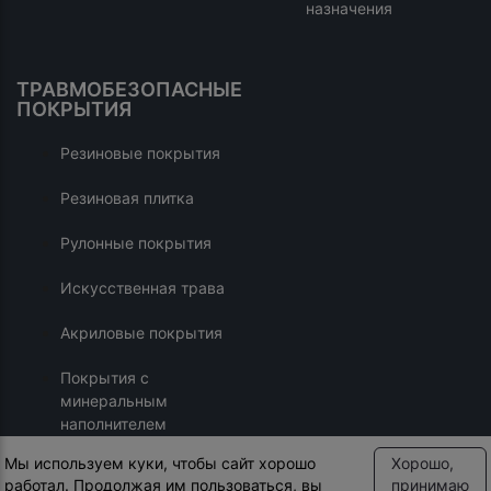
назначения
ТРАВМОБЕЗОПАСНЫЕ
ПОКРЫТИЯ
Резиновые покрытия
Резиновая плитка
Рулонные покрытия
Искусственная трава
Акриловые покрытия
Покрытия с
минеральным
наполнителем
Мы используем куки, чтобы сайт хорошо
Хорошо,
работал. Продолжая им пользоваться, вы
принимаю