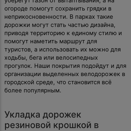
уберегут газон от вытаптывания, а на
огороде помогут сохранить грядки в
неприкосновенности. В парках такие
дорожки могут стать частью дизайна,
приводя территорию к единому стилю и
помогут наметить маршрут для
туристов, а использовать их можно для
ходьбы, бега или велосипедных
прогулок. Наши покрытия подойдут и для
организации выделенных велодорожек в
городской среде, что становится всё
более популярным.
Укладка дорожек
резиновой крошкой в