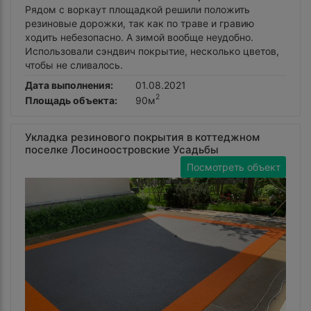
Рядом с воркаут площадкой решили положить
резиновые дорожки, так как по траве и гравию
ходить небезопасно. А зимой вообще неудобно.
Использовали сэндвич покрытие, несколько цветов,
чтобы не сливалось.
Дата выполнения:
01.08.2021
2
Площадь объекта:
90м
Укладка резинового покрытия в коттеджном
поселке Лосиноостровские Усадьбы
Посмотреть объект