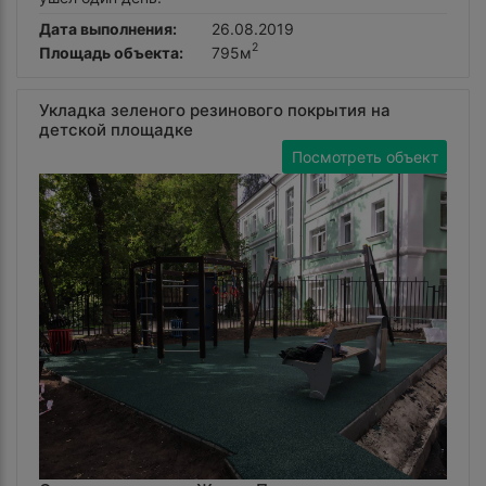
Дата выполнения:
26.08.2019
2
Площадь объекта:
795м
Укладка зеленого резинового покрытия на
детской площадке
Посмотреть объект