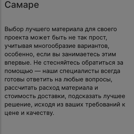
Самаре
Выбор лучшего материала для своего
проекта может быть не так прост,
учитывая многообразие вариантов,
особенно, если вы занимаетесь этим
впервые. Не стесняйтесь обратиться за
помощью — наши специалисты всегда
готовы ответить на любые вопросы,
рассчитать расход материала и
стоимость доставки, подсказать лучшее
решение, исходя из ваших требований к
цене и качеству.