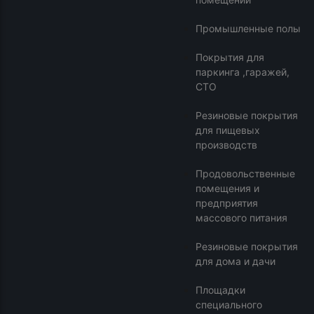
Промышленные полы
Покрытия для
паркинга ,гаражей,
СТО
Резиновые покрытия
для пищевых
производств
Продовольственные
помещения и
предприятия
массового питания
Резиновые покрытия
для дома и дачи
Площадки
специального