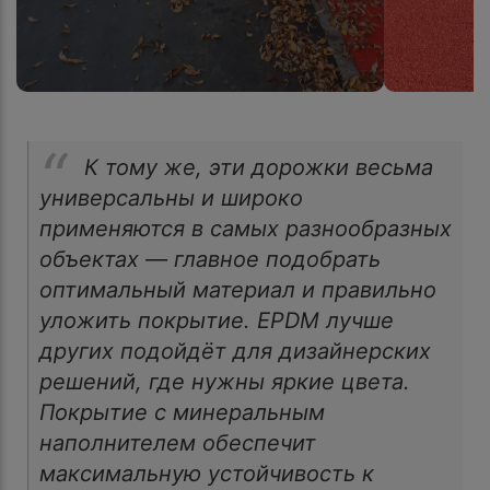
К тому же, эти дорожки весьма
универсальны и широко
применяются в самых разнообразных
объектах — главное подобрать
оптимальный материал и правильно
уложить покрытие. EPDM лучше
других подойдёт для дизайнерских
решений, где нужны яркие цвета.
Покрытие с минеральным
наполнителем обеспечит
максимальную устойчивость к