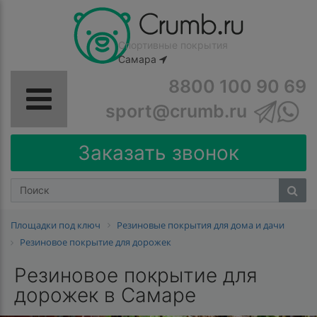
Спортивные покрытия
Самара
8800 100 90 69
sport@crumb.ru
Заказать звонок
Площадки под ключ
Резиновые покрытия для дома и дачи
Резиновое покрытие для дорожек
Резиновое покрытие для
дорожек в Самаре