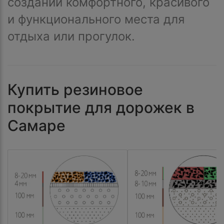
создании комфортного, красивого
и функционального места для
отдыха или прогулок.
Купить резиновое
покрытие для дорожек в
Самаре