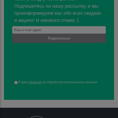
Подпишитесь на нашу рассылку, и мы
проинформируем вас обо всех скидках
и акциях! И никакого спама :)
Подписаться
Я даю
согласие
на обработку персональных данных