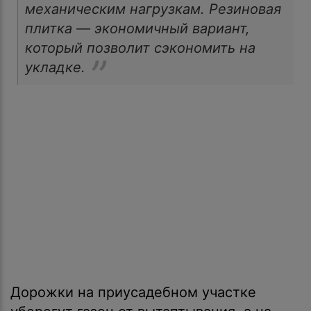
механическим нагрузкам. Резиновая
плитка — экономичный вариант,
который позволит сэкономить на
укладке.
Дорожки на приусадебном участке