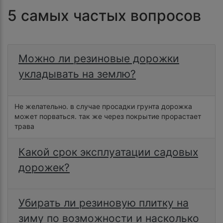
5 самых частых вопросов
Можно ли резиновые дорожки
укладывать на землю?
Hе желательно. в случае просадки грунта дорожка
может порваться. так же через покрытие прорастает
трава
Какой срок эксплуатации садовых
дорожек?
Убирать ли резиновую плитку на
зиму по возможности и насколько