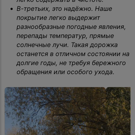
В-третьих, это надёжно. Наше
покрытие легко выдержит
разнообразные погодные явления,
перепады температур, прямые
солнечные лучи. Такая дорожка
останется в отличном состоянии на
долгие годы, не требуя бережного
обращения или особого ухода.