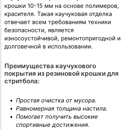
крошки 10-15 мм на основе полимеров,
красителя. Такая каучуковая отделка
отвечает всем требованиям техники
безопасности, является
износоустойчивой, ремонтопригодной и
долговечной в использовании.
Преимущества каучукового
покрытия из резиновой крошки для
стритбола:
Простая очистка от мусора.
Равномерная толщина настила.
Помогает получить высокие
спортивные достижения.