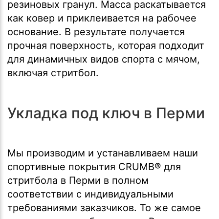
резиновых гранул. Масса раскатывается
как ковер и приклеивается на рабочее
основание. В результате получается
прочная поверхность, которая подходит
для динамичных видов спорта с мячом,
включая стритбол.
Укладка под ключ в Перми
Мы производим и устанавливаем наши
спортивные покрытия CRUMB® для
стритбола в Перми в полном
соответствии с индивидуальными
требованиями заказчиков. То же самое