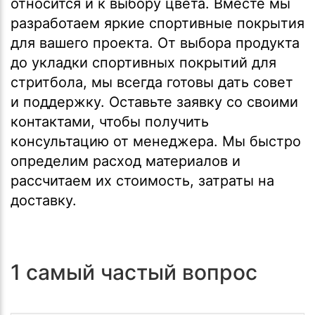
относится и к выбору цвета. Вместе мы
разработаем яркие спортивные покрытия
для вашего проекта. От выбора продукта
до укладки спортивных покрытий для
стритбола, мы всегда готовы дать совет
и поддержку. Оставьте заявку со своими
контактами, чтобы получить
консультацию от менеджера. Мы быстро
определим расход материалов и
рассчитаем их стоимость, затраты на
доставку.
1 самый частый вопрос