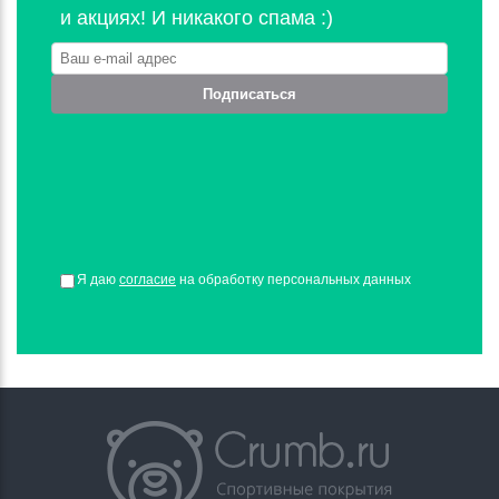
и акциях! И никакого спама :)
Подписаться
Я даю
согласие
на обработку персональных данных