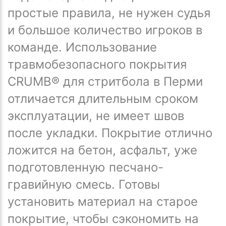
простые правила, не нужен судья
и большое количество игроков в
команде. Использование
травмобезопасного покрытия
CRUMB® для стритбола в Перми
отличается длительным сроком
эксплуатации, не имеет швов
после укладки. Покрытие отлично
ложится на бетон, асфальт, уже
подготовленную песчано-
гравийную смесь. Готовы
установить материал на старое
покрытие, чтобы сэкономить на