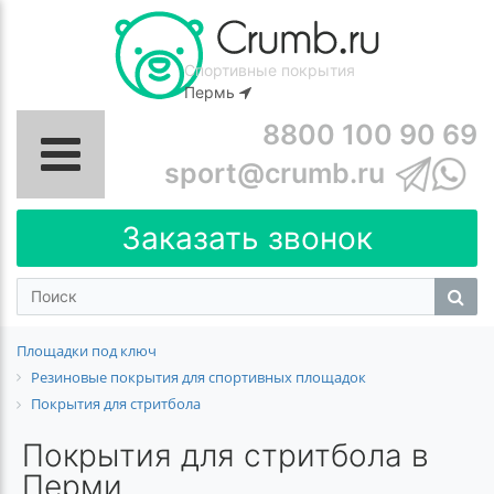
Спортивные покрытия
Пермь
8800 100 90 69
sport@crumb.ru
Заказать звонок
Площадки под ключ
Резиновые покрытия для спортивных площадок
Покрытия для стритбола
Покрытия для стритбола в
Перми