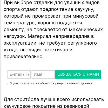
При выборе отделки для уличных видов
спорта отдают предпочтение каучуку,
который не промерзает при минусовой
температуре, хорошо поддается
ремонту, не трескается от механических
нагрузок. Материал непривередлив в
эксплуатации, не требует регулярного
ухода, выглядит эстетично и
привлекательно.
СВЯЗАТЬСЯ С НАМИ
Я даю
согласие
на обработку персональных данных
Для стритбола лучше всего использовать
каучуковое покрытие из резиновой