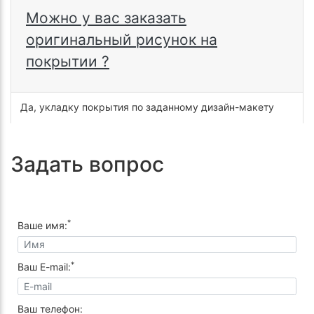
Можно у вас заказать
оригинальный рисунок на
покрытии ?
Да, укладку покрытия по заданному дизайн-макету
Задать вопрос
*
Ваше имя:
*
Ваш E-mail:
Ваш телефон: