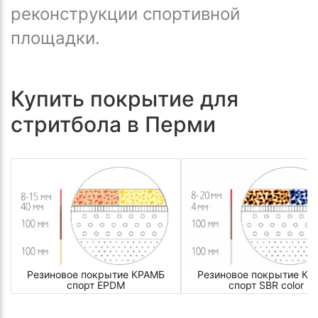
реконструкции спортивной
площадки.
Купить покрытие для
стритбола в Перми
Резиновое покрытие КРАМБ
Резиновое покрытие КР
спорт EPDM
спорт SBR color