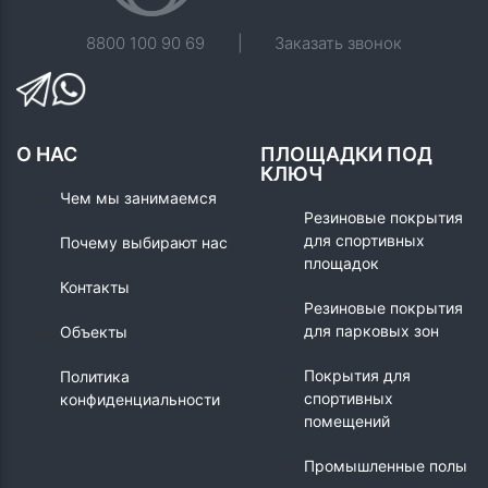
8800 100 90 69
|
Заказать звонок
О НАС
ПЛОЩАДКИ ПОД
КЛЮЧ
Чем мы занимаемся
Резиновые покрытия
для спортивных
Почему выбирают нас
площадок
Контакты
Резиновые покрытия
для парковых зон
Объекты
Покрытия для
Политика
спортивных
конфиденциальности
помещений
Промышленные полы