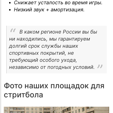
Снижает усталость во время игры.
Низкий звук + амортизация.
В каком регионе России вы бы
ни находились, мы гарантируем
долгий срок службы наших
спортивных покрытий, не
требующий особого ухода,
независимо от погодных условий.
Фото наших площадок для
стритбола