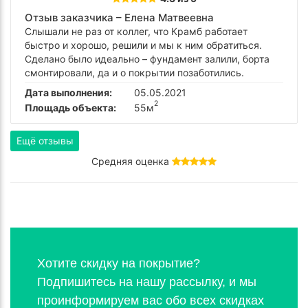
Отзыв заказчика –
Елена Матвеевна
Слышали не раз от коллег, что Крамб работает
быстро и хорошо, решили и мы к ним обратиться.
Сделано было идеально – фундамент залили, борта
смонтировали, да и о покрытии позаботились.
Дата выполнения:
05.05.2021
2
Площадь объекта:
55м
Ещё отзывы
Средняя оценка
Хотите скидку на покрытие?
Подпишитесь на нашу рассылку, и мы
проинформируем вас обо всех скидках