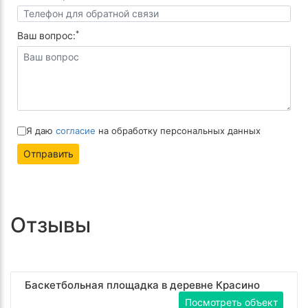
*
Ваш вопрос:
Я даю
согласие
на обработку персональных данных
Отправить
Отзывы
Баскетбольная площадка в деревне Красино
Посмотреть объект