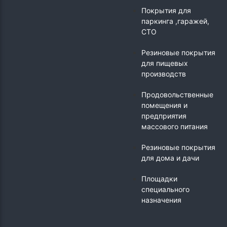
Покрытия для
паркинга ,гаражей,
СТО
Резиновые покрытия
для пищевых
производств
Продовольственные
помещения и
предприятия
массового питания
Резиновые покрытия
для дома и дачи
Площадки
специального
назначения