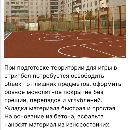
При подготовке территории для игры в
стритбол потребуется освободить
объект от лишних предметов, оформить
ровное монолитное покрытие без
трещин, перепадов и углублений.
Укладка материала быстрая и простая.
На основание из бетона, асфальта
наносят материал из износостойких