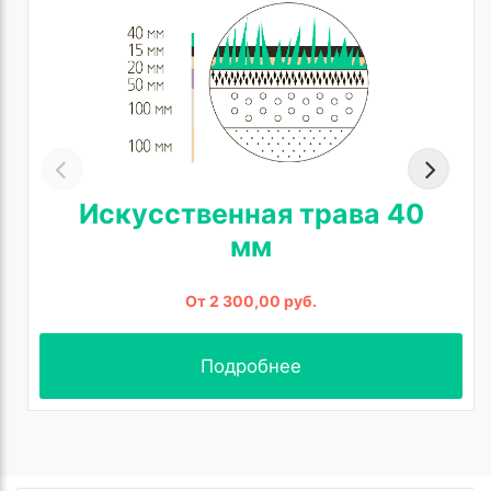
Искусственная трава 40
мм
От 2 300,00 руб.
Подробнее