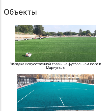
Объекты
Укладка искусственной травы на футбольном поле в
Мариуполе