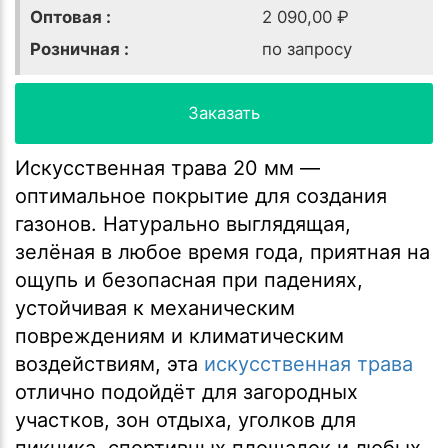
Оптовая :
2 090,00 ₽
Розничная :
по запросу
Заказать
Искусственная трава 20 мм —
оптимальное покрытие для создания
газонов. Натурально выглядящая,
зелёная в любое время года, приятная на
ощупь и безопасная при падениях,
устойчивая к механическим
повреждениям и климатическим
воздействиям, эта
искусственная трава
отлично подойдёт для загородных
участков, зон отдыха, уголков для
пикника, спортивных площадок и любых