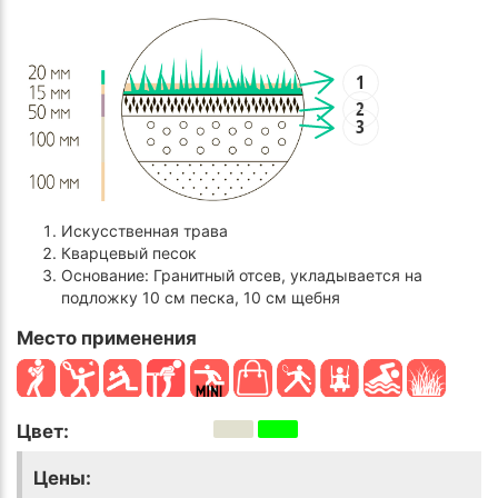
1
2
3
Искусственная трава
Кварцевый песок
Основание: Гранитный отсев, укладывается на
подложку 10 см песка, 10 см щебня
Место применения
Цвет:
Цены: