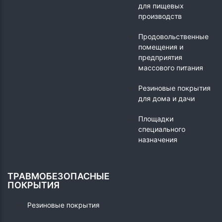
для пищевых
производств
Продовольственные
помещения и
предприятия
массового питания
Резиновые покрытия
для дома и дачи
Площадки
специального
назначения
ТРАВМОБЕЗОПАСНЫЕ
ПОКРЫТИЯ
Резиновые покрытия