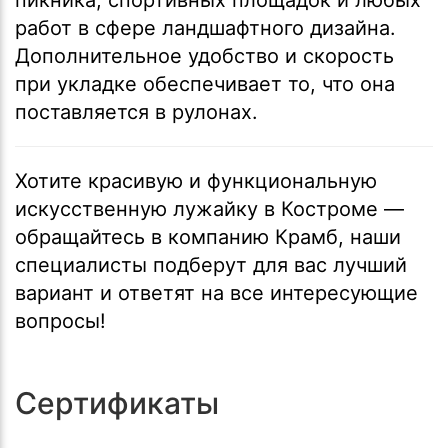
работ в сфере ландшафтного дизайна.
Дополнительное удобство и скорость
при укладке обеспечивает то, что она
поставляется в рулонах.
Хотите красивую и функциональную
искусственную лужайку в Костроме —
обращайтесь в компанию Крамб, наши
специалисты подберут для вас лучший
вариант и ответят на все интересующие
вопросы!
Сертификаты