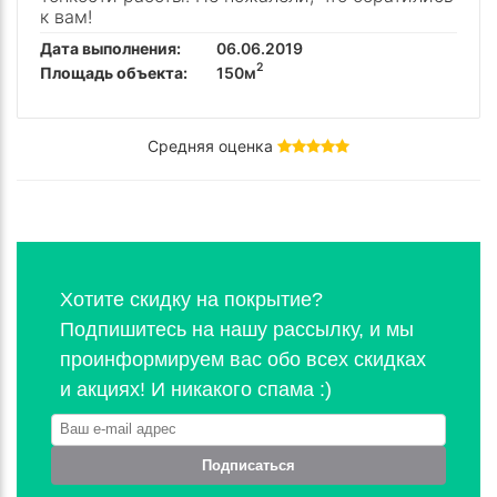
к вам!
Дата выполнения:
06.06.2019
2
Площадь объекта:
150м
Средняя оценка
Хотите скидку на покрытие?
Подпишитесь на нашу рассылку, и мы
проинформируем вас обо всех скидках
и акциях! И никакого спама :)
Подписаться