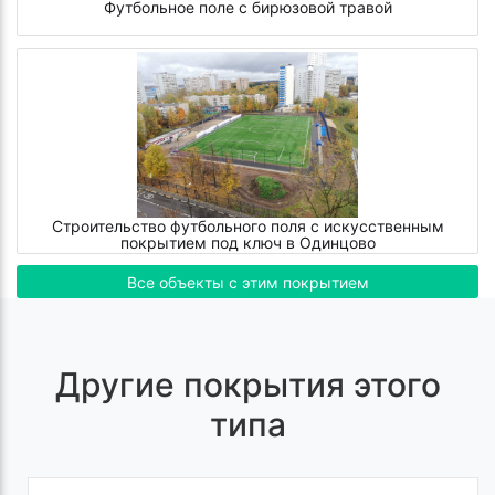
Футбольное поле с бирюзовой травой
Строительство футбольного поля с искусственным
покрытием под ключ в Одинцово
Все объекты с этим покрытием
Другие покрытия этого
типа