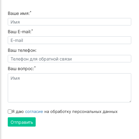
*
Ваше имя:
*
Ваш E-mail:
Ваш телефон:
*
Ваш вопрос:
Я даю
согласие
на обработку персональных данных
Отправить