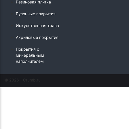
Резиновая плитка
Рулонные покрытия
Искусственная трава
Акриловые покрытия
Покрытия с
минеральным
наполнителем
© 2026 - Crumb.ru