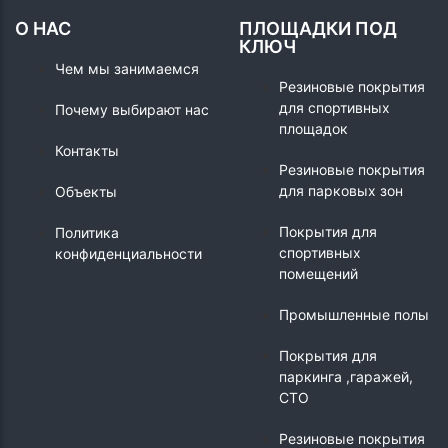
О НАС
ПЛОЩАДКИ ПОД
КЛЮЧ
Чем мы занимаемся
Резиновые покрытия
для спортивных
Почему выбирают нас
площадок
Контакты
Резиновые покрытия
для парковых зон
Объекты
Покрытия для
Политика
спортивных
конфиденциальности
помещений
Промышленные полы
Покрытия для
паркинга ,гаражей,
СТО
Резиновые покрытия