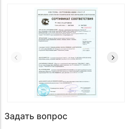
Задать вопрос