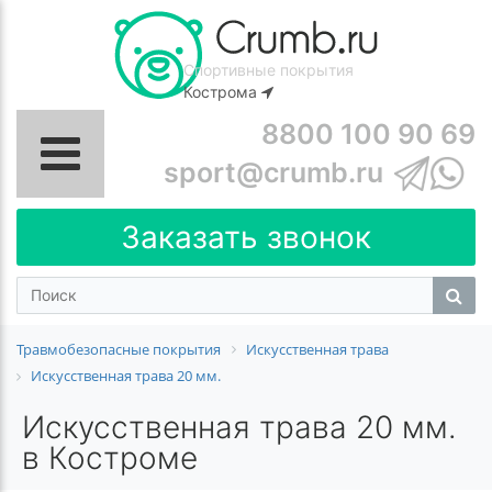
Спортивные покрытия
Кострома
8800 100 90 69
sport@crumb.ru
Заказать звонок
Травмобезопасные покрытия
Искусственная трава
Искусственная трава 20 мм.
Искусственная трава 20 мм.
в Костроме