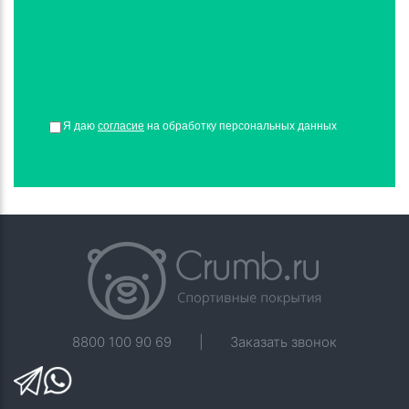
Я даю
согласие
на обработку персональных данных
8800 100 90 69
|
Заказать звонок