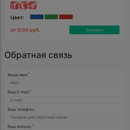
Цвет:
от 0,00 руб.
Заказать
Обратная связь
*
Ваше имя:
*
Ваш E-mail:
Ваш телефон:
*
Ваш вопрос: