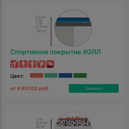
Спортивное покрытие ХОЛЛ
Цвет:
от 6 851,00 руб.
Заказать