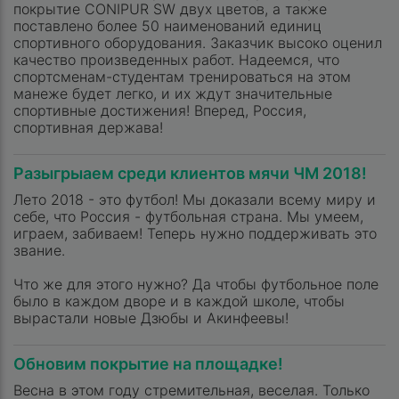
покрытие CONIPUR SW двух цветов, а также
поставлено более 50 наименований единиц
спортивного оборудования. Заказчик высоко оценил
качество произведенных работ. Надеемся, что
спортсменам-студентам тренироваться на этом
манеже будет легко, и их ждут значительные
спортивные достижения! Вперед, Россия,
спортивная держава!
Разыгрыаем среди клиентов мячи ЧМ 2018!
Лето 2018 - это футбол! Мы доказали всему миру и
себе, что Россия - футбольная страна. Мы умеем,
играем, забиваем! Теперь нужно поддерживать это
звание.
Что же для этого нужно? Да чтобы футбольное поле
было в каждом дворе и в каждой школе, чтобы
вырастали новые Дзюбы и Акинфеевы!
Обновим покрытие на площадке!
Весна в этом году стремительная, веселая. Только