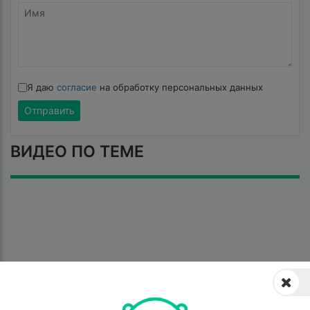
Я даю
согласие
на обработку персональных данных
Отправить
ВИДЕО ПО ТЕМЕ