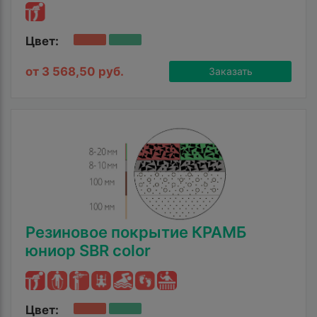
Цвет:
от 3 568,50 руб.
Заказать
Резиновое покрытие КРАМБ
юниор SBR color
Цвет: