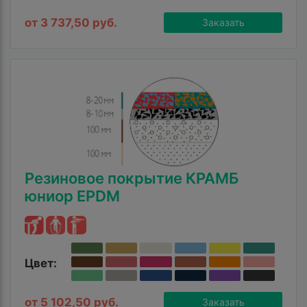
от 3 737,50 руб.
Заказать
Резиновое покрытие КРАМБ
юниор EPDM
Цвет:
от 5 102,50 руб.
Заказать