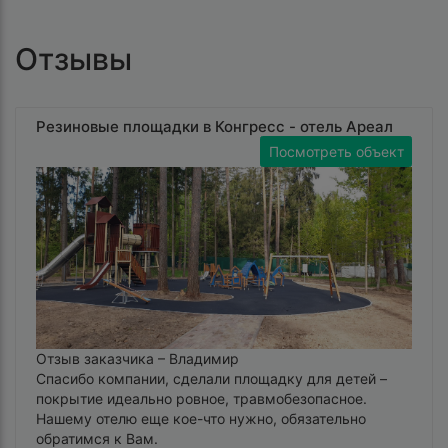
Отзывы
Резиновые площадки в Конгресс - отель Ареал
Посмотреть объект
Отзыв заказчика –
Владимир
Спасибо компании, сделали площадку для детей –
покрытие идеально ровное, травмобезопасное.
Нашему отелю еще кое-что нужно, обязательно
обратимся к Вам.