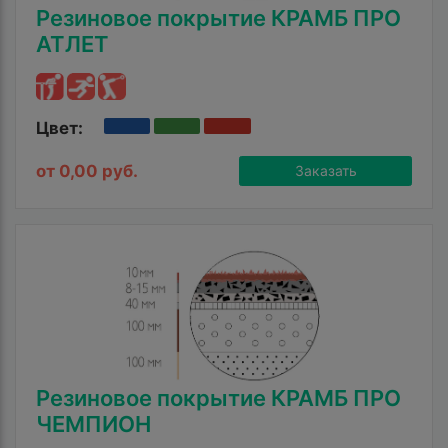
Резиновое покрытие КРАМБ ПРО
АТЛЕТ
Цвет:
от 0,00 руб.
Заказать
Резиновое покрытие КРАМБ ПРО
ЧЕМПИОН