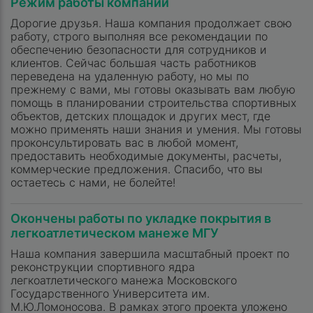
Режим работы компании
Дорогие друзья. Наша компания продолжает свою
работу, строго выполняя все рекомендации по
обеспечению безопасности для сотрудников и
клиентов. Сейчас большая часть работников
переведена на удаленную работу, но мы по
прежнему с вами, мы готовы оказывать вам любую
помощь в планировании строительства спортивных
объектов, детских площадок и других мест, где
можно применять наши знания и умения. Мы готовы
проконсультировать вас в любой момент,
предоставить необходимые документы, расчеты,
коммерческие предложения. Спасибо, что вы
остаетесь с нами, не болейте!
Окончены работы по укладке покрытия в
легкоатлетическом манеже МГУ
Наша компания завершила масштабный проект по
реконструкции спортивного ядра
легкоатлетического манежа Московского
Государственного Университета им.
М.Ю.Ломоносова. В рамках этого проекта уложено