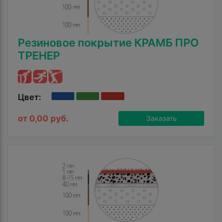
Резиновое покрытие КРАМБ ПРО
ТРЕНЕР
Цвет:
от 0,00 руб.
Заказать