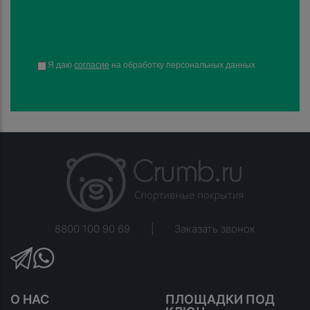
Я даю
согласие
на обработку персональных данных
8800 100 90 69
|
Заказать звонок
О НАС
ПЛОЩАДКИ ПОД