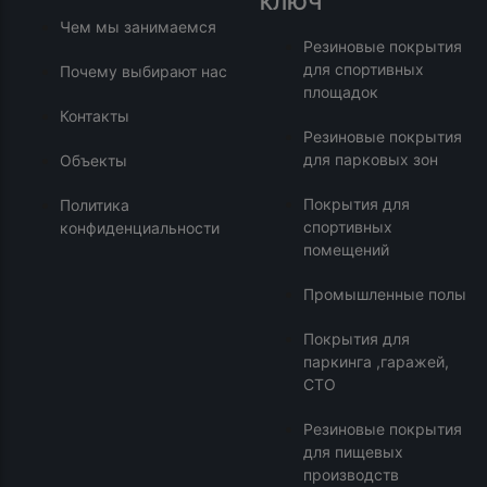
КЛЮЧ
Чем мы занимаемся
Резиновые покрытия
для спортивных
Почему выбирают нас
площадок
Контакты
Резиновые покрытия
для парковых зон
Объекты
Покрытия для
Политика
спортивных
конфиденциальности
помещений
Промышленные полы
Покрытия для
паркинга ,гаражей,
СТО
Резиновые покрытия
для пищевых
производств