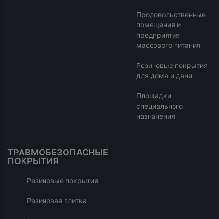
Продовольственные
помещения и
предприятия
массового питания
Резиновые покрытия
для дома и дачи
Площадки
специального
назначения
ТРАВМОБЕЗОПАСНЫЕ
ПОКРЫТИЯ
Резиновые покрытия
Резиновая плитка