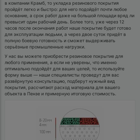
в компании Крамб, то укладка резинового покрытия
пройдёт легко и быстро: для него подойдёт почти любое
основание, а срок работ даже на большой площади вряд ли
превысит один рабочий день. Более того, уже через 12
часов после окончания работ наше покрытие будет готово
для эксплуатации людьми, а через двое суток придёт в
полную боевую готовность и сможет выдерживать
серьёзные промышленные нагрузки.
У нас вы можете приобрести резиновое покрытие для
любого применения, а если не уверены, что именно
оптимально подойдёт для ваших целей, то используйте
форму выше — наши специалисты проведут для вас
развёрнутую консультацию, подберут нужный вид
покрытия, рассчитают расход материала для вашего
объекта в Пензе и примерную итоговую стоимость.