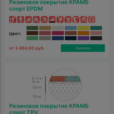
Резиновое покрытие КРАМБ
спорт EPDM
Цвет:
от 3 484,00 руб.
Заказать
Резиновое покрытие КРАМБ
спорт TPV