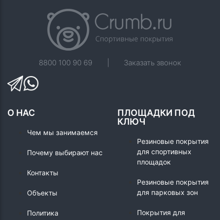
8800 100 90 69
|
Заказать звонок
О НАС
ПЛОЩАДКИ ПОД
КЛЮЧ
Чем мы занимаемся
Резиновые покрытия
для спортивных
Почему выбирают нас
площадок
Контакты
Резиновые покрытия
для парковых зон
Объекты
Покрытия для
Политика