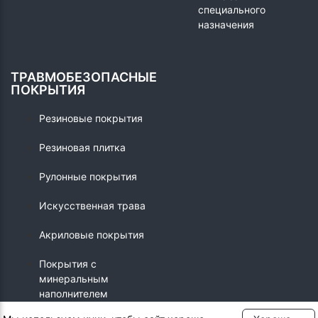
специального
назначения
ТРАВМОБЕЗОПАСНЫЕ
ПОКРЫТИЯ
Резиновые покрытия
Резиновая плитка
Рулонные покрытия
Искусственная трава
Акриловые покрытия
Покрытия с
минеральным
наполнителем