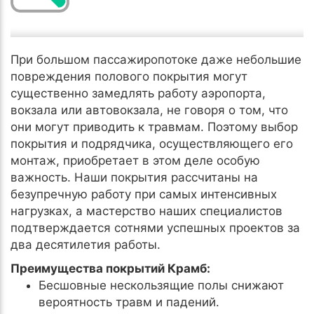
При большом пассажиропотоке даже небольшие
повреждения полового покрытия могут
существенно замедлять работу аэропорта,
вокзала или автовокзала, не говоря о том, что
они могут приводить к травмам. Поэтому выбор
покрытия и подрядчика, осуществляющего его
монтаж, приобретает в этом деле особую
важность. Наши покрытия рассчитаны на
безупречную работу при самых интенсивных
нагрузках, а мастерство наших специалистов
подтверждается сотнями успешных проектов за
два десятилетия работы.
Преимущества покрытий Крамб:
Бесшовные нескользящие полы снижают
вероятность травм и падений.