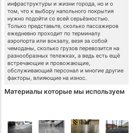
инфраструктуры и жизни города, но и о
том, что к выбору напольного покрытия
нужно подойти со всей серьёзностью.
Только представьте, сколько пассажиров
ежедневно проходит по терминалу
аэропорта или вокзалу, везя за собой
чемоданы, сколько грузов перевозится на
разнообразных тележках, а ведь есть ещё
встречающие и провожающие,
обслуживающий персонал и многие другие
факторы, влияющие на износ.
Материалы которые мы используем