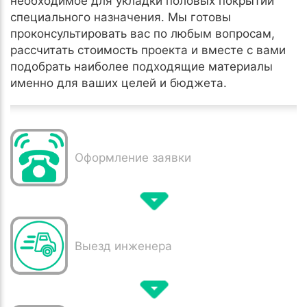
необходимое для укладки половых покрытий
специального назначения. Мы готовы
проконсультировать вас по любым вопросам,
рассчитать стоимость проекта и вместе с вами
подобрать наиболее подходящие материалы
именно для ваших целей и бюджета.
Оформление заявки
Выезд инженера