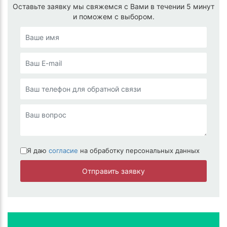
Оставьте заявку мы свяжемся с Вами в течении 5 минут
и поможем с выбором.
Я даю
согласие
на обработку персональных данных
Отправить заявку