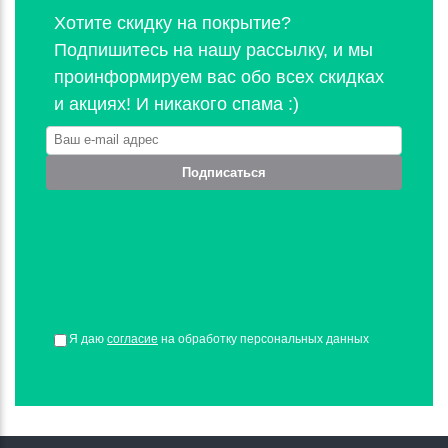
Хотите скидку на покрытие?
Подпишитесь на нашу рассылку, и мы
проинформируем вас обо всех скидках
и акциях! И никакого спама :)
Подписаться
Я даю
согласие
на обработку персональных данных