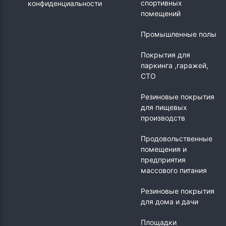
спортивных
конфиденциальности
помещений
Промышленные полы
Покрытия для
паркинга ,гаражей,
СТО
Резиновые покрытия
для пищевых
производств
Продовольственные
помещения и
предприятия
массового питания
Резиновые покрытия
для дома и дачи
Площадки