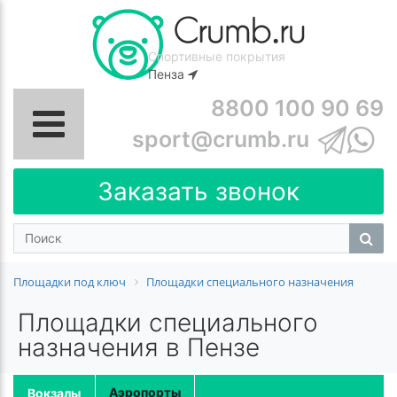
Спортивные покрытия
Пенза
8800 100 90 69
sport@crumb.ru
Заказать звонок
Площадки под ключ
Площадки специального назначения
Площадки специального
назначения в Пензе
Аэропорты
Вокзалы