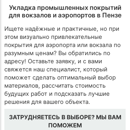
Укладка промышленных покрытий
для вокзалов и аэропортов в Пензе
Ищете надёжные и практичные, но при
этом визуально привлекательные
покрытия для аэропорта или вокзала по
разумным ценам? Вы обратились по
адресу! Оставьте заявку, и с вами
свяжется наш специалист, который
поможет сделать оптимальный выбор
материалов, рассчитать стоимость
будущих работ и подсказать лучшие
решения для вашего объекта.
ЗАТРУДНЯЕТЕСЬ В ВЫБОРЕ? МЫ ВАМ
ПОМОЖЕМ