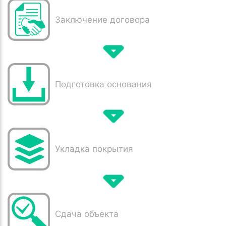
Заключение договора
Подготовка основания
Укладка покрытия
Сдача объекта