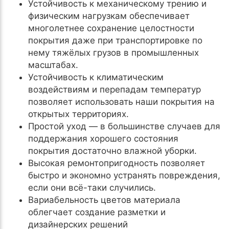
Устойчивость к механическому трению и
физическим нагрузкам обеспечивает
многолетнее сохранение целостности
покрытия даже при транспортировке по
нему тяжёлых грузов в промышленных
масштабах.
Устойчивость к климатическим
воздействиям и перепадам температур
позволяет использовать наши покрытия на
открытых территориях.
Простой уход — в большинстве случаев для
поддержания хорошего состояния
покрытия достаточно влажной уборки.
Высокая ремонтопригодность позволяет
быстро и экономно устранять повреждения,
если они всё-таки случились.
Вариабельность цветов материала
облегчает создание разметки и
дизайнерских решений